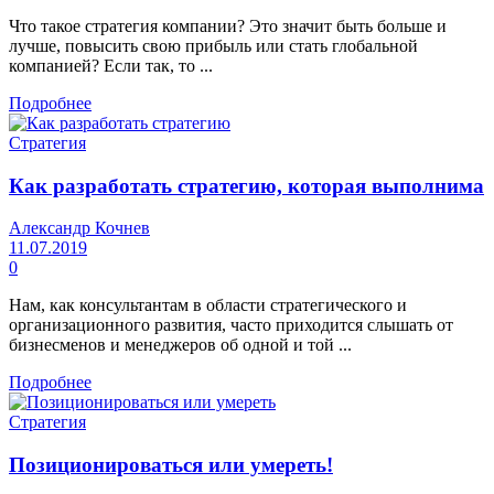
Что такое стратегия компании? Это значит быть больше и
лучше, повысить свою прибыль или стать глобальной
компанией? Если так, то ...
Подробнее
Стратегия
Как разработать стратегию, которая выполнима
Александр Кочнев
11.07.2019
0
Нам, как консультантам в области стратегического и
организационного развития, часто приходится слышать от
бизнесменов и менеджеров об одной и той ...
Подробнее
Стратегия
Позиционироваться или умереть!