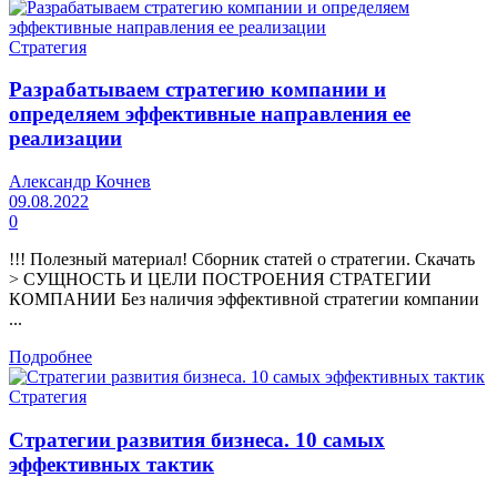
Стратегия
Разрабатываем стратегию компании и
определяем эффективные направления ее
реализации
Александр Кочнев
09.08.2022
0
!!! Полезный материал! Сборник статей о стратегии. Скачать
> СУЩНОСТЬ И ЦЕЛИ ПОСТРОЕНИЯ СТРАТЕГИИ
КОМПАНИИ Без наличия эффективной стратегии компании
...
Подробнее
Стратегия
Стратегии развития бизнеса. 10 самых
эффективных тактик