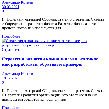
Александр Кочнев
30.03.2021
0
!!! Полезный материал! Сборник статей о стратегии. Скачать
> Определение развития бизнеса Развитие бизнеса – это
процесс, который используется для ...
Подробнее
Стратегия
Стратегия развития компании: что это такое,
как разработать, образцы и примеры
Александр Кочнев
18.12.2020
0
!!! Полезный материал! Сборник статей о стратегии. Скачать
> Стратегия развития организации: что это такое и какие
примеры встречаются на предприятии ...
Подробнее