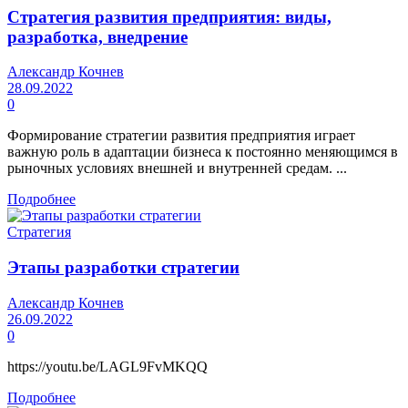
Стратегия развития предприятия: виды,
разработка, внедрение
Александр Кочнев
28.09.2022
0
Формирование стратегии развития предприятия играет
важную роль в адаптации бизнеса к постоянно меняющимся в
рыночных условиях внешней и внутренней средам. ...
Подробнее
Стратегия
Этапы разработки стратегии
Александр Кочнев
26.09.2022
0
https://youtu.be/LAGL9FvMKQQ
Подробнее