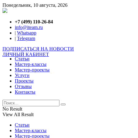
Понедельник, 10 августа, 2026
+7 (499) 110-26-84
info@iteam.ru
|
Whatsapp
|
Telegram
ПОДПИСАТЬСЯ НА НОВОСТИ
ЛИЧНЫЙ КАБИНЕТ
Статьи
Мастер-классы
Мастер-проекты
Услуги
Проекты
Отзывы
Контакты
No Result
View All Result
Статьи
Мастер-классы
Мастер-проекты