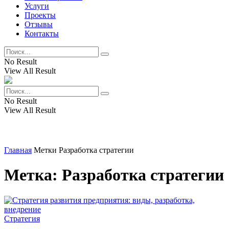
Услуги
Проекты
Отзывы
Контакты
No Result
View All Result
No Result
View All Result
Главная
Метки
Разработка стратегии
Метка:
Разработка стратегии
Стратегия