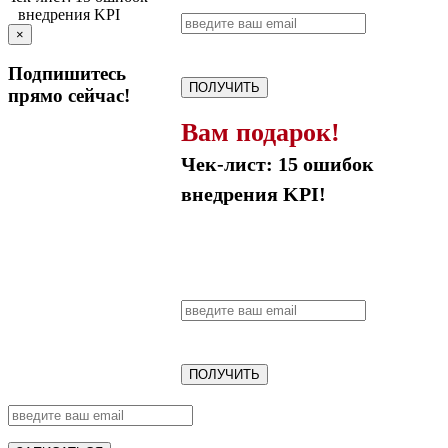
×
Подпишитесь
ПОЛУЧИТЬ
прямо сейчас!
Вам подарок!
Чек-лист: 15 ошибок
внедрения KPI!
ПОЛУЧИТЬ