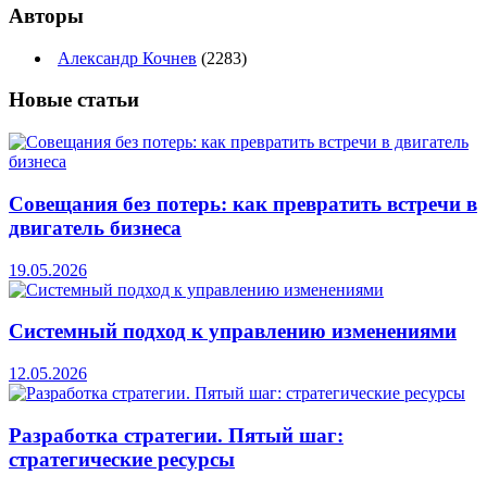
Авторы
Александр Кочнев
(2283)
Новые
статьи
Совещания без потерь: как превратить встречи в
двигатель бизнеса
19.05.2026
Системный подход к управлению изменениями
12.05.2026
Разработка стратегии. Пятый шаг:
стратегические ресурсы