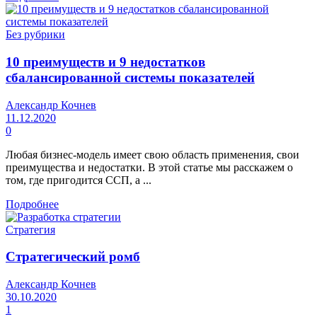
Без рубрики
10 преимуществ и 9 недостатков
сбалансированной системы показателей
Александр Кочнев
11.12.2020
0
Любая бизнес-модель имеет свою область применения, свои
преимущества и недостатки. В этой статье мы расскажем о
том, где пригодится ССП, а ...
Подробнее
Стратегия
Стратегический ромб
Александр Кочнев
30.10.2020
1