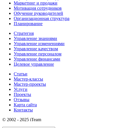
Маркетинг и продажи
Мотивация сотрудников
Обучение руководителей
Организационная структура
Планирование
Стратегия
Управление знаниями
Управление изменениями
Управление качеством
Управление персоналом
Управление финансами
Целевое управление
Статьи
Мастер-классы
Мастер-проекты
Услуги
Проекты
Отзывы
Карта сайта
Контакты
© 2002 - 2025 iTeam