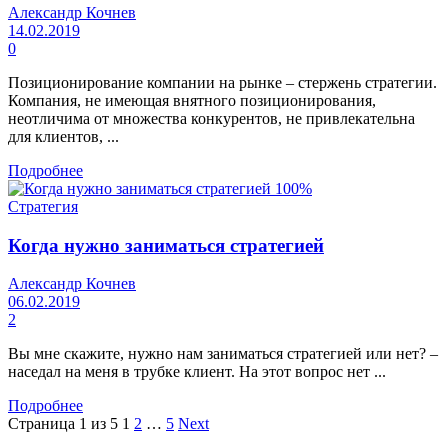
Александр Кочнев
14.02.2019
0
Позиционирование компании на рынке – стержень стратегии.
Компания, не имеющая внятного позиционирования,
неотличима от множества конкурентов, не привлекательна
для клиентов, ...
Подробнее
Стратегия
Когда нужно заниматься стратегией
Александр Кочнев
06.02.2019
2
Вы мне скажите, нужно нам заниматься стратегией или нет? –
наседал на меня в трубке клиент. На этот вопрос нет ...
Подробнее
Страница 1 из 5
1
2
…
5
Next