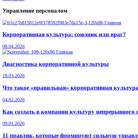
Управление
персоналом
Корпоративная культура: союзник или враг?
08.04.2026
Диагностика корпоративной культуры
18.03.2026
Что такое «правильная» корпоративная культур
04.02.2026
Как создать в компании культуру непрерывного 
09.01.2026
11 практик, которые формируют сильную управ