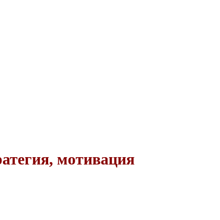
ратегия, мотивация