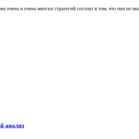
 очень и очень многих стратегий состоит в том, что они не вып
ий анализ