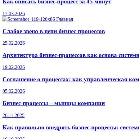
Как описать бизнес-процесс за 45 минут
17.03.2026
Слабое звено в цепи бизнес-процессов
25.02.2026
Архитектура бизнес-процессов как основа систе
19.02.2026
Соглашение о процессах: как управленческая ком
05.02.2026
Бизнес-процессы – мышцы компании
26.11.2025
Как правильно внедрять бизнес-процессы: систе