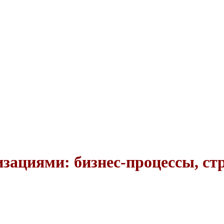
зациями: бизнес-процессы, ст