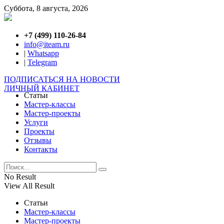
Суббота, 8 августа, 2026
+7 (499) 110-26-84
info@iteam.ru
|
Whatsapp
|
Telegram
ПОДПИСАТЬСЯ НА НОВОСТИ
ЛИЧНЫЙ КАБИНЕТ
Статьи
Мастер-классы
Мастер-проекты
Услуги
Проекты
Отзывы
Контакты
No Result
View All Result
Статьи
Мастер-классы
Мастер-проекты