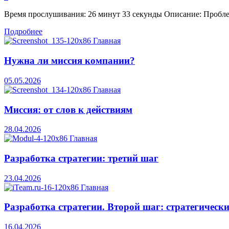
Время прослушивания: 26 минут 33 секунды Описание: Проблема
Подробнее
Нужна ли миссия компании?
05.05.2026
Миссия: от слов к действиям
28.04.2026
Разработка стратегии: третий шаг
23.04.2026
Разработка стратегии. Второй шаг: стратегическ
16.04.2026