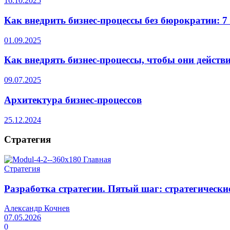
16.10.2025
Как внедрить бизнес-процессы без бюрократии: 7
01.09.2025
Как внедрять бизнес-процессы, чтобы они действ
09.07.2025
Архитектура бизнес-процессов
25.12.2024
Стратегия
Стратегия
Разработка стратегии. Пятый шаг: стратегически
Александр Кочнев
07.05.2026
0