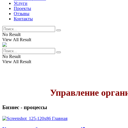
Услуги
Проекты
Отзывы
Контакты
No Result
View All Result
No Result
View All Result
Управление органи
Бизнес -
процессы