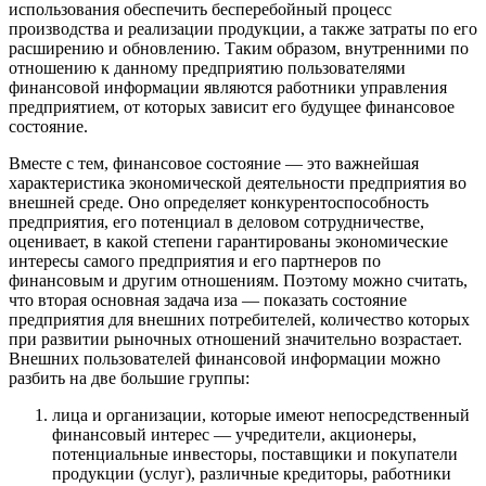
использования обеспечить бесперебойный процесс
производства и реализации продукции, а также затраты по его
расширению и обновлению. Таким образом, внутренними по
отношению к данному предприятию пользователями
финансовой информации являются работники управления
предприятием, от которых зависит его будущее финансовое
состояние.
Вместе с тем, финансовое состояние — это важнейшая
характеристика экономической деятельности предприятия во
внешней среде. Оно определяет конкурентоспособность
предприятия, его потенциал в деловом сотрудничестве,
оценивает, в какой степени гарантированы экономические
интересы самого предприятия и его партнеров по
финансовым и другим отношениям. Поэтому можно считать,
что вторая основная задача иза — показать состояние
предприятия для внешних потребителей, количество которых
при развитии рыночных отношений значительно возрастает.
Внешних пользователей финансовой информации можно
разбить на две большие группы:
лица и организации, которые имеют непосредственный
финансовый интерес — учредители, акционеры,
потенциальные инвесторы, поставщики и покупатели
продукции (услуг), различные кредиторы, работники