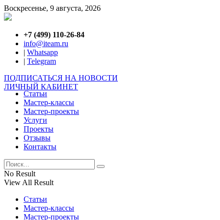
Воскресенье, 9 августа, 2026
+7 (499) 110-26-84
info@iteam.ru
|
Whatsapp
|
Telegram
ПОДПИСАТЬСЯ НА НОВОСТИ
ЛИЧНЫЙ КАБИНЕТ
Статьи
Мастер-классы
Мастер-проекты
Услуги
Проекты
Отзывы
Контакты
No Result
View All Result
Статьи
Мастер-классы
Мастер-проекты