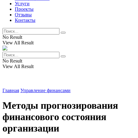
Услуги
Проекты
Отзывы
Контакты
No Result
View All Result
No Result
View All Result
Главная
Управление финансами
Методы прогнозирования
финансового состояния
организации