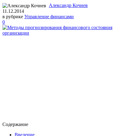
Александр Кочнев
11.12.2014
в рубрике
Управление финансами
0
Содержание
Введение