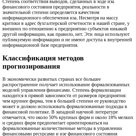
Степень соответствия выводов, сделанных в ходе иза
финансового состояния предприятия, реальности в
значительной степени определяется качеством
информационного обеспечения иза. Несмотря на массу
критики в адрес бухгалтерской отчетности в нашей стране, у
внешних по отношению к предприятию субъектов никакой
другой информации, как правило, нет. Эти лица используют
публикуемую информацию и не имеют доступа к внутренней
информационной базе предприятия.
Классификация методов
прогнозирования
В экономически развитых странах все большее
распространение получает использование формализованных
моделей управления финансами. Степень формализации
находится в прямой зависимости от размеров предприятия:
чем крупнее фирма, тем в большей степени ее руководство
может и должно использовать формализованные подходы в
финансовой политике. В западной научной литературе
отмечается, что около 50% крупных фирм и около 18% мелких
и средних фирм предпочитает ориентироваться на
формализованные количественные методы в управлении
финансовыми ресурсами и изе финансового состояния