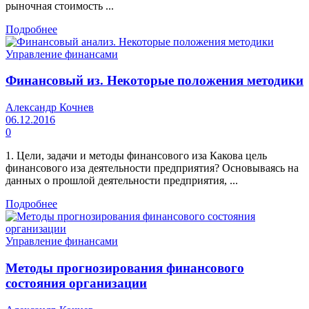
рыночная стоимость ...
Подробнее
Управление финансами
Финансовый из. Некоторые положения методики
Александр Кочнев
06.12.2016
0
1. Цели, задачи и методы финансового иза Какова цель
финансового иза деятельности предприятия? Основываясь на
данных о прошлой деятельности предприятия, ...
Подробнее
Управление финансами
Методы прогнозирования финансового
состояния организации