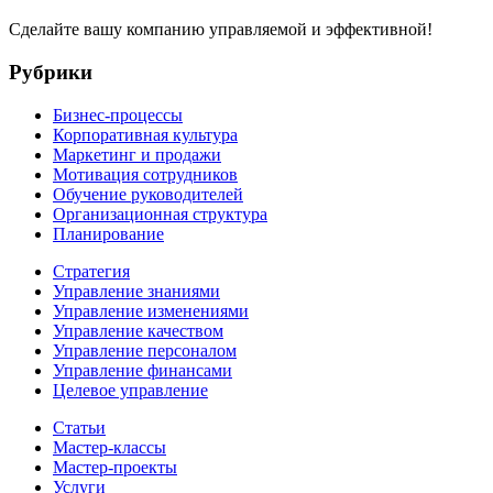
Сделайте вашу компанию управляемой и эффективной!
Рубрики
Бизнес-процессы
Корпоративная культура
Маркетинг и продажи
Мотивация сотрудников
Обучение руководителей
Организационная структура
Планирование
Стратегия
Управление знаниями
Управление изменениями
Управление качеством
Управление персоналом
Управление финансами
Целевое управление
Статьи
Мастер-классы
Мастер-проекты
Услуги