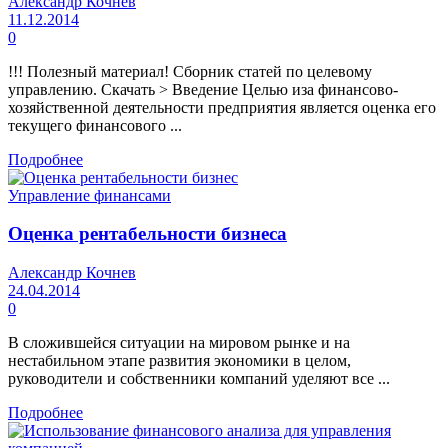
Александр Кочнев
11.12.2014
0
!!! Полезный материал! Сборник статей по целевому
управлению. Скачать > Введение Целью иза финансово-
хозяйственной деятельности предприятия является оценка его
текущего финансового ...
Подробнее
Управление финансами
Оценка рентабельности бизнеса
Александр Кочнев
24.04.2014
0
В сложившейся ситуации на мировом рынке и на
нестабильном этапе развития экономики в целом,
руководители и собственники компаний уделяют все ...
Подробнее