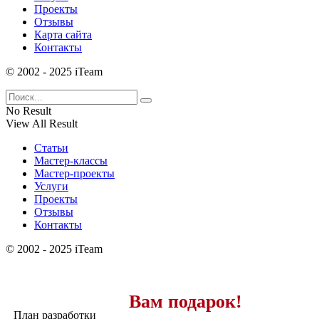
Проекты
Отзывы
Карта сайта
Контакты
© 2002 - 2025 iTeam
No Result
View All Result
Статьи
Мастер-классы
Мастер-проекты
Услуги
Проекты
Отзывы
Контакты
© 2002 - 2025 iTeam
Вам подарок!