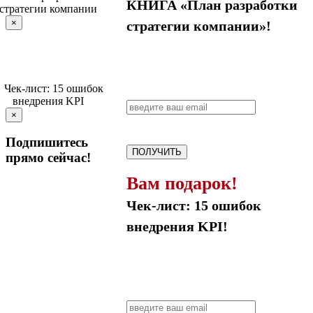
КНИГА «План разработки
×
стратегии компании»!
×
Подпишитесь
ПОЛУЧИТЬ
прямо сейчас!
Вам подарок!
Чек-лист: 15 ошибок
внедрения KPI!