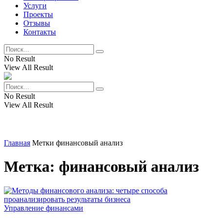
Услуги
Проекты
Отзывы
Контакты
No Result
View All Result
No Result
View All Result
Главная
Метки
финансовый анализ
Метка:
финансовый анализ
Управление финансами