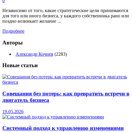
0
Независимо от того, какие стратегические цели принимаются
для того или иного бизнеса, у каждого собственника рано или
поздно возникает желание ...
Подробнее
Авторы
Александр Кочнев
(2283)
Новые
статьи
Совещания без потерь: как превратить встречи в
двигатель бизнеса
19.05.2026
Системный подход к управлению изменениями