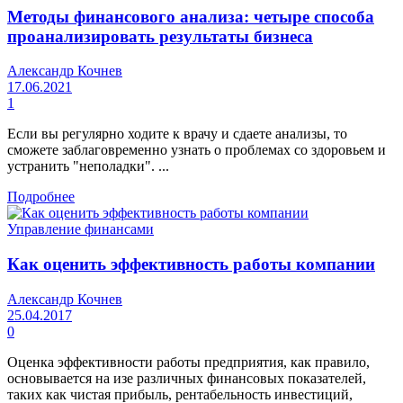
Методы финансового анализа: четыре способа
проанализировать результаты бизнеса
Александр Кочнев
17.06.2021
1
Если вы регулярно ходите к врачу и сдаете анализы, то
сможете заблаговременно узнать о проблемах со здоровьем и
устранить "неполадки". ...
Подробнее
Управление финансами
Как оценить эффективность работы компании
Александр Кочнев
25.04.2017
0
Оценка эффективности работы предприятия, как правило,
основывается на изе различных финансовых показателей,
таких как чистая прибыль, рентабельность инвестиций,