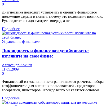
0
Диагностика позволяет установить и оценить финансовое
положение фирмы и понять, почему это положение возникло.
Руководителю надо смотреть вперед, а не ...
Подробнее
Управление финансами
Ликвидность и финансовая устойчивость:
взгляните на свой бизнес
Александр Кочнев
11.05.2009
0
Финансовый из компании не ограничивается расчетом набора
коэффициентов для внешних пользователей - кредиторов,
госорганов, инвесторов. Прежде всего он является основой ...
Подробнее