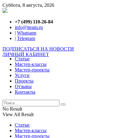
Суббота, 8 августа, 2026
+7 (499) 110-26-84
info@iteam.ru
|
Whatsapp
|
Telegram
ПОДПИСАТЬСЯ НА НОВОСТИ
ЛИЧНЫЙ КАБИНЕТ
Статьи
Мастер-классы
Мастер-проекты
Услуги
Проекты
Отзывы
Контакты
No Result
View All Result
Статьи
Мастер-классы
Мастер-проекты