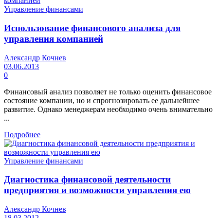
Управление финансами
Использование финансового анализа для
управления компанией
Александр Кочнев
03.06.2013
0
Финансовый анализ позволяет не только оценить финансовое
состояние компании, но и спрогнозировать ее дальнейшее
развитие. Однако менеджерам необходимо очень внимательно
...
Подробнее
Управление финансами
Диагностика финансовой деятельности
предприятия и возможности управления ею
Александр Кочнев
18.03.2012