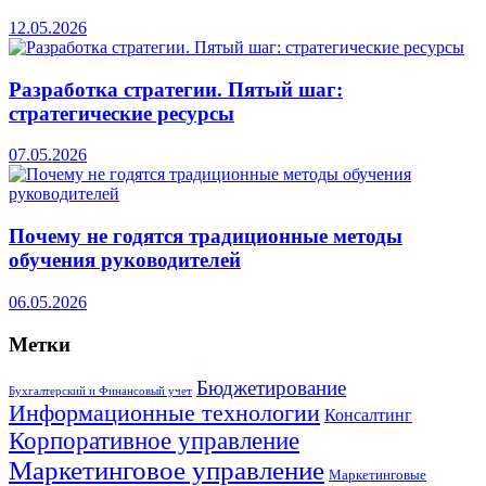
12.05.2026
Разработка стратегии. Пятый шаг:
стратегические ресурсы
07.05.2026
Почему не годятся традиционные методы
обучения руководителей
06.05.2026
Метки
Бюджетирование
Бухгалтерский и Финансовый учет
Информационные технологии
Консалтинг
Корпоративное управление
Маркетинговое управление
Маркетинговые