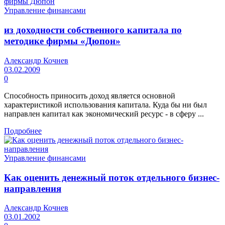
Управление финансами
из доходности собственного капитала по
методике фирмы «Дюпон»
Александр Кочнев
03.02.2009
0
Способность приносить доход является основной
характеристикой использования капитала. Куда бы ни был
направлен капитал как экономический ресурс - в сферу ...
Подробнее
Управление финансами
Как оценить денежный поток отдельного бизнес-
направления
Александр Кочнев
03.01.2002