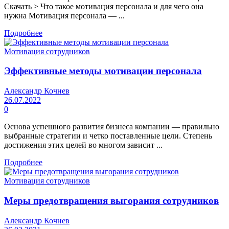
Скачать > Что такое мотивация персонала и для чего она
нужна Мотивация персонала — ...
Подробнее
Мотивация сотрудников
Эффективные методы мотивации персонала
Александр Кочнев
26.07.2022
0
Основа успешного развития бизнеса компании — правильно
выбранные стратегии и четко поставленные цели. Степень
достижения этих целей во многом зависит ...
Подробнее
Мотивация сотрудников
Меры предотвращения выгорания сотрудников
Александр Кочнев