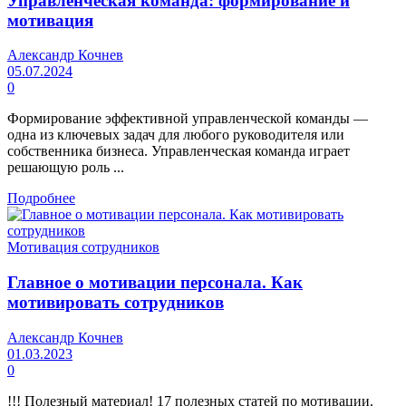
Управленческая команда: формирование и
мотивация
Александр Кочнев
05.07.2024
0
Формирование эффективной управленческой команды —
одна из ключевых задач для любого руководителя или
собственника бизнеса. Управленческая команда играет
решающую роль ...
Подробнее
Мотивация сотрудников
Главное о мотивации персонала. Как
мотивировать сотрудников
Александр Кочнев
01.03.2023
0
!!! Полезный материал! 17 полезных статей по мотивации.