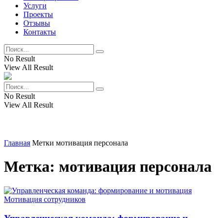
Услуги
Проекты
Отзывы
Контакты
No Result
View All Result
No Result
View All Result
Главная
Метки
мотивация персонала
Метка:
мотивация персонала
Мотивация сотрудников