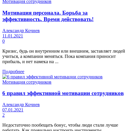
Мотивация сотрудников
Мотивация персонала. Борьба за
эффективность. Время действовать!
Александр Кочнев
11.01.2021
0
Кризис, будь он внутренним или внешним, заставляет людей
учиться, а компании меняться. Пока компания приносит
прибыль, и нет намека на ...
Подробнее
Мотивация сотрудников
6 правил эффективной мотивации сотрудников
Александр Кочнев
07.01.2021
2
Недостаточно пообещать бонус, чтобы люди стали лучше
работать. Как правильно настроить инструменты