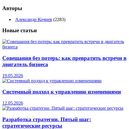
Авторы
Александр Кочнев
(2283)
Новые
статьи
Совещания без потерь: как превратить встречи в
двигатель бизнеса
19.05.2026
Системный подход к управлению изменениями
12.05.2026
Разработка стратегии. Пятый шаг:
стратегические ресурсы