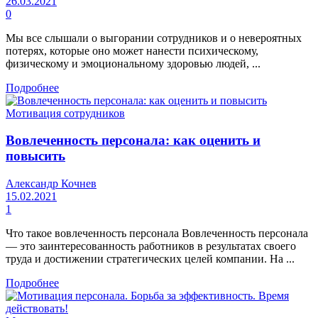
26.03.2021
0
Мы все слышали о выгорании сотрудников и о невероятных
потерях, которые оно может нанести психическому,
физическому и эмоциональному здоровью людей, ...
Подробнее
Мотивация сотрудников
Вовлеченность персонала: как оценить и
повысить
Александр Кочнев
15.02.2021
1
Что такое вовлеченность персонала Вовлеченность персонала
— это заинтересованность работников в результатах своего
труда и достижении стратегических целей компании. На ...
Подробнее