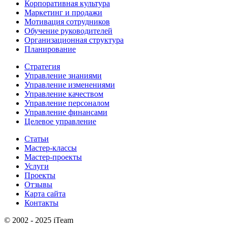
Корпоративная культура
Маркетинг и продажи
Мотивация сотрудников
Обучение руководителей
Организационная структура
Планирование
Стратегия
Управление знаниями
Управление изменениями
Управление качеством
Управление персоналом
Управление финансами
Целевое управление
Статьи
Мастер-классы
Мастер-проекты
Услуги
Проекты
Отзывы
Карта сайта
Контакты
© 2002 - 2025 iTeam