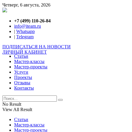
Четверг, 6 августа, 2026
+7 (499) 110-26-84
info@iteam.ru
|
Whatsapp
|
Telegram
ПОДПИСАТЬСЯ НА НОВОСТИ
ЛИЧНЫЙ КАБИНЕТ
Статьи
Мастер-классы
Мастер-проекты
Услуги
Проекты
Отзывы
Контакты
No Result
View All Result
Статьи
Мастер-классы
Мастер-проекты