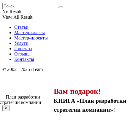
No Result
View All Result
Статьи
Мастер-классы
Мастер-проекты
Услуги
Проекты
Отзывы
Контакты
© 2002 - 2025 iTeam
Вам подарок!
КНИГА «План разработки
×
стратегии компании»!