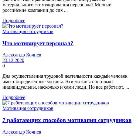
материального стимулирования персонала? Многие
российские компании до сих ...
Подробнее
Мотивация сотрудников
Что мотивирует персонал?
Александр Кочнев
23.12.2020
0
Для осуществления трудовой деятельности каждый человек
имеет определенные мотивы. Эти мотивы настолько
индивидуальны, насколько и сами люди. Но все работают, ...
Подробнее
Мотивация сотрудников
7 работающих способов мотивации сотрудников
Александр Кочнев