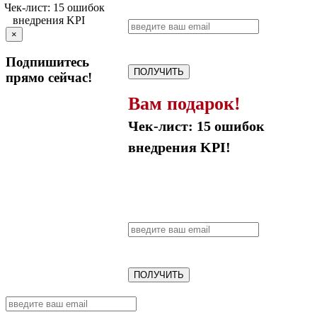
×
Подпишитесь
ПОЛУЧИТЬ
прямо сейчас!
Вам подарок!
Чек-лист: 15 ошибок
внедрения KPI!
ПОЛУЧИТЬ