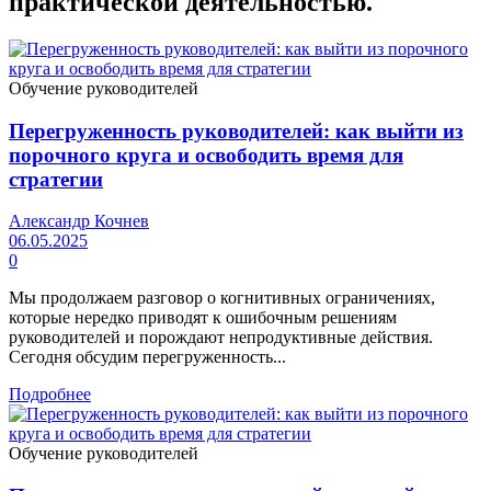
практической деятельностью.
Обучение руководителей
Перегруженность руководителей: как выйти из
порочного круга и освободить время для
стратегии
Александр Кочнев
06.05.2025
0
Мы продолжаем разговор о когнитивных ограничениях,
которые нередко приводят к ошибочным решениям
руководителей и порождают непродуктивные действия.
Сегодня обсудим перегруженность...
Подробнее
Обучение руководителей