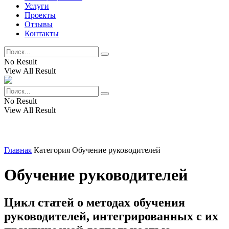
Услуги
Проекты
Отзывы
Контакты
No Result
View All Result
No Result
View All Result
Главная
Категория
Обучение руководителей
Обучение руководителей
Цикл статей о методах обучения
руководителей, интегрированных с их