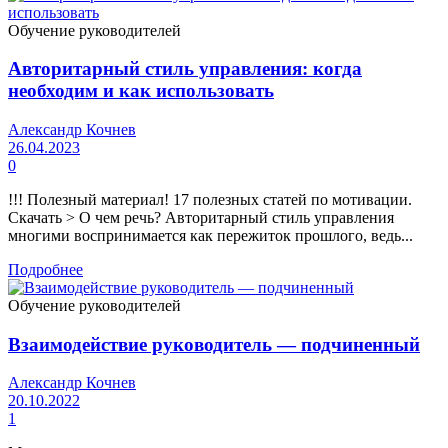
Обучение руководителей
Авторитарный стиль управления: когда
необходим и как использовать
Александр Кочнев
26.04.2023
0
!!! Полезный материал! 17 полезных статей по мотивации.
Скачать > О чем речь? Авторитарный стиль управления
многими воспринимается как пережиток прошлого, ведь...
Подробнее
Обучение руководителей
Взаимодействие руководитель — подчиненный
Александр Кочнев
20.10.2022
1