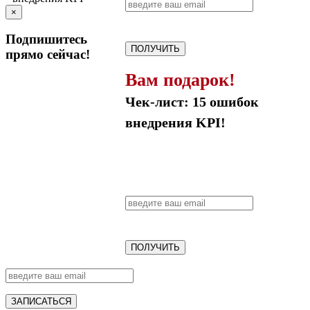
×
Подпишитесь
ПОЛУЧИТЬ
прямо сейчас!
Вам подарок!
Чек-лист: 15 ошибок
внедрения KPI!
ПОЛУЧИТЬ
ЗАПИСАТЬСЯ