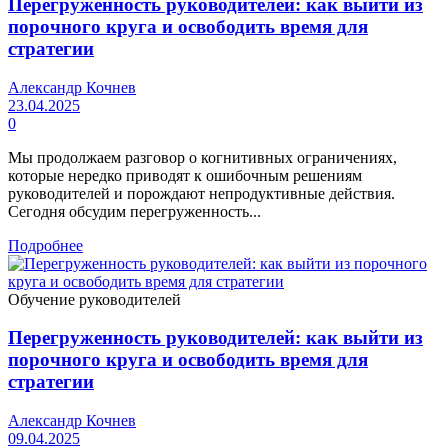
Перегруженность руководителей: как выйти из
порочного круга и освободить время для
стратегии
Александр Кочнев
23.04.2025
0
Мы продолжаем разговор о когнитивных ограничениях,
которые нередко приводят к ошибочным решениям
руководителей и порождают непродуктивные действия.
Сегодня обсудим перегруженность...
Подробнее
Обучение руководителей
Перегруженность руководителей: как выйти из
порочного круга и освободить время для
стратегии
Александр Кочнев
09.04.2025