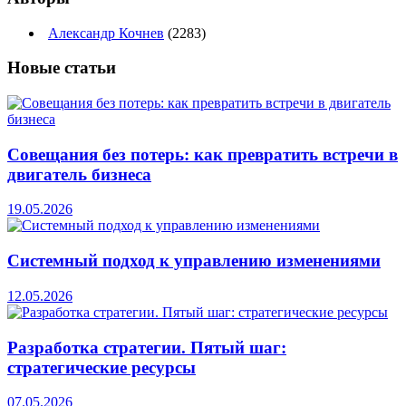
Александр Кочнев
(2283)
Новые
статьи
Совещания без потерь: как превратить встречи в
двигатель бизнеса
19.05.2026
Системный подход к управлению изменениями
12.05.2026
Разработка стратегии. Пятый шаг:
стратегические ресурсы
07.05.2026