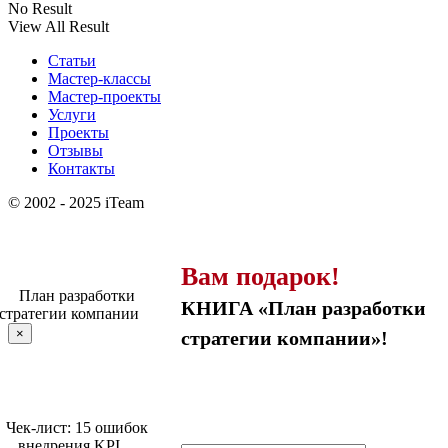
No Result
View All Result
Статьи
Мастер-классы
Мастер-проекты
Услуги
Проекты
Отзывы
Контакты
© 2002 - 2025 iTeam
Вам подарок!
КНИГА «План разработки
×
стратегии компании»!