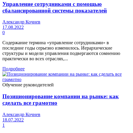
Управление сотрудниками с помощью
сбалансированной системы показателей
Александр Кочнев
17.08.2022
0
Содержание термина «управление сотрудниками» в
последние годы серьезно изменилось. Иерархические
структуры и модели управления подвергаются сомнению
практически во всех отраслях,...
Подробнее
Обучение руководителей
Позиционирование компании на рынке: как
сделать все грамотно
Александр Кочнев
18.07.2022
1