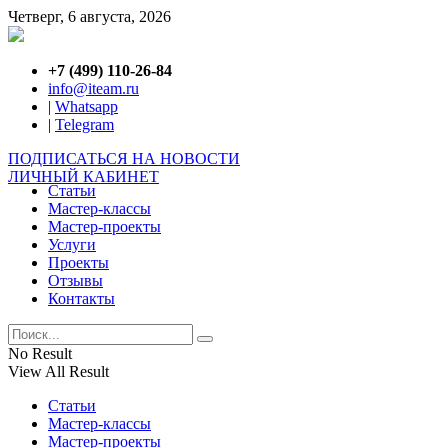
Четверг, 6 августа, 2026
+7 (499) 110-26-84
info@iteam.ru
|
Whatsapp
|
Telegram
ПОДПИСАТЬСЯ НА НОВОСТИ
ЛИЧНЫЙ КАБИНЕТ
Статьи
Мастер-классы
Мастер-проекты
Услуги
Проекты
Отзывы
Контакты
No Result
View All Result
Статьи
Мастер-классы
Мастер-проекты