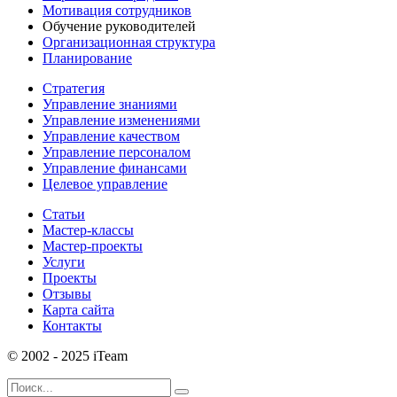
Мотивация сотрудников
Обучение руководителей
Организационная структура
Планирование
Стратегия
Управление знаниями
Управление изменениями
Управление качеством
Управление персоналом
Управление финансами
Целевое управление
Статьи
Мастер-классы
Мастер-проекты
Услуги
Проекты
Отзывы
Карта сайта
Контакты
© 2002 - 2025 iTeam