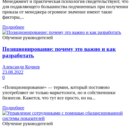
Менеджмент и практическая психология свидетельствуют, что
для подавляющего большинства подчиненных при получении
приказа от менеджера огромное значение имеют такие
факторы,...
Подробнее
Обучение руководителей
Позиционирование: почему это важно и как
разработать
Александр Кочнев
23.08.2022
0
«Позиционирование» — термин, который постоянно
употребляют не только маркетологи, но и собственники
бизнесов. Кажется, что тут все просто, но на...
Подробнее
Обучение руководителей