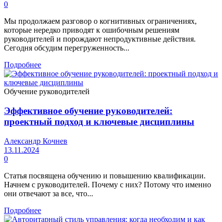
0
Мы продолжаем разговор о когнитивных ограничениях,
которые нередко приводят к ошибочным решениям
руководителей и порождают непродуктивные действия.
Сегодня обсудим перегруженность...
Подробнее
Обучение руководителей
Эффективное обучение руководителей:
проектный подход и ключевые дисциплины
Александр Кочнев
13.11.2024
0
Статья посвящена обучению и повышению квалификации.
Начнем с руководителей. Почему с них? Потому что именно
они отвечают за все, что...
Подробнее