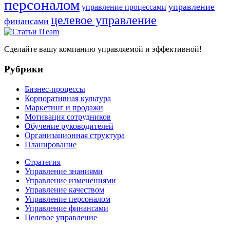
персоналом
управление
управление процессами
целевое управление
финансами
Сделайте вашу компанию управляемой и эффективной!
Рубрики
Бизнес-процессы
Корпоративная культура
Маркетинг и продажи
Мотивация сотрудников
Обучение руководителей
Организационная структура
Планирование
Стратегия
Управление знаниями
Управление изменениями
Управление качеством
Управление персоналом
Управление финансами
Целевое управление