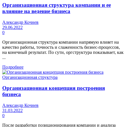
Организационная структура компании и ее
влияние на ведение бизнеса
Александр Кочнев
29.06.2022
0
Организационная структура компании напрямую влияет на
качество работы, точность и слаженность бизнес-процессов,
на конечный результат. По сути, оргструктура показывает, как
...
Подробнее
Организационная структура
Организационная концепция построения
бизнеса
Александр Кочнев
31.03.2022
0
После разработки позиционирования компании и анализа