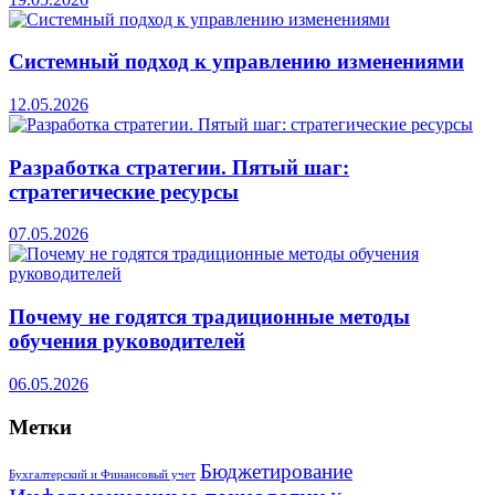
Системный подход к управлению изменениями
12.05.2026
Разработка стратегии. Пятый шаг:
стратегические ресурсы
07.05.2026
Почему не годятся традиционные методы
обучения руководителей
06.05.2026
Метки
Бюджетирование
Бухгалтерский и Финансовый учет