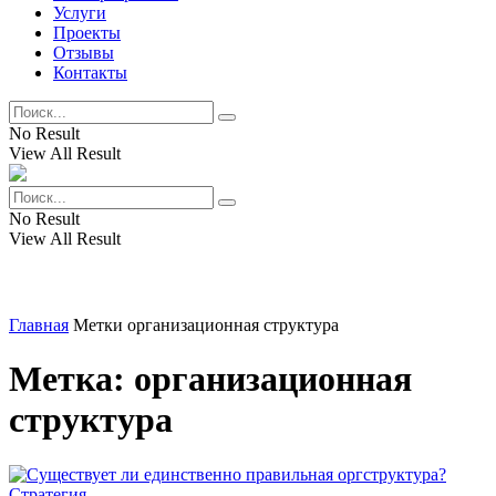
Услуги
Проекты
Отзывы
Контакты
No Result
View All Result
No Result
View All Result
Главная
Метки
организационная структура
Метка:
организационная
структура
Стратегия