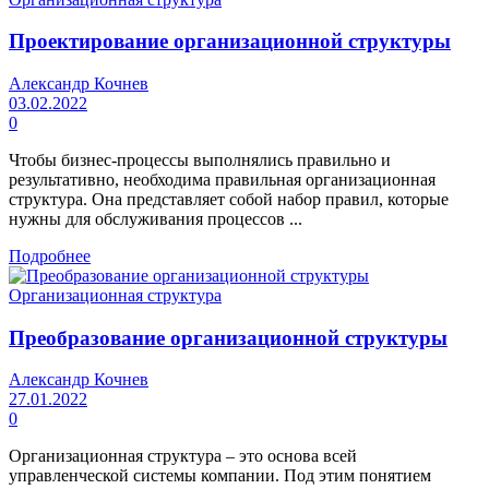
Проектирование организационной структуры
Александр Кочнев
03.02.2022
0
Чтобы бизнес-процессы выполнялись правильно и
результативно, необходима правильная организационная
структура. Она представляет собой набор правил, которые
нужны для обслуживания процессов ...
Подробнее
Организационная структура
Преобразование организационной структуры
Александр Кочнев
27.01.2022
0
Организационная структура – это основа всей
управленческой системы компании. Под этим понятием