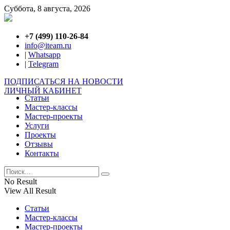
Суббота, 8 августа, 2026
+7 (499) 110-26-84
info@iteam.ru
|
Whatsapp
|
Telegram
ПОДПИСАТЬСЯ НА НОВОСТИ
ЛИЧНЫЙ КАБИНЕТ
Статьи
Мастер-классы
Мастер-проекты
Услуги
Проекты
Отзывы
Контакты
No Result
View All Result
Статьи
Мастер-классы
Мастер-проекты