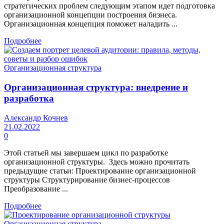
стратегических проблем следующим этапом идет подготовка
организационной концепции построения бизнеса.
Организационная концепция поможет наладить ...
Подробнее
Организационная структура
Организационная структура: внедрение и
разработка
Александр Кочнев
21.02.2022
0
Этой статьей мы завершаем цикл по разработке
организационной структуры. Здесь можно прочитать
предыдущие статьи: Проектирование организационной
структуры Структурирование бизнес-процессов
Преобразование ...
Подробнее
Организационная структура