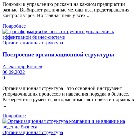
Подходы к управлению рисками на каждом предприятии
разные. Выбирают различные методы иза, предотвращения,
контроля угроз. Но главная цель у всех ...
Подробнее
Организационная структура
Построение организационной структуры
Александр Кочнев
06.09.2022
0
Организационная структура - это основной инструмент
упорядочивания процессов и наведения порядка в бизнесе.
Разберем инструменты, которые помогают навести порядок в
...
Подробнее
Организационная структура