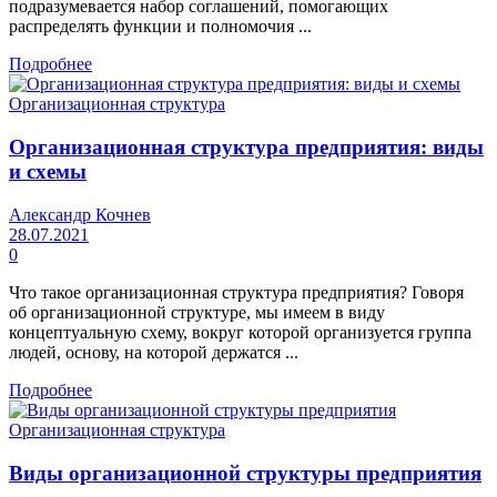
подразумевается набор соглашений, помогающих
распределять функции и полномочия ...
Подробнее
Организационная структура
Организационная структура предприятия: виды
и схемы
Александр Кочнев
28.07.2021
0
Что такое организационная структура предприятия? Говоря
об организационной структуре, мы имеем в виду
концептуальную схему, вокруг которой организуется группа
людей, основу, на которой держатся ...
Подробнее
Организационная структура
Виды организационной структуры предприятия