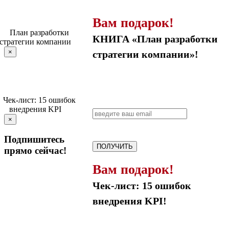
Вам подарок!
КНИГА «План разработки
×
стратегии компании»!
×
Подпишитесь
ПОЛУЧИТЬ
прямо сейчас!
Вам подарок!
Чек-лист: 15 ошибок
внедрения KPI!