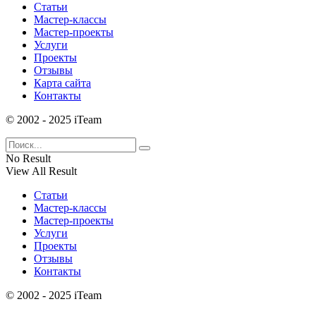
Статьи
Мастер-классы
Мастер-проекты
Услуги
Проекты
Отзывы
Карта сайта
Контакты
© 2002 - 2025 iTeam
No Result
View All Result
Статьи
Мастер-классы
Мастер-проекты
Услуги
Проекты
Отзывы
Контакты
© 2002 - 2025 iTeam