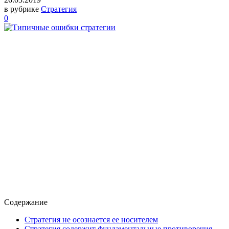
в рубрике
Стратегия
0
Содержание
Стратегия не осознается ее носителем
Стратегия содержит фундаментальные противоречия