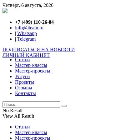
Четверг, 6 августа, 2026
+7 (499) 110-26-84
info@iteam.ru
|
Whatsapp
|
Telegram
ПОДПИСАТЬСЯ НА НОВОСТИ
ЛИЧНЫЙ КАБИНЕТ
Статьи
Мастер-классы
Мастер-проекты
Услуги
Проекты
Отзывы
Контакты
No Result
View All Result
Статьи
Мастер-классы
Мастер-проекты