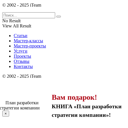
© 2002 - 2025 iTeam
No Result
View All Result
Статьи
Мастер-классы
Мастер-проекты
Услуги
Проекты
Отзывы
Контакты
© 2002 - 2025 iTeam
Вам подарок!
КНИГА «План разработки
×
стратегии компании»!