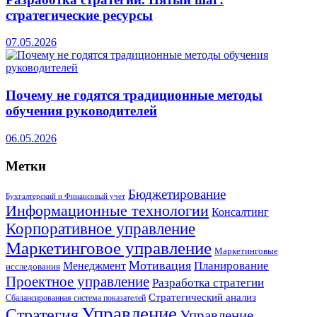
стратегические ресурсы
07.05.2026
Почему не годятся традиционные методы
обучения руководителей
06.05.2026
Метки
Бюджетирование
Бухгалтерский и Финансовый учет
Информационные технологии
Консалтинг
Корпоративное управление
Маркетинговое управление
Маркетинговые
Мотивация
Планирование
Менеджмент
исследования
Проектное управление
Разработка стратегии
Стратегический анализ
Сбалансированная система показателей
Управление
Стратегия
Управление