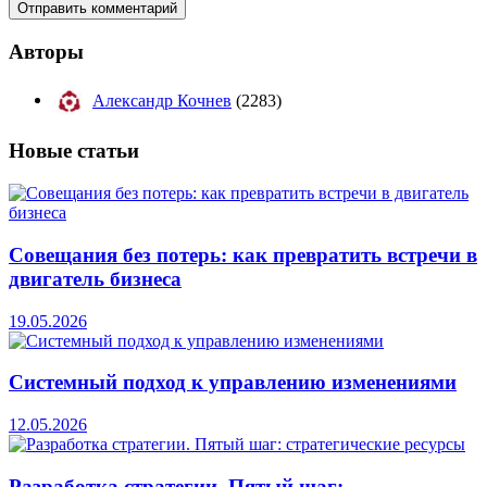
Авторы
Александр Кочнев
(2283)
Новые
статьи
Совещания без потерь: как превратить встречи в
двигатель бизнеса
19.05.2026
Системный подход к управлению изменениями
12.05.2026
Разработка стратегии. Пятый шаг: