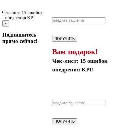
×
Подпишитесь
ПОЛУЧИТЬ
прямо сейчас!
Вам подарок!
Чек-лист: 15 ошибок
внедрения KPI!
ПОЛУЧИТЬ