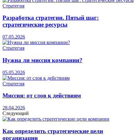
Стратегия
Разработка стратегии. Пятый шаг:
стратегические ресурсы
07.05.2026
Стратегия
Нужна ли миссия компании?
05.05.2026
Стратегия
Миссия: от слов к действиям
28.04.2026
Следующий
Как определить стратегические цели
организации