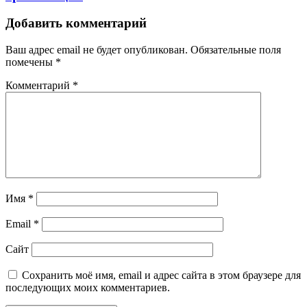
Добавить комментарий
Ваш адрес email не будет опубликован.
Обязательные поля
помечены
*
Комментарий
*
Имя
*
Email
*
Сайт
Сохранить моё имя, email и адрес сайта в этом браузере для
последующих моих комментариев.