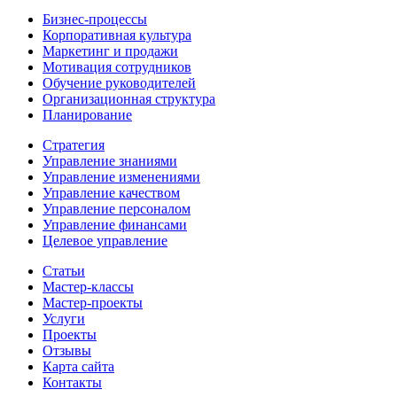
Бизнес-процессы
Корпоративная культура
Маркетинг и продажи
Мотивация сотрудников
Обучение руководителей
Организационная структура
Планирование
Стратегия
Управление знаниями
Управление изменениями
Управление качеством
Управление персоналом
Управление финансами
Целевое управление
Статьи
Мастер-классы
Мастер-проекты
Услуги
Проекты
Отзывы
Карта сайта
Контакты