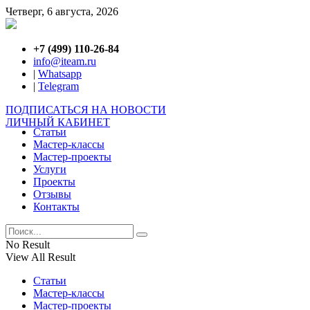
Четверг, 6 августа, 2026
+7 (499) 110-26-84
info@iteam.ru
|
Whatsapp
|
Telegram
ПОДПИСАТЬСЯ НА НОВОСТИ
ЛИЧНЫЙ КАБИНЕТ
Статьи
Мастер-классы
Мастер-проекты
Услуги
Проекты
Отзывы
Контакты
No Result
View All Result
Статьи
Мастер-классы
Мастер-проекты