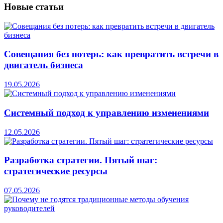
Новые
статьи
Совещания без потерь: как превратить встречи в
двигатель бизнеса
19.05.2026
Системный подход к управлению изменениями
12.05.2026
Разработка стратегии. Пятый шаг:
стратегические ресурсы
07.05.2026