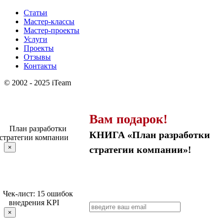
Статьи
Мастер-классы
Мастер-проекты
Услуги
Проекты
Отзывы
Контакты
© 2002 - 2025 iTeam
Вам подарок!
КНИГА «План разработки
×
стратегии компании»!
×