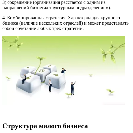
3) сокращение (организация расстается с одним из
направлений бизнеса/структурным подразделением).
4. Комбинированная стратегия. Характерна для крупного
бизнеса (наличие нескольких отраслей) и может представлять
собой сочетание любых трех стратегий.
Структура малого бизнеса