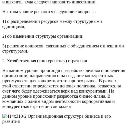
и выявить, куда следует направить инвестиции.
На этом уровне решаются следующие вопросы:
1) о распределении ресурсов между структурными
единицами;
2) об изменении структуры организации;
3) решение вопросов, связанных с объединением с внешними
структурами.
2. Хозяйственная (конкурентная) стратегия
На данном уровне происходит разработка делового поведения
организации, направленного на создание конкурентных
преимуществ для конкретного товарного рынка. В рамках
этой стратегии определяется ценовая политика, решается, за
счет чего будет одерживаться верх над конкурентами. На
данном уровне происходит разработка бизнес-плана. В
компаниях с одним видом деятельности корпоративная и
конкурентная стратегии совпадают.