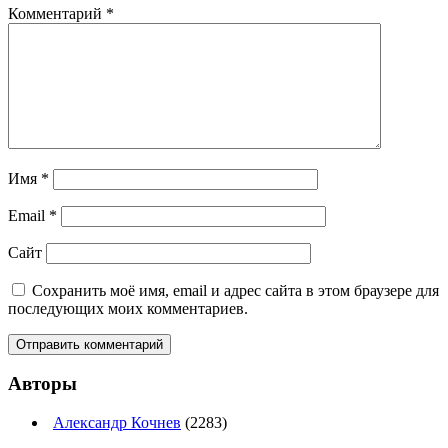
Комментарий
*
Имя
*
Email
*
Сайт
Сохранить моё имя, email и адрес сайта в этом браузере для
последующих моих комментариев.
Авторы
Александр Кочнев
(2283)