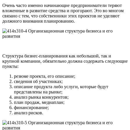
Очень часто именно начинающие предприниматели теряют
вложенные в развитие средства и прогорают. Это во многом
связано с тем, что собственники этих проектов не уделяют
должного внимания планированию.
Структура бизнес-планирования как небольшой, так и
крупной компании, обязательно должна содержать следующие
пункты:
резюме проекта, его описание;
сведения об участниках;
описание продукта либо услуги, которые будут
представлены на рынке;
анализ рынка конкурентов;
план продаж, медиаплан;
финансирование;
анализ рисков.