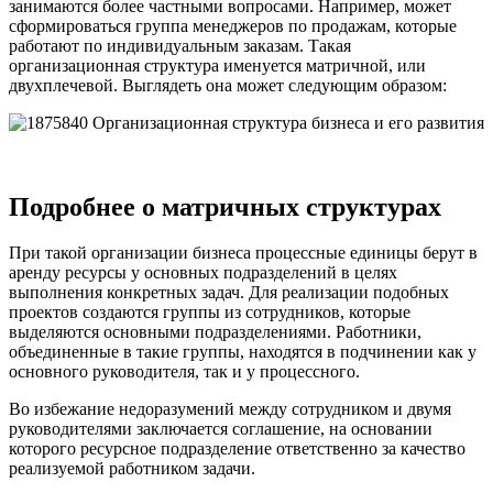
занимаются более частными вопросами. Например, может
сформироваться группа менеджеров по продажам, которые
работают по индивидуальным заказам. Такая
организационная структура именуется матричной, или
двухплечевой. Выглядеть она может следующим образом:
Подробнее о матричных структурах
При такой организации бизнеса процессные единицы берут в
аренду ресурсы у основных подразделений в целях
выполнения конкретных задач. Для реализации подобных
проектов создаются группы из сотрудников, которые
выделяются основными подразделениями. Работники,
объединенные в такие группы, находятся в подчинении как у
основного руководителя, так и у процессного.
Во избежание недоразумений между сотрудником и двумя
руководителями заключается соглашение, на основании
которого ресурсное подразделение ответственно за качество
реализуемой работником задачи.