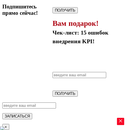
Подпишитесь
ПОЛУЧИТЬ
прямо сейчас!
Вам подарок!
Чек-лист: 15 ошибок
внедрения KPI!
ПОЛУЧИТЬ
ЗАПИСАТЬСЯ
×
×