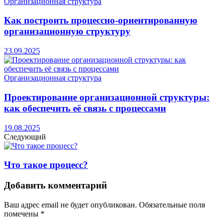
Организационная структура
Как построить процессно-ориентированную
организационную структуру
23.09.2025
Организационная структура
Проектирование организационной структуры:
как обеспечить её связь с процессами
19.08.2025
Следующий
Что такое процесс?
Добавить комментарий
Ваш адрес email не будет опубликован.
Обязательные поля
помечены
*