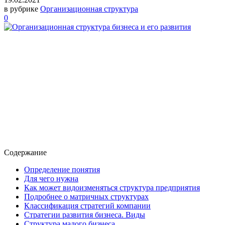
в рубрике
Организационная структура
0
Содержание
Определение понятия
Для чего нужна
Как может видоизменяться структура предприятия
Подробнее о матричных структурах
Классификация стратегий компании
Стратегии развития бизнеса. Виды
Структура малого бизнеса