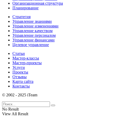
Организационная структура
Планирование
Стратегия
Управление знаниями
Управление изменениями
Управление качеством
Управление персоналом
Управление финансами
Целевое управление
Статьи
Мастер-классы
Мастер-проекты
Услуги
Проекты
Отзывы
Карта сайта
Контакты
© 2002 - 2025 iTeam
No Result
View All Result