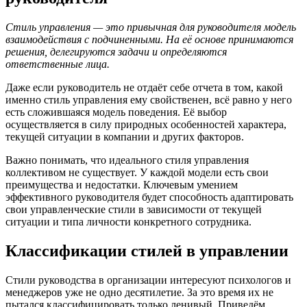
Стиль управления — это привычная для руководителя модель
взаимодействия с подчиненными. На её основе принимаются
решения, делегируются задачи и определяются
ответственные лица.
Даже если руководитель не отдаёт себе отчета в том, какой
именно стиль управления ему свойственен, всё равно у него
есть сложившаяся модель поведения. Её выбор
осуществляется в силу природных особенностей характера,
текущей ситуации в компании и других факторов.
Важно понимать, что идеального стиля управления
коллективом не существует. У каждой модели есть свои
преимущества и недостатки. Ключевым умением
эффективного руководителя будет способность адаптировать
свои управленческие стили в зависимости от текущей
ситуации и типа личности конкретного сотрудника.
Классификации стилей в управлении
Стили руководства в организации интересуют психологов и
менеджеров уже не одно десятилетие. За это время их не
пытался классифицировать только ленивый. Приведём