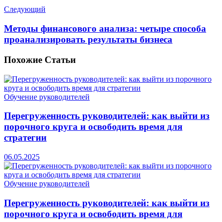
Следующий
Методы финансового анализа: четыре способа
проанализировать результаты бизнеса
Похожие
Статьи
Обучение руководителей
Перегруженность руководителей: как выйти из
порочного круга и освободить время для
стратегии
06.05.2025
Обучение руководителей
Перегруженность руководителей: как выйти из
порочного круга и освободить время для