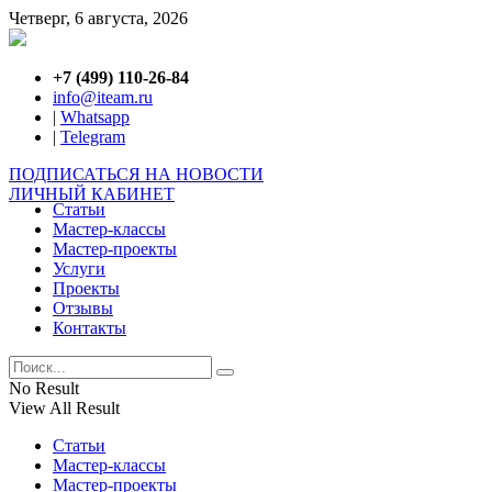
Четверг, 6 августа, 2026
+7 (499) 110-26-84
info@iteam.ru
|
Whatsapp
|
Telegram
ПОДПИСАТЬСЯ НА НОВОСТИ
ЛИЧНЫЙ КАБИНЕТ
Статьи
Мастер-классы
Мастер-проекты
Услуги
Проекты
Отзывы
Контакты
No Result
View All Result
Статьи
Мастер-классы
Мастер-проекты