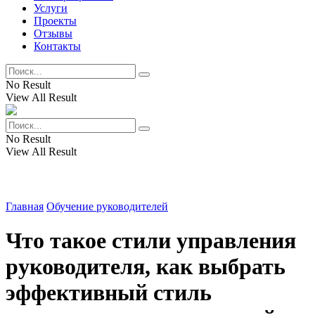
Услуги
Проекты
Отзывы
Контакты
No Result
View All Result
No Result
View All Result
Главная
Обучение руководителей
Что такое стили управления
руководителя, как выбрать
эффективный стиль