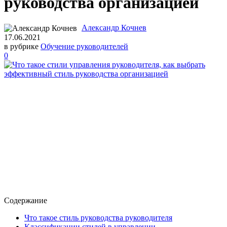
руководства организацией
Александр Кочнев
17.06.2021
в рубрике
Обучение руководителей
0
Содержание
Что такое стиль руководства руководителя
Классификации стилей в управлении