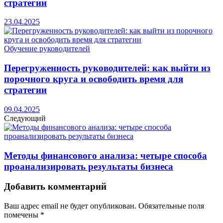
стратегии
23.04.2025
Обучение руководителей
Перегруженность руководителей: как выйти из
порочного круга и освободить время для
стратегии
09.04.2025
Следующий
Методы финансового анализа: четыре способа
проанализировать результаты бизнеса
Добавить комментарий
Ваш адрес email не будет опубликован.
Обязательные поля
помечены
*