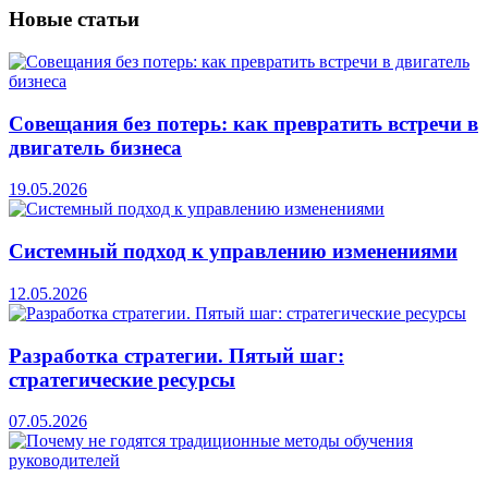
Новые
статьи
Совещания без потерь: как превратить встречи в
двигатель бизнеса
19.05.2026
Системный подход к управлению изменениями
12.05.2026
Разработка стратегии. Пятый шаг:
стратегические ресурсы
07.05.2026