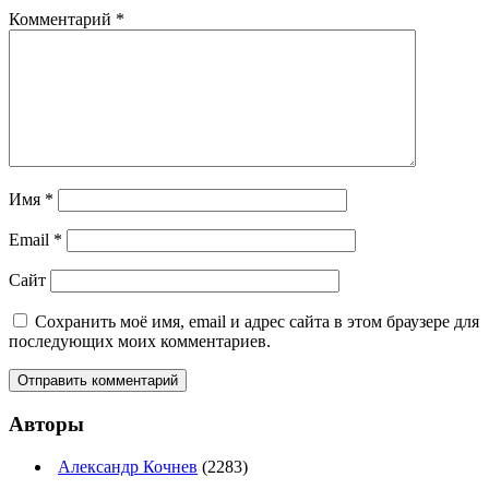
Комментарий
*
Имя
*
Email
*
Сайт
Сохранить моё имя, email и адрес сайта в этом браузере для
последующих моих комментариев.
Авторы
Александр Кочнев
(2283)