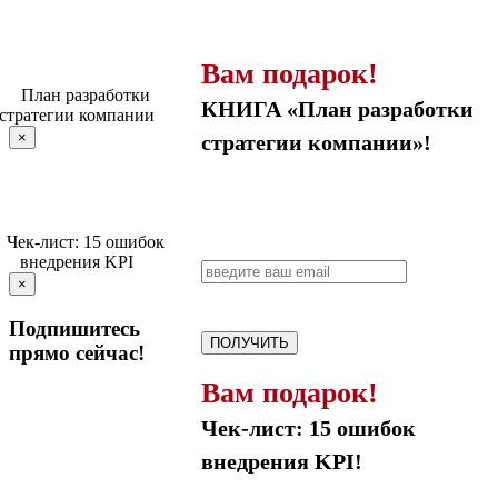
Вам подарок!
КНИГА «План разработки
×
стратегии компании»!
×
Подпишитесь
ПОЛУЧИТЬ
прямо сейчас!
Вам подарок!
Чек-лист: 15 ошибок
внедрения KPI!