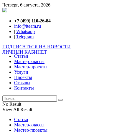
Четверг, 6 августа, 2026
+7 (499) 110-26-84
info@iteam.ru
|
Whatsapp
|
Telegram
ПОДПИСАТЬСЯ НА НОВОСТИ
ЛИЧНЫЙ КАБИНЕТ
Статьи
Мастер-классы
Мастер-проекты
Услуги
Проекты
Отзывы
Контакты
No Result
View All Result
Статьи
Мастер-классы
Мастер-проекты