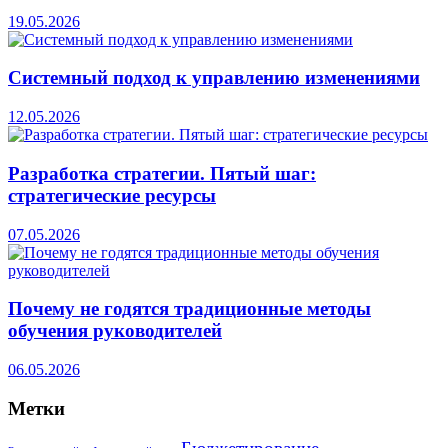
19.05.2026
Системный подход к управлению изменениями
12.05.2026
Разработка стратегии. Пятый шаг:
стратегические ресурсы
07.05.2026
Почему не годятся традиционные методы
обучения руководителей
06.05.2026
Метки