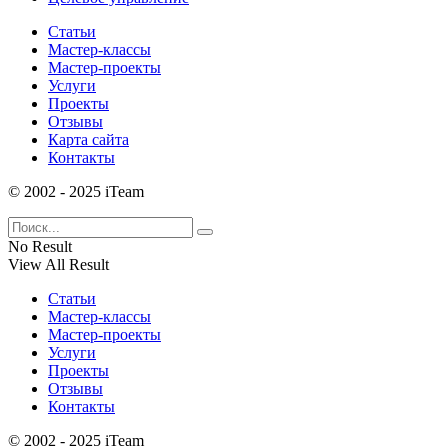
Статьи
Мастер-классы
Мастер-проекты
Услуги
Проекты
Отзывы
Карта сайта
Контакты
© 2002 - 2025 iTeam
No Result
View All Result
Статьи
Мастер-классы
Мастер-проекты
Услуги
Проекты
Отзывы
Контакты
© 2002 - 2025 iTeam