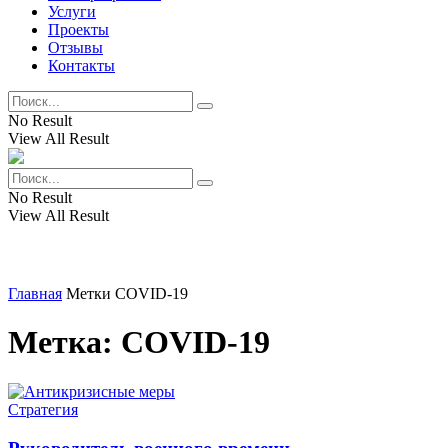
Услуги
Проекты
Отзывы
Контакты
No Result
View All Result
No Result
View All Result
Главная
Метки
COVID-19
Метка:
COVID-19
Стратегия