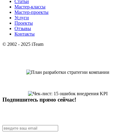
Статьи
Мастер-классы
Мастер-проекты
Услуги
Проекты
Отзывы
Контакты
© 2002 - 2025 iTeam
Подпишитесь прямо сейчас!