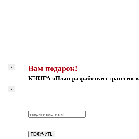
Вам подарок!
×
КНИГА «План разработки стратегии 
×
ПОЛУЧИТЬ