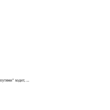
утями" ходит, ...