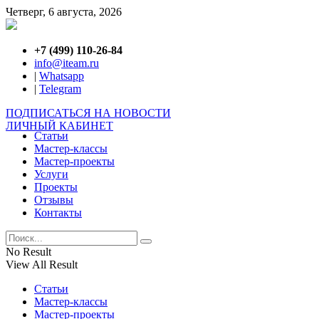
Четверг, 6 августа, 2026
+7 (499) 110-26-84
info@iteam.ru
|
Whatsapp
|
Telegram
ПОДПИСАТЬСЯ НА НОВОСТИ
ЛИЧНЫЙ КАБИНЕТ
Статьи
Мастер-классы
Мастер-проекты
Услуги
Проекты
Отзывы
Контакты
No Result
View All Result
Статьи
Мастер-классы
Мастер-проекты