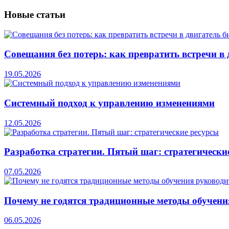
Новые
статьи
Совещания без потерь: как превратить встречи в 
19.05.2026
Системный подход к управлению изменениями
12.05.2026
Разработка стратегии. Пятый шаг: стратегически
07.05.2026
Почему не годятся традиционные методы обучени
06.05.2026