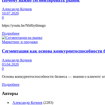
Почему важно сегментировать рынок
Александр Кочнев
10.07.2020
0
https://youtu.be/Nhf6ytImugo
Подробнее
Маркетинг и продажи
Сегментация как основа конкурентоспособности 
Александр Кочнев
03.04.2020
0
Основа конкурентоспособности бизнеса — знания о клиенте: кто 
Подробнее
Авторы
Александр Кочнев
(2283)