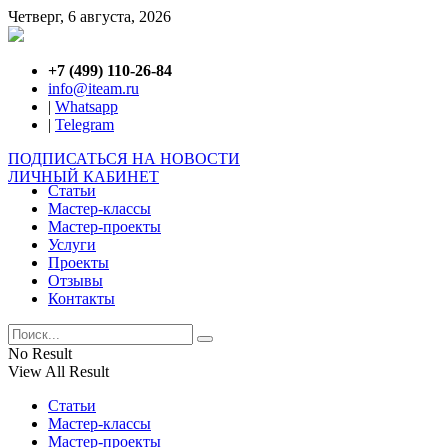
Четверг, 6 августа, 2026
+7 (499) 110-26-84
info@iteam.ru
|
Whatsapp
|
Telegram
ПОДПИСАТЬСЯ НА НОВОСТИ
ЛИЧНЫЙ КАБИНЕТ
Статьи
Мастер-классы
Мастер-проекты
Услуги
Проекты
Отзывы
Контакты
No Result
View All Result
Статьи
Мастер-классы
Мастер-проекты