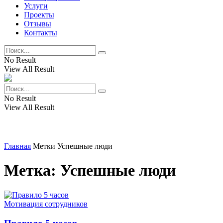
Услуги
Проекты
Отзывы
Контакты
No Result
View All Result
No Result
View All Result
Главная
Метки
Успешные люди
Метка:
Успешные люди
Мотивация сотрудников