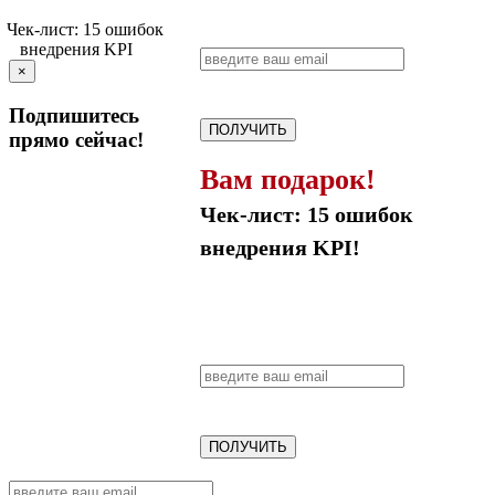
×
Подпишитесь
ПОЛУЧИТЬ
прямо сейчас!
Вам подарок!
Чек-лист: 15 ошибок
внедрения KPI!
ПОЛУЧИТЬ