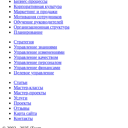
Бизнес-процессы
Корпоративная культура
Маркетинг и продажи
Мотивация сотрудников
Обучение руководителей
Организационная структура
Планирование
Стратегия
Управление знаниями
Управление изменениями
Управление качеством
Управление персоналом
Управление финансами
Целевое управление
Статьи
Мастер-классы
Мастер-проекты
Услуги
Проекты
Отзывы
Карта сайта
Контакты