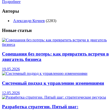
Подробнее
Авторы
Александр Кочнев
(2283)
Новые
статьи
Совещания без потерь: как превратить встречи в
двигатель бизнеса
19.05.2026
Системный подход к управлению изменениями
12.05.2026
Разработка стратегии. Пятый шаг: