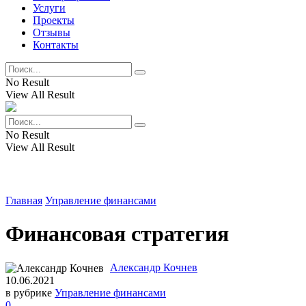
Услуги
Проекты
Отзывы
Контакты
No Result
View All Result
No Result
View All Result
Главная
Управление финансами
Финансовая стратегия
Александр Кочнев
10.06.2021
в рубрике
Управление финансами
0