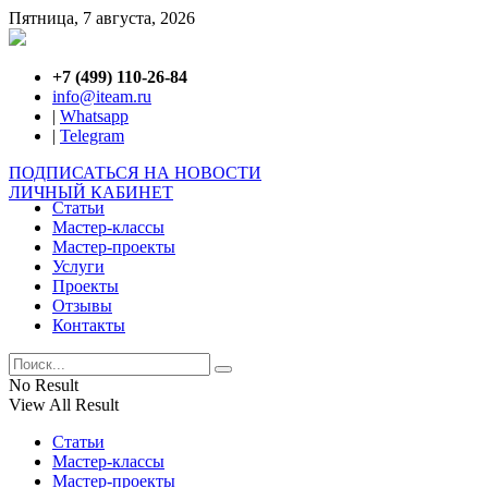
Пятница, 7 августа, 2026
+7 (499) 110-26-84
info@iteam.ru
|
Whatsapp
|
Telegram
ПОДПИСАТЬСЯ НА НОВОСТИ
ЛИЧНЫЙ КАБИНЕТ
Статьи
Мастер-классы
Мастер-проекты
Услуги
Проекты
Отзывы
Контакты
No Result
View All Result
Статьи
Мастер-классы
Мастер-проекты