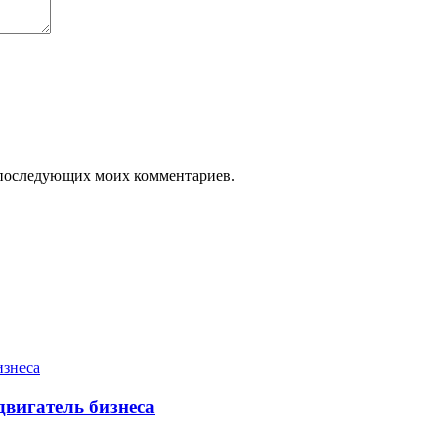
ля последующих моих комментариев.
двигатель бизнеса