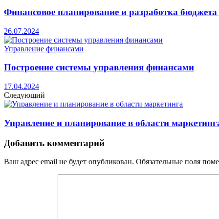
Финансовое планирование и разработка бюджета 
26.07.2024
Управление финансами
Построение системы управления финансами
17.04.2024
Следующий
Управление и планирование в области маркетинг
Добавить комментарий
Ваш адрес email не будет опубликован.
Обязательные поля пом