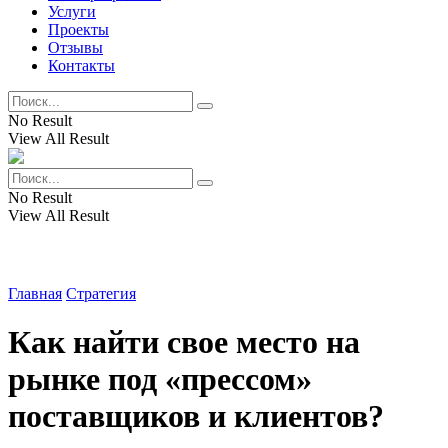
Услуги
Проекты
Отзывы
Контакты
No Result
View All Result
No Result
View All Result
Главная
Стратегия
Как найти свое место на
рынке под «прессом»
поставщиков и клиентов?