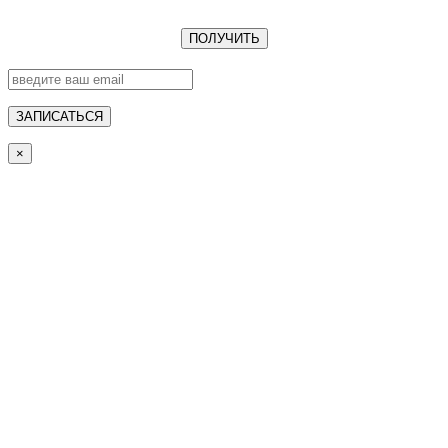
ПОЛУЧИТЬ
ЗАПИСАТЬСЯ
×