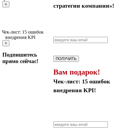
×
стратегии компании»!
×
Подпишитесь
ПОЛУЧИТЬ
прямо сейчас!
Вам подарок!
Чек-лист: 15 ошибок
внедрения KPI!