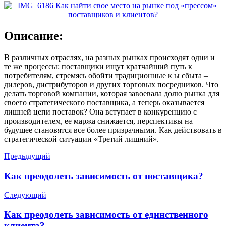
Описание:
В различных отраслях, на разных рынках происходят одни и
те же процессы: поставщики ищут кратчайший путь к
потребителям, стремясь обойти традиционные к ы сбыта –
дилеров, дистрибуторов и других торговых посредников. Что
делать торговой компании, которая завоевала долю рынка для
своего стратегического поставщика, а теперь оказывается
лишней цепи поставок? Она вступает в конкуренцию с
производителем, ее маржа снижается, перспективы на
будущее становятся все более призрачными. Как действовать в
стратегической ситуации «Третий лишний».
Предыдущий
Как преодолеть зависимость от поставщика?
Следующий
Как преодолеть зависимость от единственного
клиента?