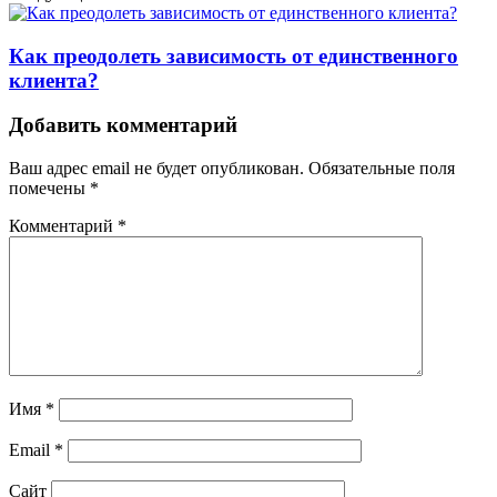
Как преодолеть зависимость от единственного
клиента?
Добавить комментарий
Ваш адрес email не будет опубликован.
Обязательные поля
помечены
*
Комментарий
*
Имя
*
Email
*
Сайт