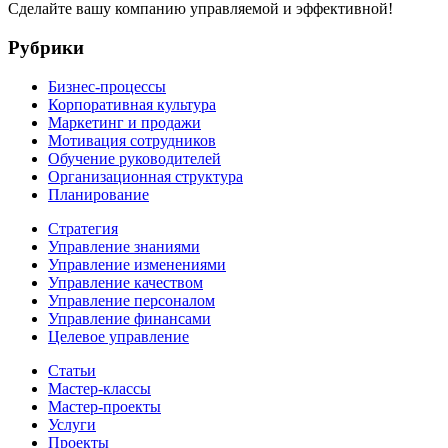
Сделайте вашу компанию управляемой и эффективной!
Рубрики
Бизнес-процессы
Корпоративная культура
Маркетинг и продажи
Мотивация сотрудников
Обучение руководителей
Организационная структура
Планирование
Стратегия
Управление знаниями
Управление изменениями
Управление качеством
Управление персоналом
Управление финансами
Целевое управление
Статьи
Мастер-классы
Мастер-проекты
Услуги
Проекты