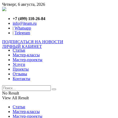
Четверг, 6 августа, 2026
+7 (499) 110-26-84
info@iteam.ru
|
Whatsapp
|
Telegram
ПОДПИСАТЬСЯ НА НОВОСТИ
ЛИЧНЫЙ КАБИНЕТ
Статьи
Мастер-классы
Мастер-проекты
Услуги
Проекты
Отзывы
Контакты
No Result
View All Result
Статьи
Мастер-классы
Мастер-проекты