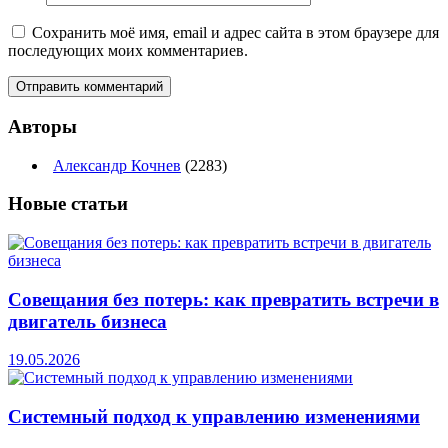
Сохранить моё имя, email и адрес сайта в этом браузере для
последующих моих комментариев.
Авторы
Александр Кочнев
(2283)
Новые
статьи
Совещания без потерь: как превратить встречи в
двигатель бизнеса
19.05.2026
Системный подход к управлению изменениями