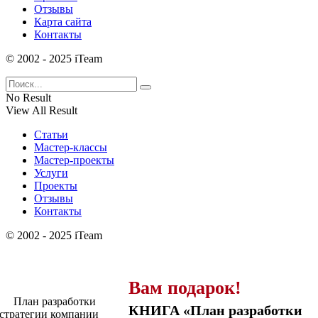
Отзывы
Карта сайта
Контакты
© 2002 - 2025 iTeam
No Result
View All Result
Статьи
Мастер-классы
Мастер-проекты
Услуги
Проекты
Отзывы
Контакты
© 2002 - 2025 iTeam
Вам подарок!
КНИГА «План разработки