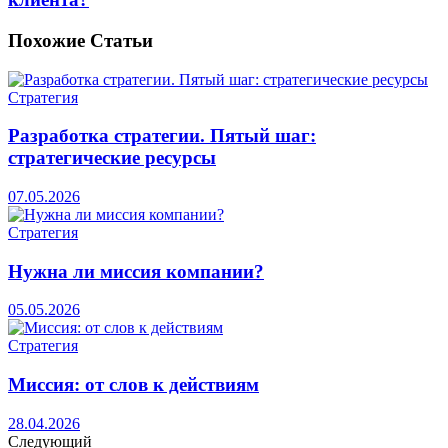
Похожие
Статьи
Стратегия
Разработка стратегии. Пятый шаг:
стратегические ресурсы
07.05.2026
Стратегия
Нужна ли миссия компании?
05.05.2026
Стратегия
Миссия: от слов к действиям
28.04.2026
Следующий