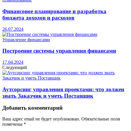
Финансовое планирование и разработка
бюджета доходов и расходов
26.07.2024
Управление финансами
Построение системы управления финансами
17.04.2024
Следующий
Аутсорсинг управления проектами: что должен
знать Заказчик и уметь Поставщик
Добавить комментарий
Ваш адрес email не будет опубликован.
Обязательные поля
помечены
*