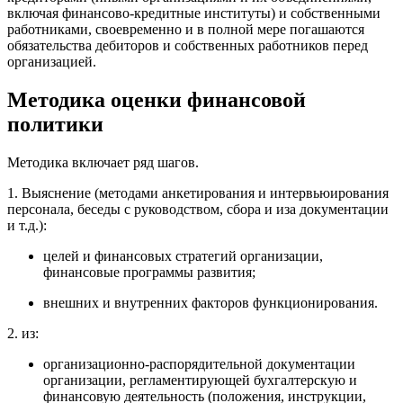
включая финансово-кредитные институты) и собственными
работниками, своевременно и в полной мере погашаются
обязательства дебиторов и собственных работников перед
организацией.
Методика оценки финансовой
политики
Методика включает ряд шагов.
1. Выяснение (методами анкетирования и интервьюирования
персонала, беседы с руководством, сбора и иза документации
и т.д.):
целей и финансовых стратегий организации,
финансовые программы развития;
внешних и внутренних факторов функционирования.
2. из:
организационно-распорядительной документации
организации, регламентирующей бухгалтерскую и
финансовую деятельность (положения, инструкции,