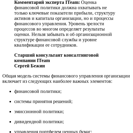
Комментарий эксперта ITeam:
Оценка
финансовой политики должна охватывать не
только ключевые показатели прибыли, структуру
активов и капитала организации, но и процессы
финансового управления. Уровень зрелости
процессов во многом определяет результаты
оценки. Нельзя забывать и об организационной
структуре финансовой службы и уровне
квалификации ее сотрудников.
Старший консультант консалтинговой
компании ITeam
Сергей Бежин
Общая модель системы финансового управления организации
включает из следующих наиболее важных элементов:
финансовой политики;
системы принятия решений;
эмиссионной политики;
дивидендной политики;
управления портфелем ценных бумаг;