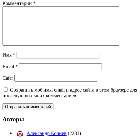
Комментарий
*
Имя
*
Email
*
Сайт
Сохранить моё имя, email и адрес сайта в этом браузере для
последующих моих комментариев.
Авторы
Александр Кочнев
(2283)