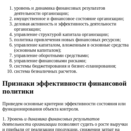
уровень и динамика финансовых результатов
деятельности организации;
имущественное и финансовое состояние организации;
деловая активность и эффективность деятельности
организации;
управление структурой капитала организации;
политика привлечения новых финансовых ресурсов;
управление капиталом, вложенным в основные средства
(основным капиталом);
управление оборотными средствами;
управление финансовыми рисками;
системы бюджетирования и бизнес-планирования;
система безналичных расчетов.
Признаки эффективности финансовой
политики
Приведем основные критерии эффективности состояния или
функционирования объекта контроля.
1.
Уровень и динамика финансовых результатов
деятельности организации
позволяют судить о росте выручки
и прибыли от реализации продукции, снижении затрат на