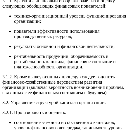
3.1.1. Краткий финансовый обзор включает из и оценку
следующих обобщающих финансовых показателей:
технико-организационный уровень функционирования
организации;
показатели эффективности использования
производственных ресурсов;
результаты основной и финансовой деятельности;
рентабельность продукции; оборачиваемость и
рентабельность капитала; финансовое состояние и
платежеспособность организации.
3.1.2. Кроме вышеуказанных процедур следует оценить
финансово-хозяйственные перспективы развития
организации (включая вероятность возникновения проблем,
связанных с ее финансовым состоянием в будущем).
3.2. Управление структурой капитала организации.
3.2.1. Про изировать и оценить:
соотношение заемного и собственного капиталов,
уровень финансового левериджа, зависимость уровня