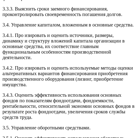
3.3.3. Выяснить сроки заемного финансирования,
проконтролировать своевременность погашения долгов.
3.4. Управление капиталом, вложенным в основные средства.
3.4.1. Про изировать и оценить источники, размеры,
динамику и структуру вложений капитала организации в
основные средства, их соответствие главным
функциональным особенностям производственной
деятельности.
3.4.2. Про изировать и оценить используемые методы оценки
альтернативных вариантов финансирования приобретения
производственного оборудования (лизинг, приобретение
имущества.
3.4.3. Оценить эффективность использования основных
фондов по показателям фондоотдачи, фондоемкости,
рентабельности, относительной экономии основных фондов в
результате роста фондоотдачи, увеличения сроков службы
средств труда.
3.5. Управление оборотными средствами.