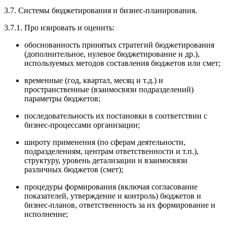
3.7. Системы бюджетирования и бизнес-планирования.
3.7.1. Про изировать и оценить:
обоснованность принятых стратегий бюджетирования
(дополнительное, нулевое бюджетирование и др.),
используемых методов составления бюджетов или смет;
временные (год, квартал, месяц и т.д.) и
пространственные (взаимосвязи подразделений)
параметры бюджетов;
последовательность их постановки в соответствии с
бизнес-процессами организации;
широту применения (по сферам деятельности,
подразделениям, центрам ответственности и т.п.),
структуру, уровень детализации и взаимосвязи
различных бюджетов (смет);
процедуры формирования (включая согласование
показателей, утверждение и контроль) бюджетов и
бизнес-планов, ответственность за их формирование и
исполнение;