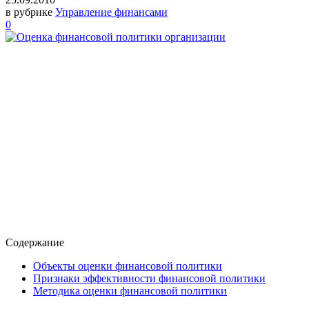
в рубрике
Управление финансами
0
Содержание
Объекты оценки финансовой политики
Признаки эффективности финансовой политики
Методика оценки финансовой политики