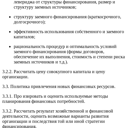
левериджа от структуры финансирования, размер и
структуру заемных источников;
структуру заемного финансирования (краткосрочного,
долгосрочного);
эффективность использования собственного и заемного
капиталов;
рациональность процедур и оптимальность условий
заемного финансирования (формы договоров,
обеспечение их выполнения, стоимость и степени риска
заемных источников и т.д.).
3.2.2. Рассчитать цену совокупного капитала и цену
организации.
3.3. Политика привлечения новых финансовых ресурсов.
3.3.1. Про изировать и оценить используемые методы
планирования финансовых потребностей.
3.3.2. Рассчитать результат хозяйственной и финансовой
деятельности, оценить возможные варианты развития
организации и последствия той или иной стратегии
финансирования.