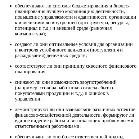
обеспечивают ли системы бюджетирования и бизнес-
планирования лучшую координацию деятельности,
повышение управляемости и адаптивности организации
к изменениям во внутренней (оргструктура, ресурсы,
потенциал и т.д.) и внешней среде (рыночная
конъюнктура);
создают ли они оптимальные условия для организации
и контроля устойчивого движения (поступления и
расходования) денежных средств;
соответствуют ли они принципу сквозного финансового
планирования;
снижают ли они возможность злоупотреблений
(например, сговора работников отдела сбыта с
покупателями продукции и т.д.) и ошибок в
управлении;
демонстрируют ли они взаимосвязь различных аспектов
финансово-хозяйственной деятельности, формируют ли
единое видение работы и возникающих проблем всеми
ответственными работниками;
обеспечивают ли они более ответственный подход