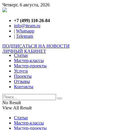
Четверг, 6 августа, 2026
+7 (499) 110-26-84
info@iteam.ru
|
Whatsapp
|
Telegram
ПОДПИСАТЬСЯ НА НОВОСТИ
ЛИЧНЫЙ КАБИНЕТ
Статьи
Мастер-классы
Мастер-проекты
Услуги
Проекты
Отзывы
Контакты
No Result
View All Result
Статьи
Мастер-классы
Мастер-проекты