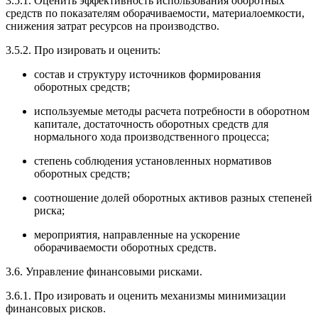
3.5.1. Оценить эффективность использования оборотных
средств по показателям оборачиваемости, материалоемкости,
снижения затрат ресурсов на производство.
3.5.2. Про изировать и оценить:
состав и структуру источников формирования
оборотных средств;
используемые методы расчета потребности в оборотном
капитале, достаточность оборотных средств для
нормального хода производственного процесса;
степень соблюдения установленных нормативов
оборотных средств;
соотношение долей оборотных активов разных степеней
риска;
мероприятия, направленные на ускорение
оборачиваемости оборотных средств.
3.6. Управление финансовыми рисками.
3.6.1. Про изировать и оценить механизмы минимизации
финансовых рисков.