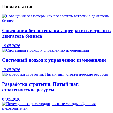
Новые
статьи
Совещания без потерь: как превратить встречи в
двигатель бизнеса
19.05.2026
Системный подход к управлению изменениями
12.05.2026
Разработка стратегии. Пятый шаг:
стратегические ресурсы
07.05.2026