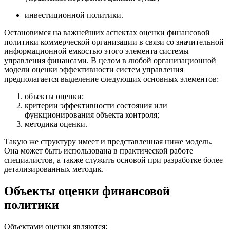
инвестиционной политики.
Остановимся на важнейших аспектах оценки финансовой
политики коммерческой организации в связи со значительной
информационной емкостью этого элемента системы
управления финансами. В целом в любой организационной
модели оценки эффективности систем управления
предполагается выделение следующих основных элементов:
объекты оценки;
критерии эффективности состояния или
функционирования объекта контроля;
методика оценки.
Такую же структуру имеет и представленная ниже модель.
Она может быть использована в практической работе
специалистов, а также служить основой при разработке более
детализированных методик.
Объекты оценки финансовой
политики
Объектами оценки являются: