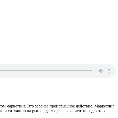
том маркетинг. Это заранее проигрышное действие. Маркетинг
ию и ситуацию на рынке, дает целевые ориентиры для того,