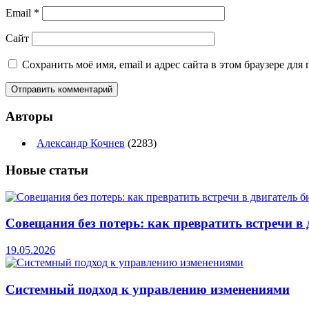
Email
*
Сайт
Сохранить моё имя, email и адрес сайта в этом браузере д
Авторы
Александр Кочнев
(2283)
Новые
статьи
Совещания без потерь: как превратить встречи в 
19.05.2026
Системный подход к управлению изменениями