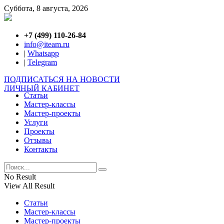
Суббота, 8 августа, 2026
+7 (499) 110-26-84
info@iteam.ru
|
Whatsapp
|
Telegram
ПОДПИСАТЬСЯ НА НОВОСТИ
ЛИЧНЫЙ КАБИНЕТ
Статьи
Мастер-классы
Мастер-проекты
Услуги
Проекты
Отзывы
Контакты
No Result
View All Result
Статьи
Мастер-классы
Мастер-проекты