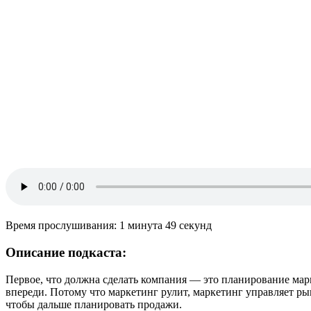
Время прослушивания: 1 минута 49 секунд
Описание подкаста:
Первое, что должна сделать компания — это планирование мар
впереди. Потому что маркетинг рулит, маркетинг управляет ры
чтобы дальше планировать продажи.