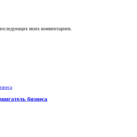
ля последующих моих комментариев.
двигатель бизнеса