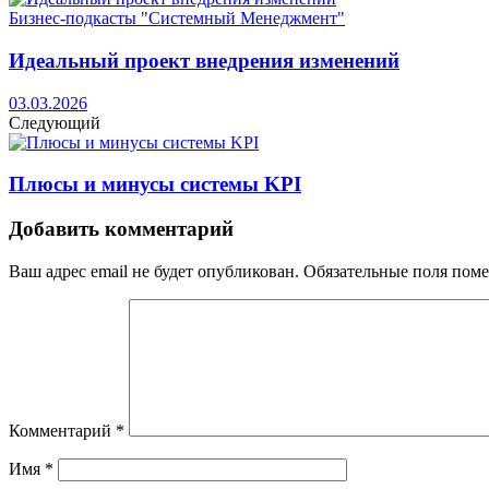
Бизнес-подкасты "Системный Менеджмент"
Идеальный проект внедрения изменений
03.03.2026
Следующий
Плюсы и минусы системы KPI
Добавить комментарий
Ваш адрес email не будет опубликован.
Обязательные поля пом
Комментарий
*
Имя
*