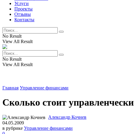
Услуги
Проекты
Отзывы
Контакты
No Result
View All Result
No Result
View All Result
Главная
Управление финансами
Сколько стоит управленчески
Александр Кочнев
04.05.2009
в рубрике
Управление финансами
0