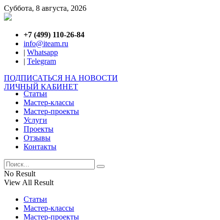
Суббота, 8 августа, 2026
+7 (499) 110-26-84
info@iteam.ru
|
Whatsapp
|
Telegram
ПОДПИСАТЬСЯ НА НОВОСТИ
ЛИЧНЫЙ КАБИНЕТ
Статьи
Мастер-классы
Мастер-проекты
Услуги
Проекты
Отзывы
Контакты
No Result
View All Result
Статьи
Мастер-классы
Мастер-проекты