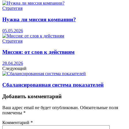
Стратегия
Нужна ли миссия компании?
05.05.2026
Стратегия
Миссия: от слов к действиям
28.04.2026
Следующий
Сбалансированная система показателей
Добавить комментарий
Ваш адрес email не будет опубликован.
Обязательные поля
помечены
*
Комментарий
*