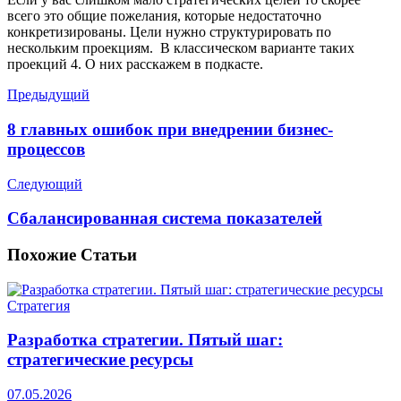
всего это общие пожелания, которые недостаточно
конкретизированы. Цели нужно структурировать по
нескольким проекциям. В классическом варианте таких
проекций 4. О них расскажем в
подкасте.
Предыдущий
8 главных ошибок при внедрении бизнес-
процессов
Следующий
Сбалансированная система показателей
Похожие
Статьи
Стратегия
Разработка стратегии. Пятый шаг:
стратегические ресурсы
07.05.2026