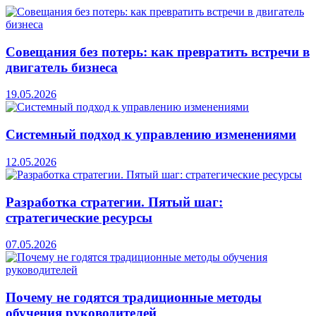
Совещания без потерь: как превратить встречи в
двигатель бизнеса
19.05.2026
Системный подход к управлению изменениями
12.05.2026
Разработка стратегии. Пятый шаг:
стратегические ресурсы
07.05.2026
Почему не годятся традиционные методы
обучения руководителей