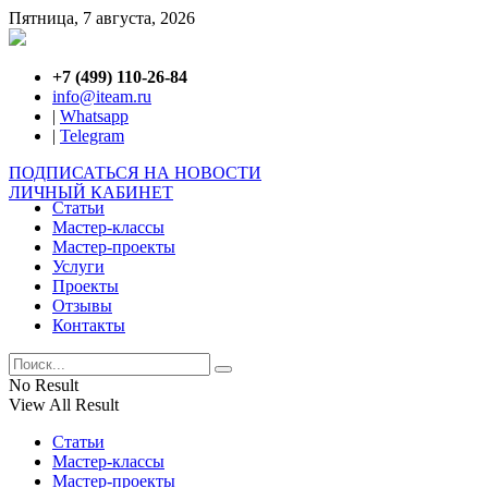
Пятница, 7 августа, 2026
+7 (499) 110-26-84
info@iteam.ru
|
Whatsapp
|
Telegram
ПОДПИСАТЬСЯ НА НОВОСТИ
ЛИЧНЫЙ КАБИНЕТ
Статьи
Мастер-классы
Мастер-проекты
Услуги
Проекты
Отзывы
Контакты
No Result
View All Result
Статьи
Мастер-классы
Мастер-проекты