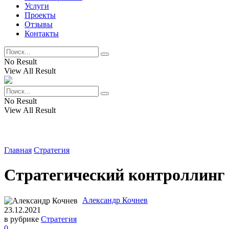
Услуги
Проекты
Отзывы
Контакты
No Result
View All Result
No Result
View All Result
Главная
Стратегия
Стратегический контроллинг
Александр Кочнев
23.12.2021
в рубрике
Стратегия
0