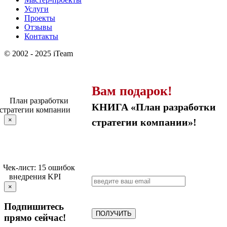
Услуги
Проекты
Отзывы
Контакты
© 2002 - 2025 iTeam
Вам подарок!
КНИГА «План разработки
×
стратегии компании»!
×
Подпишитесь
ПОЛУЧИТЬ
прямо сейчас!