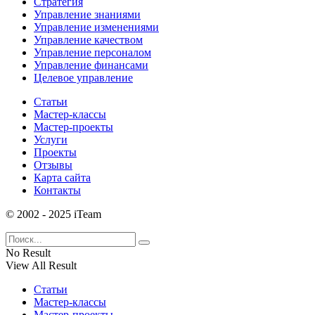
Стратегия
Управление знаниями
Управление изменениями
Управление качеством
Управление персоналом
Управление финансами
Целевое управление
Статьи
Мастер-классы
Мастер-проекты
Услуги
Проекты
Отзывы
Карта сайта
Контакты
© 2002 - 2025 iTeam
No Result
View All Result
Статьи
Мастер-классы
Мастер-проекты