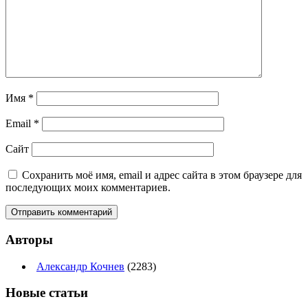
Имя
*
Email
*
Сайт
Сохранить моё имя, email и адрес сайта в этом браузере для
последующих моих комментариев.
Авторы
Александр Кочнев
(2283)
Новые
статьи