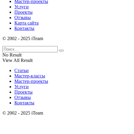
Мастер-проекты
Услуги
Проекты
Отзывы
Карта сайта
Контакты
© 2002 - 2025 iTeam
No Result
View All Result
Статьи
Мастер-классы
Мастер-проекты
Услуги
Проекты
Отзывы
Контакты
© 2002 - 2025 iTeam