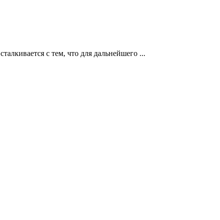
алкивается с тем, что для дальнейшего ...