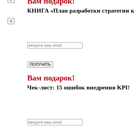
Вам подарок!
КНИГА «План разработки стратегии 
×
ПОЛУЧИТЬ
Вам подарок!
Чек-лист: 15 ошибок внедрения KPI!