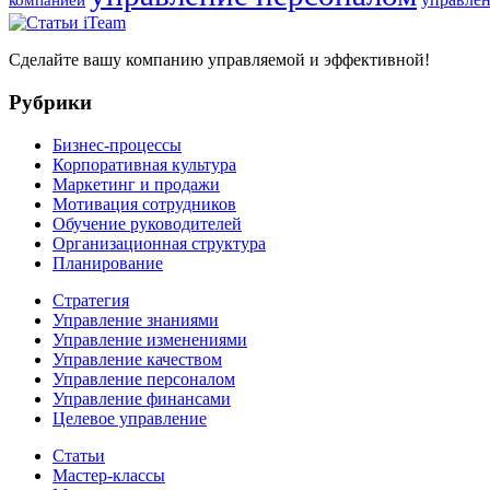
Сделайте вашу компанию управляемой и эффективной!
Рубрики
Бизнес-процессы
Корпоративная культура
Маркетинг и продажи
Мотивация сотрудников
Обучение руководителей
Организационная структура
Планирование
Стратегия
Управление знаниями
Управление изменениями
Управление качеством
Управление персоналом
Управление финансами
Целевое управление
Статьи
Мастер-классы