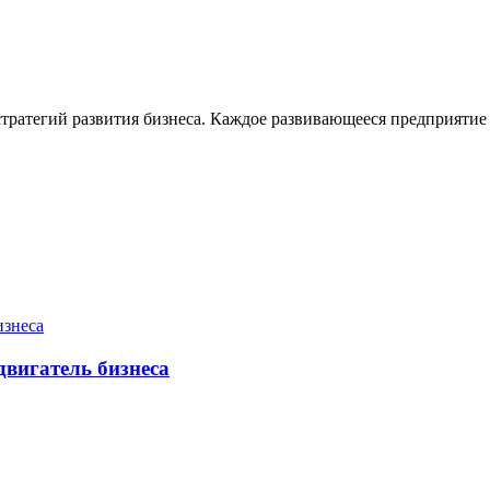
тратегий развития бизнеса. Каждое развивающееся предприятие ст
двигатель бизнеса