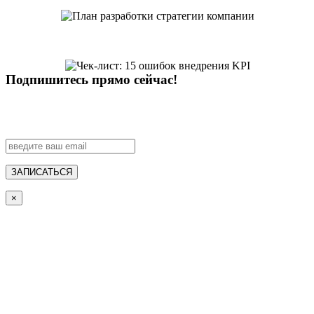
Подпишитесь прямо сейчас!
ЗАПИСАТЬСЯ
×