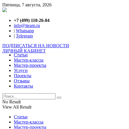
Пятница, 7 августа, 2026
+7 (499) 110-26-84
info@iteam.ru
|
Whatsapp
|
Telegram
ПОДПИСАТЬСЯ НА НОВОСТИ
ЛИЧНЫЙ КАБИНЕТ
Статьи
Мастер-классы
Мастер-проекты
Услуги
Проекты
Отзывы
Контакты
No Result
View All Result
Статьи
Мастер-классы
Мастер-проекты