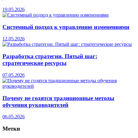
19.05.2026
Системный подход к управлению изменениями
12.05.2026
Разработка стратегии. Пятый шаг:
стратегические ресурсы
07.05.2026
Почему не годятся традиционные методы
обучения руководителей
06.05.2026
Метки