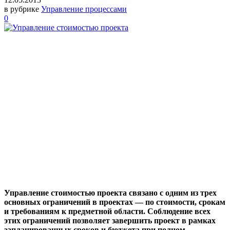
в рубрике
Управление процессами
0
Управление стоимостью проекта связано с одним из трех
основных ограничений в проектах — по стоимости, срокам
и требованиям к предметной области. Соблюдение всех
этих ограничений позволяет завершить проект в рамках
запланированных сроков и бюджета при полном