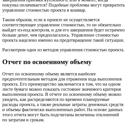
покупка оплачивается? Подобные проблемы могут превратить
управление стоимостью проекта в кошмар.
Таким образом, если в проекте не осуществляется
соответствующее управление стоимостью, то он обязательно
выйдет из-под контроля, и для его завершения будет истрачено
больше денег, чем предполагалось. Управление стоимостью
проекта нацелено именно на предотвращение такой ситуации.
Рассмотрим один из методов управления стоимостью проекта.
Отчет по освоенному объему
Отчет по освоенному объему является наиболее
предпочтительным методом для отражения хода выполнения
проекта. Его преимущество заключается в том, что на одном
листе бумаги можно показать состояние значимого критерия
выполнения проекта. В отчете по освоенному объему можно
увидеть, как распределяются по времени планируемые
расходы проекта, а также реальные затраты денежных средств
и объемы фактически выполненных работ. На основе данных
этого отчета могут быть подсчитаны величины отклонений
по затратам и срокам.