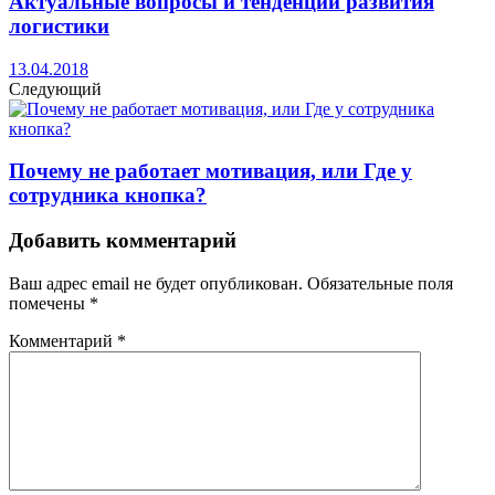
Актуальные вопросы и тенденции развития
логистики
13.04.2018
Следующий
Почему не работает мотивация, или Где у
сотрудника кнопка?
Добавить комментарий
Ваш адрес email не будет опубликован.
Обязательные поля
помечены
*
Комментарий
*