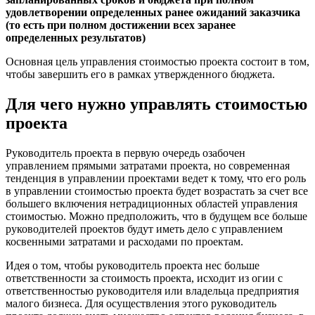
удовлетворении определенных ранее ожиданий заказчика
(то есть при полном достижении всех заранее
определенных результатов)
Основная цель управления стоимостью проекта состоит в том,
чтобы завершить его в рамках утвержденного бюджета.
Для чего нужно управлять стоимостью
проекта
Руководитель проекта в первую очередь озабочен
управлением прямыми затратами проекта, но современная
тенденция в управлении проектами ведет к тому, что его роль
в управлении стоимостью проекта будет возрастать за счет все
большего включения нетрадиционных областей управления
стоимостью. Можно предположить, что в будущем все больше
руководителей проектов будут иметь дело с управлением
косвенными затратами и расходами по проектам.
Идея о том, чтобы руководитель проекта нес больше
ответственности за стоимость проекта, исходит из огии с
ответственностью руководителя или владельца предприятия
малого бизнеса. Для осуществления этого руководитель