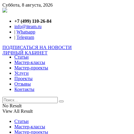
Суббота, 8 августа, 2026
+7 (499) 110-26-84
info@iteam.ru
|
Whatsapp
|
Telegram
ПОДПИСАТЬСЯ НА НОВОСТИ
ЛИЧНЫЙ КАБИНЕТ
Статьи
Мастер-классы
Мастер-проекты
Услуги
Проекты
Отзывы
Контакты
No Result
View All Result
Статьи
Мастер-классы
Мастер-проекты