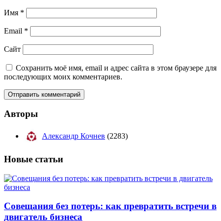
Имя
*
Email
*
Сайт
Сохранить моё имя, email и адрес сайта в этом браузере для
последующих моих комментариев.
Авторы
Александр Кочнев
(2283)
Новые
статьи
Совещания без потерь: как превратить встречи в
двигатель бизнеса