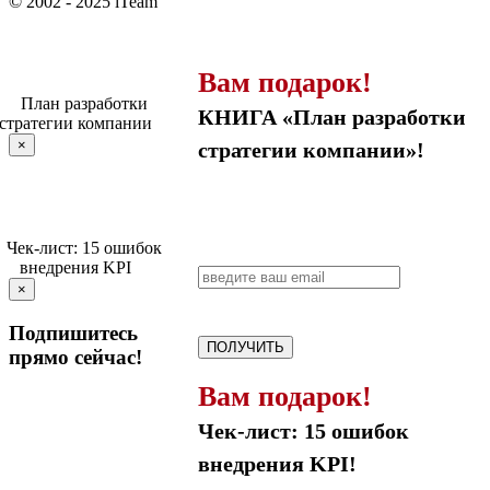
© 2002 - 2025 iTeam
Вам подарок!
КНИГА «План разработки
×
стратегии компании»!
×
Подпишитесь
ПОЛУЧИТЬ
прямо сейчас!
Вам подарок!
Чек-лист: 15 ошибок
внедрения KPI!