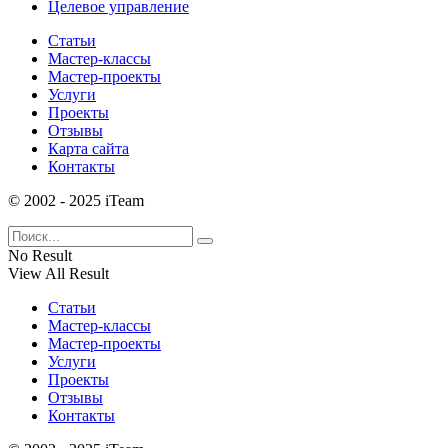
Целевое управление
Статьи
Мастер-классы
Мастер-проекты
Услуги
Проекты
Отзывы
Карта сайта
Контакты
© 2002 - 2025 iTeam
No Result
View All Result
Статьи
Мастер-классы
Мастер-проекты
Услуги
Проекты
Отзывы
Контакты