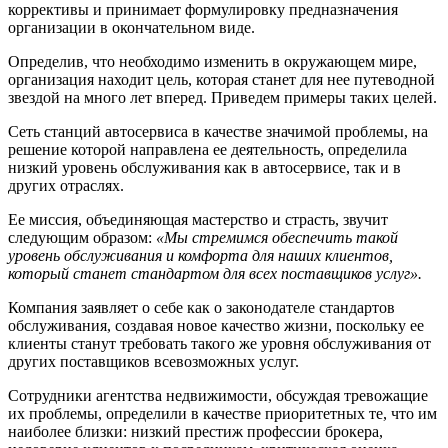
коррективы и принимает формулировку предназначения
организации в окончательном виде.
Определив, что необходимо изменить в окружающем мире,
организация находит цель, которая станет для нее путеводной
звездой на много лет вперед. Приведем примеры таких целей.
Сеть станций автосервиса в качестве значимой проблемы, на
решение которой направлена ее деятельность, определила
низкий уровень обслуживания как в автосервисе, так и в
других отраслях.
Ее миссия, объединяющая мастерство и страсть, звучит
следующим образом:
«Мы стремимся обеспечить такой
уровень обслуживания и комфорта для наших клиентов,
который станет стандартом для всех поставщиков услуг».
Компания заявляет о себе как о законодателе стандартов
обслуживания, создавая новое качество жизни, поскольку ее
клиенты станут требовать такого же уровня обслуживания от
других поставщиков всевозможных услуг.
Сотрудники агентства недвижимости, обсуждая тревожащие
их проблемы, определили в качестве приоритетных те, что им
наиболее близки: низкий престиж профессии брокера,