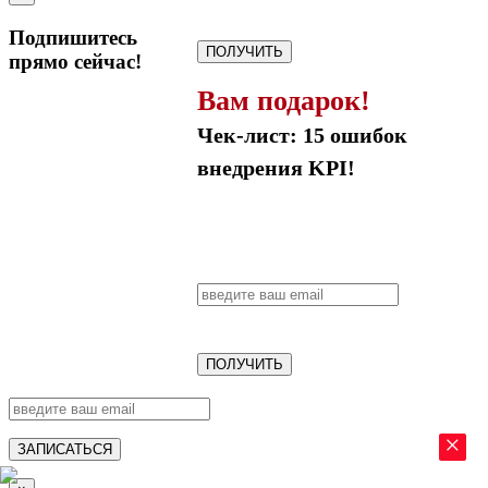
Подпишитесь
ПОЛУЧИТЬ
прямо сейчас!
Вам подарок!
Чек-лист: 15 ошибок
внедрения KPI!
ПОЛУЧИТЬ
×
ЗАПИСАТЬСЯ