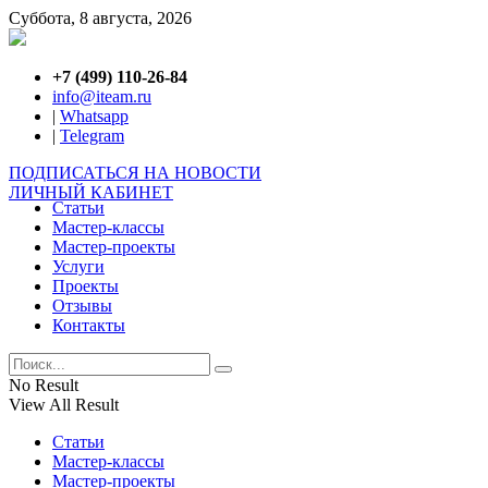
Суббота, 8 августа, 2026
+7 (499) 110-26-84
info@iteam.ru
|
Whatsapp
|
Telegram
ПОДПИСАТЬСЯ НА НОВОСТИ
ЛИЧНЫЙ КАБИНЕТ
Статьи
Мастер-классы
Мастер-проекты
Услуги
Проекты
Отзывы
Контакты
No Result
View All Result
Статьи
Мастер-классы
Мастер-проекты