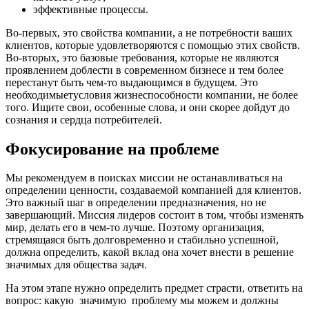
эффективные процессы.
Во-первых, это свойства компании, а не потребности ваших
клиентов, которые удовлетворяются с помощью этих свойств.
Во-вторых, это базовые требования, которые не являются
проявлением доблести в современном бизнесе и тем более
перестанут быть чем-то выдающимся в будущем. Это
необходимыетусловия жизнеспособности компании, не более
того. Ищите свои, особенные слова, и они скорее дойдут до
сознания и сердца потребителей.
Фокусирование на проблеме
Мы рекомендуем в поисках миссии не останавливаться на
определении ценности, создаваемой компанией для клиентов.
Это важный шаг в определении предназначения, но не
завершающий. Миссия лидеров состоит в том, чтобы изменять
мир, делать его в чем-то лучше. Поэтому организация,
стремящаяся быть долговременно и стабильно успешной,
должна определить, какой вклад она хочет внести в решение
значимых для общества задач.
На этом этапе нужно определить предмет страсти, ответить на
вопрос: какую значимую проблему мы можем и должны