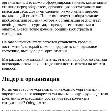
организации. Это можно сформулировать иначе: какие задачи,
стоящие перед обществом, организация рассматривает как
вызов для себя. Другими словами, нужно найти предмет,
вызывающий страсть. При этом следует выбирать такие
проблемы, для решения которых организация располагает
необходимыми ресурсами, – прежде всего знаниями и
опытом. В этой точке должны соединиться страсть и
мастерство.
На завершающем этапе остается установить уровень
достижений, который можно определить как идеальное
состояние, высшую цель организации.
Мы рассмотрим каждый из этих этапов подробно, но сначала
поговорим о том, как и кто должен искать ответы на все эти
вопросы.
Лидер и организация
Когда мы говорим «организация находит», «организация
определяет», кого конкретно мы имеем в виду – руководителя
компании, руководящий состав или весь коллектив
сотрудников? Обсудим это.