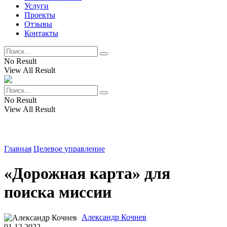
Услуги
Проекты
Отзывы
Контакты
No Result
View All Result
No Result
View All Result
Главная
Целевое управление
«Дорожная карта» для
поиска миссии
Александр Кочнев
01.12.2022