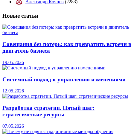
Александр Кочнев
(2283)
Новые
статьи
Совещания без потерь: как превратить встречи в
двигатель бизнеса
19.05.2026
Системный подход к управлению изменениями
12.05.2026
Разработка стратегии. Пятый шаг:
стратегические ресурсы
07.05.2026