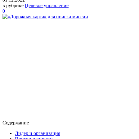
в рубрике
Целевое управление
0
Содержание
Лидер и организация
Поиски ценности