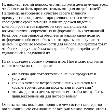
И, наконец, третий вопрос: что мы должны делать лучше всех,
чтобы всегда быть привлекательными для потребителей?
Например, автосервис в качестве своего главного
преимущества определяет прозрачность цены и четкое
соблюдение срока ремонта. Клиент должен видеть и
контролировать все параметры сервиса, пользуясь
возможностями современных информационных технологий.
Риелторы намереваются обеспечить максимально полную
информацию обо всех объектах, которые можно купить за
деньги, и удобные возможности для выбора. Кондитеры хотят,
чтобы их продукция была всегда новой для потребителей,
удивляющей и радующей их.
Итак, подведем промежуточный итог. Нам нужно получить
ясные ответы на три вопроса:
что важно для потребителей в наших продуктах и
услугах?
какие ключевые потребности наших клиентов мы
удовлетворяем своими продуктами и услугами?
что мы должны делать лучше всех, чтобы всегда быть
привлекательными для потребителей?
Ответы на них помогают понять, в чем состоит мастерство
организации, что она должна делать как можно лучше, чтобы