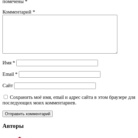
помечены
*
Комментарий
*
Имя
*
Email
*
Сайт
Сохранить моё имя, email и адрес сайта в этом браузере для
последующих моих комментариев.
Авторы