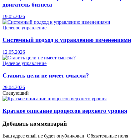
двигатель бизнеса
19.05.2026
Целевое управление
Системный подход к управлению изменениями
12.05.2026
Целевое управление
Ставить цели не имеет смысла?
29.04.2026
Следующий
Краткое описание процессов верхнего уровня
Добавить комментарий
Ваш адрес email не будет опубликован.
Обязательные поля