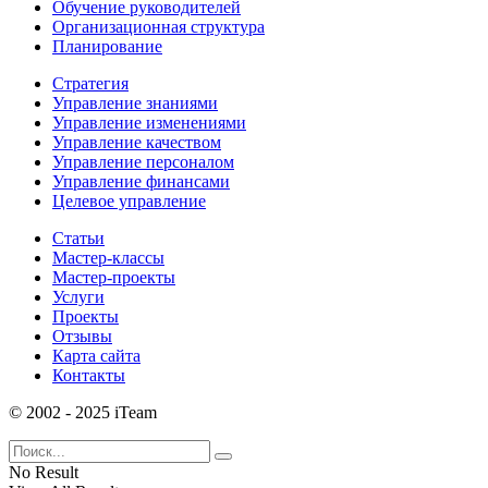
Обучение руководителей
Организационная структура
Планирование
Стратегия
Управление знаниями
Управление изменениями
Управление качеством
Управление персоналом
Управление финансами
Целевое управление
Статьи
Мастер-классы
Мастер-проекты
Услуги
Проекты
Отзывы
Карта сайта
Контакты
© 2002 - 2025 iTeam
No Result