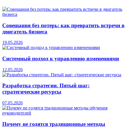
Совещания без потерь: как превратить встречи в
двигатель бизнеса
19.05.2026
Системный подход к управлению изменениями
12.05.2026
Разработка стратегии. Пятый шаг:
стратегические ресурсы
07.05.2026
Почему не годятся традиционные методы