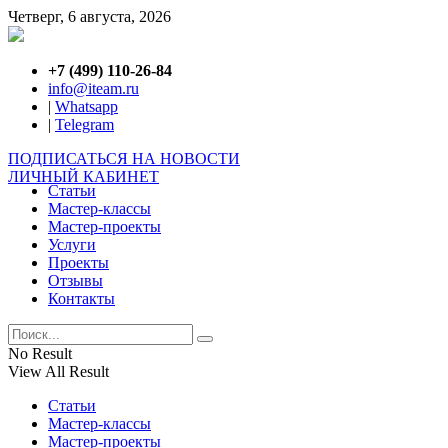
Четверг, 6 августа, 2026
+7 (499) 110-26-84
info@iteam.ru
|
Whatsapp
|
Telegram
ПОДПИСАТЬСЯ НА НОВОСТИ
ЛИЧНЫЙ КАБИНЕТ
Статьи
Мастер-классы
Мастер-проекты
Услуги
Проекты
Отзывы
Контакты
No Result
View All Result
Статьи
Мастер-классы
Мастер-проекты