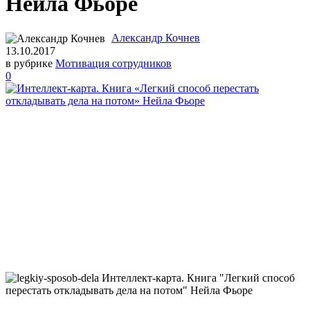
Нейла Фьоре
Александр Кочнев
13.10.2017
в рубрике
Мотивация сотрудников
0