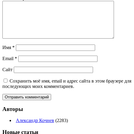
Имя
*
Email
*
Сайт
Сохранить моё имя, email и адрес сайта в этом браузере для
последующих моих комментариев.
Авторы
Александр Кочнев
(2283)
Новые
статьи