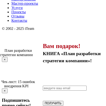
Мастер-проекты
Услуги
Проекты
Отзывы
Контакты
© 2002 - 2025 iTeam
Вам подарок!
КНИГА «План разработки
×
стратегии компании»!
×
Подпишитесь
ПОЛУЧИТЬ
прямо сейчас!