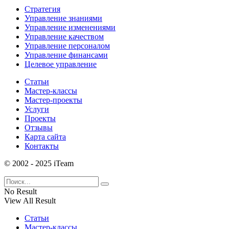
Стратегия
Управление знаниями
Управление изменениями
Управление качеством
Управление персоналом
Управление финансами
Целевое управление
Статьи
Мастер-классы
Мастер-проекты
Услуги
Проекты
Отзывы
Карта сайта
Контакты
© 2002 - 2025 iTeam
No Result
View All Result
Статьи
Мастер-классы