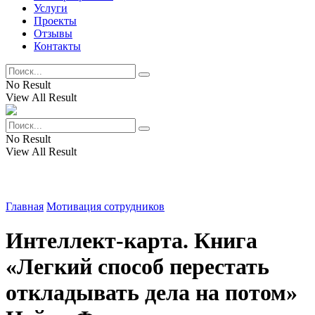
Услуги
Проекты
Отзывы
Контакты
No Result
View All Result
No Result
View All Result
Главная
Мотивация сотрудников
Интеллект-карта. Книга
«Легкий способ перестать
откладывать дела на потом»