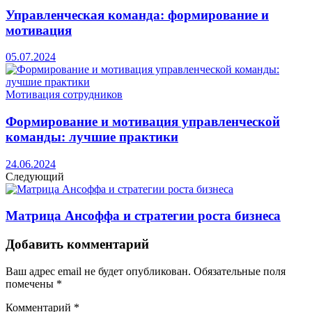
Управленческая команда: формирование и
мотивация
05.07.2024
Мотивация сотрудников
Формирование и мотивация управленческой
команды: лучшие практики
24.06.2024
Следующий
Матрица Ансоффа и стратегии роста бизнеса
Добавить комментарий
Ваш адрес email не будет опубликован.
Обязательные поля
помечены
*
Комментарий
*