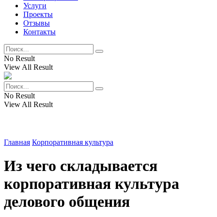
Услуги
Проекты
Отзывы
Контакты
No Result
View All Result
No Result
View All Result
Главная
Корпоративная культура
Из чего складывается
корпоративная культура
делового общения