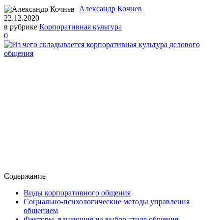
Александр Кочнев
22.12.2020
в рубрике
Корпоративная культура
0
Содержание
Виды корпоративного общения
Социально-психологические методы управления
общением
Факторы, влияющие на выбор стиля общения