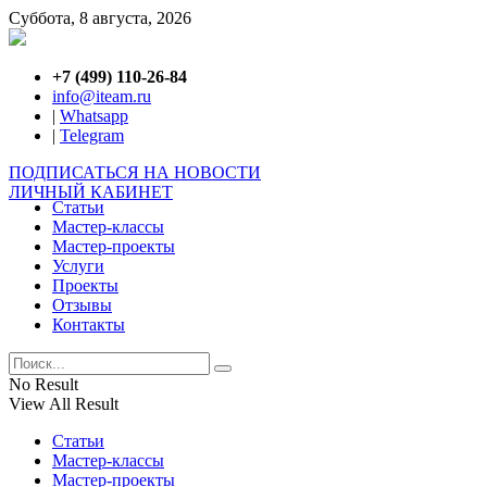
Суббота, 8 августа, 2026
+7 (499) 110-26-84
info@iteam.ru
|
Whatsapp
|
Telegram
ПОДПИСАТЬСЯ НА НОВОСТИ
ЛИЧНЫЙ КАБИНЕТ
Статьи
Мастер-классы
Мастер-проекты
Услуги
Проекты
Отзывы
Контакты
No Result
View All Result
Статьи
Мастер-классы
Мастер-проекты