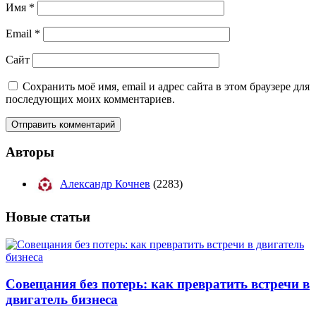
Имя
*
Email
*
Сайт
Сохранить моё имя, email и адрес сайта в этом браузере для
последующих моих комментариев.
Авторы
Александр Кочнев
(2283)
Новые
статьи
Совещания без потерь: как превратить встречи в
двигатель бизнеса