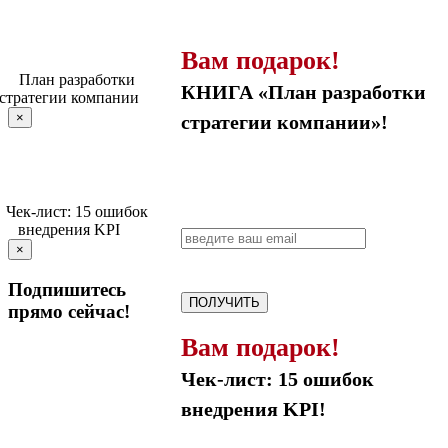
Вам подарок!
КНИГА «План разработки
×
стратегии компании»!
×
Подпишитесь
ПОЛУЧИТЬ
прямо сейчас!
Вам подарок!
Чек-лист: 15 ошибок
внедрения KPI!