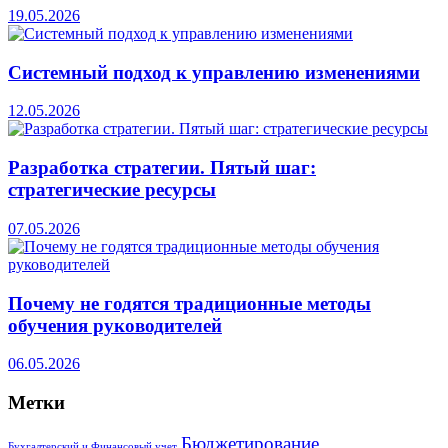
19.05.2026
Системный подход к управлению изменениями
12.05.2026
Разработка стратегии. Пятый шаг:
стратегические ресурсы
07.05.2026
Почему не годятся традиционные методы
обучения руководителей
06.05.2026
Метки
Бюджетирование
Бухгалтерский и Финансовый учет