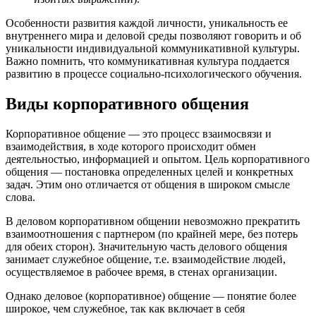
Особенности развития каждой личности, уникальность ее
внутреннего мира и деловой среды позволяют говорить и об
уникальности индивидуальной коммуникативной культуры.
Важно помнить, что коммуникативная культура поддается
развитию в процессе социально-психологического обучения.
Виды корпоративного общения
Корпоративное общение — это процесс взаимосвязи и
взаимодействия, в ходе которого происходит обмен
деятельностью, информацией и опытом. Цель корпоративного
общения — постановка определенных целей и конкретных
задач. Этим оно отличается от общения в широком смысле
слова.
В деловом корпоративном общении невозможно прекратить
взаимоотношения с партнером (по крайней мере, без потерь
для обеих сторон). Значительную часть делового общения
занимает служебное общение, т.е. взаимодействие людей,
осуществляемое в рабочее время, в стенах организации.
Однако деловое (корпоративное) общение — понятие более
широкое, чем служебное, так как включает в себя