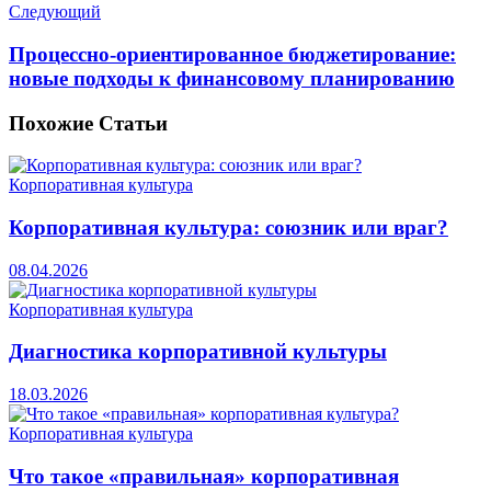
Следующий
Процессно-ориентированное бюджетирование:
новые подходы к финансовому планированию
Похожие
Статьи
Корпоративная культура
Корпоративная культура: союзник или враг?
08.04.2026
Корпоративная культура
Диагностика корпоративной культуры
18.03.2026
Корпоративная культура
Что такое «правильная» корпоративная