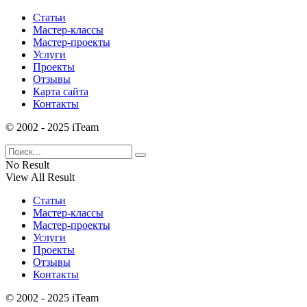
Статьи
Мастер-классы
Мастер-проекты
Услуги
Проекты
Отзывы
Карта сайта
Контакты
© 2002 - 2025 iTeam
No Result
View All Result
Статьи
Мастер-классы
Мастер-проекты
Услуги
Проекты
Отзывы
Контакты
© 2002 - 2025 iTeam