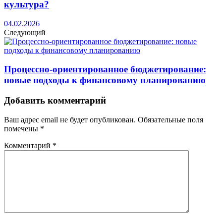
культура?
04.02.2026
Следующий
Процессно-ориентированное бюджетирование:
новые подходы к финансовому планированию
Добавить комментарий
Ваш адрес email не будет опубликован.
Обязательные поля
помечены
*
Комментарий
*