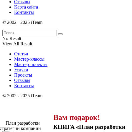
Отзывы
Карта сайта
Контакты
© 2002 - 2025 iTeam
No Result
View All Result
Статьи
Мастер-классы
Мастер-проекты
Услуги
Проекты
Отзывы
Контакты
© 2002 - 2025 iTeam
Вам подарок!
КНИГА «План разработки