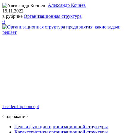
Александр Кочнев
15.11.2022
в рубрике
Организационная структура
0
Leadership concept
Содержание
Цель и функции организационной структуры
Характеристики организационной структуры