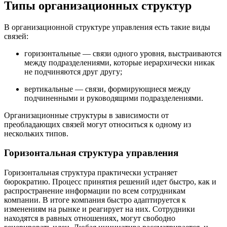
Типы организационных структур
В организационной структуре управления есть такие виды
связей:
горизонтальные — связи одного уровня, выстраиваются
между подразделениями, которые иерархически никак
не подчиняются друг другу;
вертикальные — связи, формирующиеся между
подчиненными и руководящими подразделениями.
Организационные структуры в зависимости от
преобладающих связей могут относиться к одному из
нескольких типов.
Горизонтальная структура управления
Горизонтальная структура практически устраняет
бюрократию. Процесс принятия решений идет быстро, как и
распространение информации по всем сотрудникам
компании. В итоге компания быстро адаптируется к
изменениям на рынке и реагирует на них. Сотрудники
находятся в равных отношениях, могут свободно