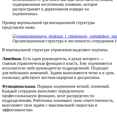
подверженным негативному влиянию, которое
распространяет в директивном порядке на
подчиненных.
Пример вертикальной организационной структуры
представлен ниже.
Организационная структура и численность сотрудников Н
В вертикальной структуре управления выделяют подтипы.
Линейная.
Есть один руководитель, в руках которого —
главная управленческая функция и власть. Ему подчиняются
исполнители либо руководители подразделений. Подходит
для небольших компаний. Задачи выполняются четко и в срок,
поскольку действуют жесткая иерархия и дисциплина.
Функциональная.
Порядок подчинения четкий, понятный.
Каждый сотрудник выполняет определенную
профессиональную функцию, штат распределен по
подразделениям. Работники понимают свою ответственность,
выполняют свои задачи с максимальной скоростью и
эффективностью.