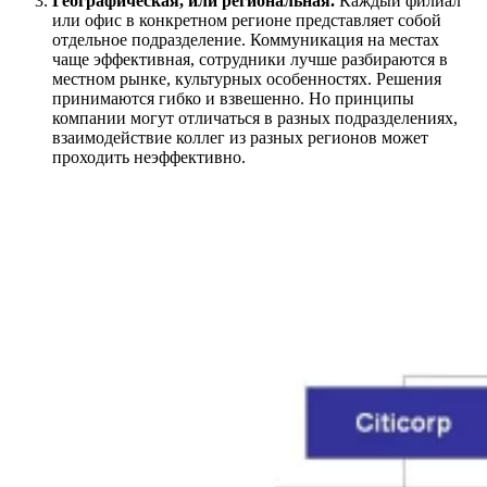
Географическая, или региональная.
Каждый филиал
или офис в конкретном регионе представляет собой
отдельное подразделение. Коммуникация на местах
чаще эффективная, сотрудники лучше разбираются в
местном рынке, культурных особенностях. Решения
принимаются гибко и взвешенно. Но принципы
компании могут отличаться в разных подразделениях,
взаимодействие коллег из разных регионов может
проходить неэффективно.