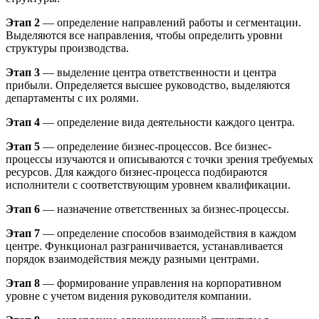
Этап 2
— определение направлений работы и сегментации.
Выделяются все направления, чтобы определить уровни
структуры производства.
Этап 3
— выделение центра ответственности и центра
прибыли. Определяется высшее руководство, выделяются
департаменты с их ролями.
Этап 4
— определение вида деятельности каждого центра.
Этап 5
— определение бизнес-процессов. Все бизнес-
процессы изучаются и описываются с точки зрения требуемых
ресурсов. Для каждого бизнес-процесса подбираются
исполнители с соответствующим уровнем квалификации.
Этап 6
— назначение ответственных за бизнес-процессы.
Этап 7
— определение способов взаимодействия в каждом
центре. Функционал разграничивается, устанавливается
порядок взаимодействия между разными центрами.
Этап 8
— формирование управления на корпоративном
уровне с учетом видения руководителя компании.