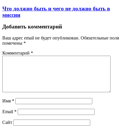
Что должно быть и чего не должно быть в
миссии
Добавить комментарий
Ваш адрес email не будет опубликован.
Обязательные поля
помечены
*
Комментарий
*
Имя
*
Email
*
Сайт