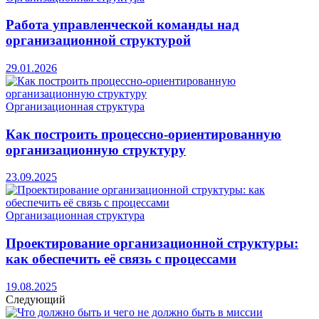
Работа управленческой команды над
организационной структурой
29.01.2026
Организационная структура
Как построить процессно-ориентированную
организационную структуру
23.09.2025
Организационная структура
Проектирование организационной структуры:
как обеспечить её связь с процессами
19.08.2025
Следующий