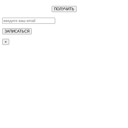
ПОЛУЧИТЬ
ЗАПИСАТЬСЯ
×