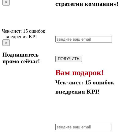
×
стратегии компании»!
×
Подпишитесь
ПОЛУЧИТЬ
прямо сейчас!
Вам подарок!
Чек-лист: 15 ошибок
внедрения KPI!