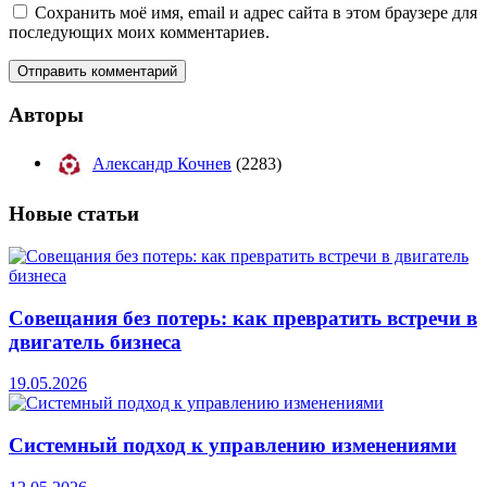
Сохранить моё имя, email и адрес сайта в этом браузере для
последующих моих комментариев.
Авторы
Александр Кочнев
(2283)
Новые
статьи
Совещания без потерь: как превратить встречи в
двигатель бизнеса
19.05.2026
Системный подход к управлению изменениями