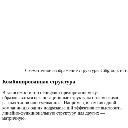
Схематичное изображение структуры Citigroup, исто
Комбинированная структура
В зависимости от специфики предприятия могут
образовываться организационные структуры с элементами
разных типов или смешанные. Например, в рамках одной
компании для одних подразделений эффективнее выстроить
линейно-функциональную структуру, для других —
матричную.