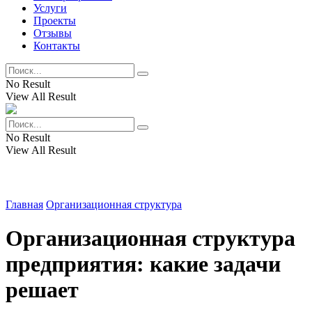
Услуги
Проекты
Отзывы
Контакты
No Result
View All Result
No Result
View All Result
Главная
Организационная структура
Организационная структура
предприятия: какие задачи
решает