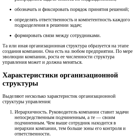
обозначать и фиксировать порядок принятия решений;
определять ответственность и компетентность каждого
подразделения в решении задач;
формировать связи между сотрудниками.
Та или иная организационная структура образуется на этапе
создания компании. Она есть на любом предприятии. По мере
эволюции компании, роста ее численности структура
управления может и должна меняться.
Характеристики организационной
структуры
Выделяют несколько характеристик организационной
структуры управления:
Иерархичность. Руководитель компании ставит задачи
непосредственным подчиненным, а те — своим
подчиненным. Чем выше сотрудник находится в
иерархии компании, тем больше зоны его контроля и
ответственности.