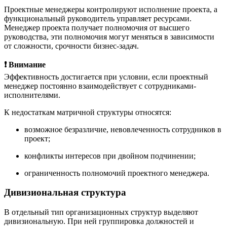
Проектные менеджеры контролируют исполнение проекта, а
функциональный руководитель управляет ресурсами.
Менеджер проекта получает полномочия от высшего
руководства, эти полномочия могут меняться в зависимости
от сложности, срочности бизнес-задач.
❗️ Внимание
Эффективность достигается при условии, если проектный
менеджер постоянно взаимодействует с сотрудниками-
исполнителями.
К недостаткам матричной структуры относятся:
возможное безразличие, невовлеченность сотрудников в
проект;
конфликты интересов при двойном подчинении;
ограниченность полномочий проектного менеджера.
Дивизиональная структура
В отдельный тип организационных структур выделяют
дивизиональную. При ней группировка должностей и