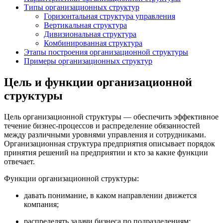
Типы организационных структур
Горизонтальная структура управления
Вертикальная структура
Дивизиональная структура
Комбинированная структура
Этапы построения организационной структуры
Примеры организационных структур
Цель и функции организационной
структуры
Цель организационной структуры — обеспечить эффективное
течение бизнес-процессов и распределение обязанностей
между различными уровнями управления и сотрудниками.
Организационная структура предприятия описывает порядок
принятия решений на предприятии и кто за какие функции
отвечает.
Функции организационной структуры:
давать понимание, в каком направлении движется
компания;
распределять задачи бизнеса по подразделениям;