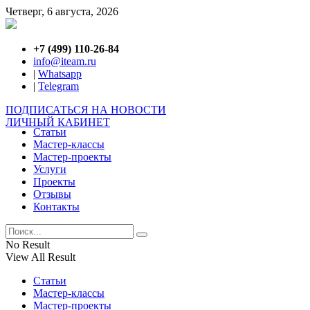
Четверг, 6 августа, 2026
+7 (499) 110-26-84
info@iteam.ru
|
Whatsapp
|
Telegram
ПОДПИСАТЬСЯ НА НОВОСТИ
ЛИЧНЫЙ КАБИНЕТ
Статьи
Мастер-классы
Мастер-проекты
Услуги
Проекты
Отзывы
Контакты
No Result
View All Result
Статьи
Мастер-классы
Мастер-проекты