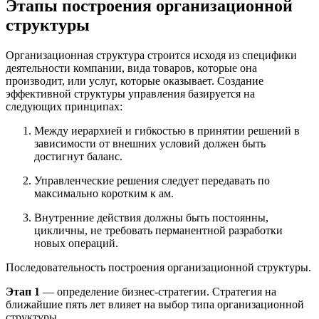
Этапы построения организационной
структуры
Организационная структура строится исходя из специфики
деятельности компании, вида товаров, которые она
производит, или услуг, которые оказывает. Создание
эффективной структуры управления базируется на
следующих принципах:
Между иерархией и гибкостью в принятии решений в
зависимости от внешних условий должен быть
достигнут баланс.
Управленческие решения следует передавать по
максимально коротким к ам.
Внутренние действия должны быть постоянны,
цикличны, не требовать перманентной разработки
новых операций.
Последовательность построения организационной структуры.
Этап 1
— определение бизнес-стратегии. Стратегия на
ближайшие пять лет влияет на выбор типа организационной
структуры.