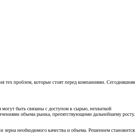
я тех проблем, которые стоят перед компаниями. Сегодняшняя
 могут быть связаны с доступом к сырью, нехваткой
ничениями объема рынка, препятствующими дальнейшему росту.
и зерна необходимого качества и объема. Решением становится