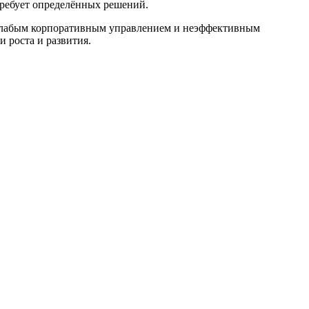
требует определённых решений.
о слабым корпоративным управлением и неэффективным
 роста и развития.