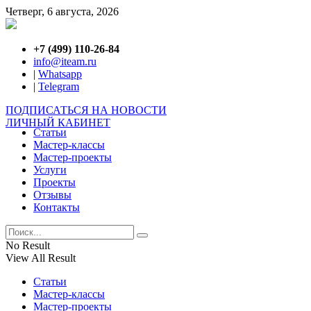
Четверг, 6 августа, 2026
+7 (499) 110-26-84
info@iteam.ru
|
Whatsapp
|
Telegram
ПОДПИСАТЬСЯ НА НОВОСТИ
ЛИЧНЫЙ КАБИНЕТ
Статьи
Мастер-классы
Мастер-проекты
Услуги
Проекты
Отзывы
Контакты
No Result
View All Result
Статьи
Мастер-классы
Мастер-проекты