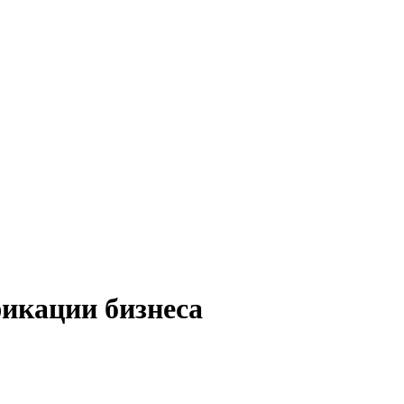
икации бизнеса