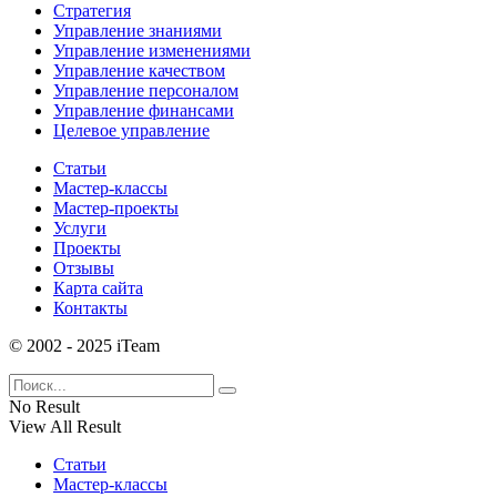
Стратегия
Управление знаниями
Управление изменениями
Управление качеством
Управление персоналом
Управление финансами
Целевое управление
Статьи
Мастер-классы
Мастер-проекты
Услуги
Проекты
Отзывы
Карта сайта
Контакты
© 2002 - 2025 iTeam
No Result
View All Result
Статьи
Мастер-классы