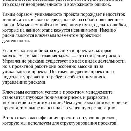
это создаёт неопределённость и возможность ошибок.
Таким образом, уникальность проекта порождает недостаток
знаний, а это, в свою очередь, влечёт за собой повышенные
риски. Мы можем пойти по неверному пути, сделать ошибки,
которые на данном этапе кажутся невидимыми. Именно
риски являются ключевым элементом проектной
деятельности.
Если мы хотим добиваться успеха в проектах, которые
запускаем, то наша главная задача — это снижение рисков.
Управление рисками существует во всех видах деятельности,
но в проектной работе они особенно высоки из-за
уникальности проекта. Поэтому внедрение проектного
подхода к управлению требует особого внимания к
управлению рисками.
Ключевым аспектом успеха в проектном менеджменте
становится глубокое понимание рисков и разработка
механизмов их минимизации. Чем лучше мы понимаем риски
проекта, тем выше шансы на его успешную реализацию.
Вот краткая классификация проектов по уровню рисков,
которую мы используем для структурирования проектов.