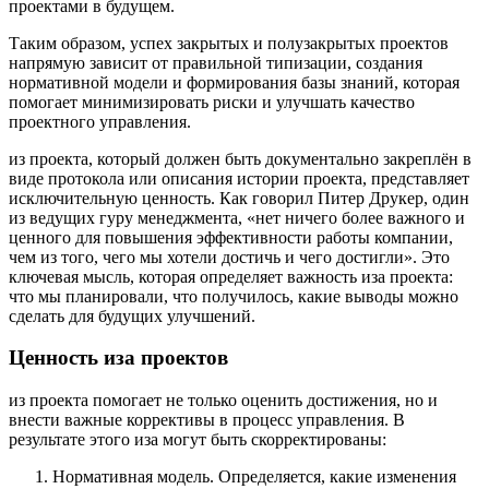
проектами в будущем.
Таким образом, успех закрытых и полузакрытых проектов
напрямую зависит от правильной типизации, создания
нормативной модели и формирования базы знаний, которая
помогает минимизировать риски и улучшать качество
проектного управления.
из проекта, который должен быть документально закреплён в
виде протокола или описания истории проекта, представляет
исключительную ценность. Как говорил Питер Друкер, один
из ведущих гуру менеджмента, «нет ничего более важного и
ценного для повышения эффективности работы компании,
чем из того, чего мы хотели достичь и чего достигли». Это
ключевая мысль, которая определяет важность иза проекта:
что мы планировали, что получилось, какие выводы можно
сделать для будущих улучшений.
Ценность иза проектов
из проекта помогает не только оценить достижения, но и
внести важные коррективы в процесс управления. В
результате этого иза могут быть скорректированы:
Нормативная модель. Определяется, какие изменения