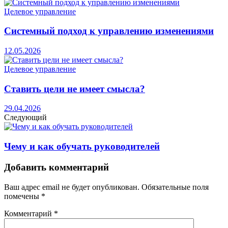
Целевое управление
Системный подход к управлению изменениями
12.05.2026
Целевое управление
Ставить цели не имеет смысла?
29.04.2026
Следующий
Чему и как обучать руководителей
Добавить комментарий
Ваш адрес email не будет опубликован.
Обязательные поля
помечены
*
Комментарий
*