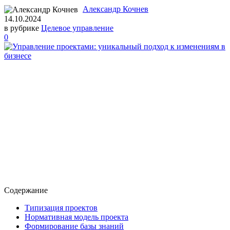
Александр Кочнев
14.10.2024
в рубрике
Целевое управление
0
Содержание
Типизация проектов
Нормативная модель проекта
Формирование базы знаний