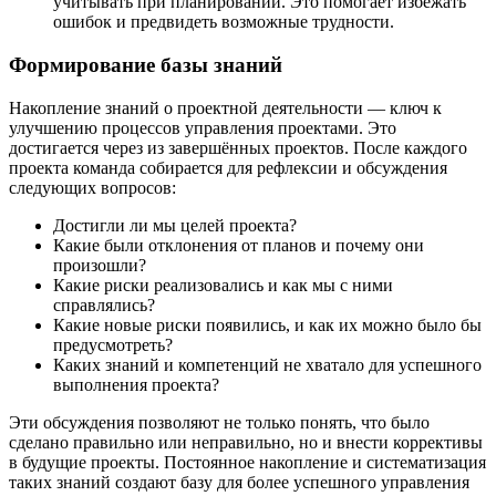
учитывать при планировании. Это помогает избежать
ошибок и предвидеть возможные трудности.
Формирование базы знаний
Накопление знаний о проектной деятельности — ключ к
улучшению процессов управления проектами. Это
достигается через из завершённых проектов. После каждого
проекта команда собирается для рефлексии и обсуждения
следующих вопросов:
Достигли ли мы целей проекта?
Какие были отклонения от планов и почему они
произошли?
Какие риски реализовались и как мы с ними
справлялись?
Какие новые риски появились, и как их можно было бы
предусмотреть?
Каких знаний и компетенций не хватало для успешного
выполнения проекта?
Эти обсуждения позволяют не только понять, что было
сделано правильно или неправильно, но и внести коррективы
в будущие проекты. Постоянное накопление и систематизация
таких знаний создают базу для более успешного управления