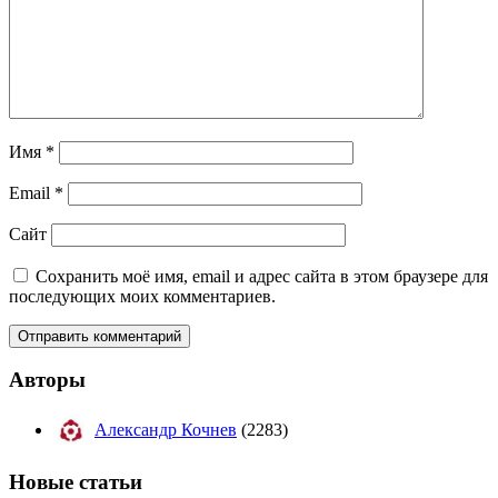
Имя
*
Email
*
Сайт
Сохранить моё имя, email и адрес сайта в этом браузере для
последующих моих комментариев.
Авторы
Александр Кочнев
(2283)
Новые
статьи