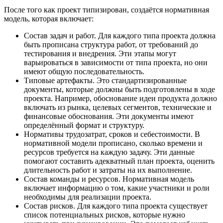
После того как проект типизирован, создаётся нормативная
модель, которая включает:
Состав задач и работ. Для каждого типа проекта должна
быть прописана структура работ, от требований до
тестирования и внедрения. Эти этапы могут
варьироваться в зависимости от типа проекта, но они
имеют общую последовательность.
Типовые артефакты. Это стандартизированные
документы, которые должны быть подготовлены в ходе
проекта. Например, обоснование идеи продукта должно
включать из рынка, целевых сегментов, технические и
финансовые обоснования. Эти документы имеют
определённый формат и структуру.
Нормативы трудозатрат, сроков и себестоимости. В
нормативной модели прописано, сколько времени и
ресурсов требуется на каждую задачу. Эти данные
помогают составить адекватный план проекта, оценить
длительность работ и затраты на их выполнение.
Состав команды и ресурсов. Нормативная модель
включает информацию о том, какие участники и роли
необходимы для реализации проекта.
Состав рисков. Для каждого типа проекта существует
список потенциальных рисков, которые нужно