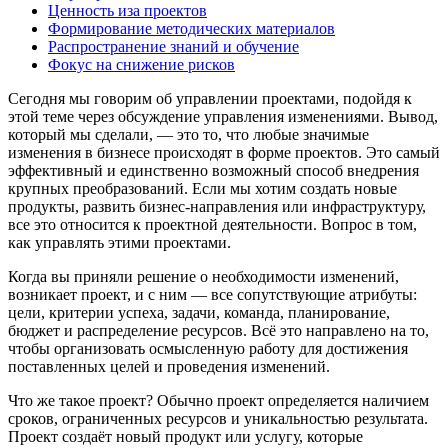
Ценность иза проектов
Формирование методических материалов
Распространение знаний и обучение
Фокус на снижение рисков
Сегодня мы говорим об управлении проектами, подойдя к
этой теме через обсуждение управления изменениями. Вывод,
который мы сделали, — это то, что любые значимые
изменения в бизнесе происходят в форме проектов. Это самый
эффективный и единственно возможный способ внедрения
крупных преобразований. Если мы хотим создать новые
продукты, развить бизнес-направления или инфраструктуру,
все это относится к проектной деятельности. Вопрос в том,
как управлять этими проектами.
Когда вы приняли решение о необходимости изменений,
возникает проект, и с ним — все сопутствующие атрибуты:
цели, критерии успеха, задачи, команда, планирование,
бюджет и распределение ресурсов. Всё это направлено на то,
чтобы организовать осмысленную работу для достижения
поставленных целей и проведения изменений.
Что же такое проект? Обычно проект определяется наличием
сроков, ограниченных ресурсов и уникальностью результата.
Проект создаёт новый продукт или услугу, которые