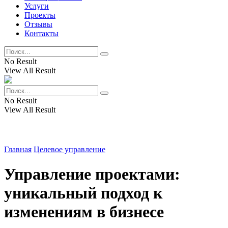
Услуги
Проекты
Отзывы
Контакты
No Result
View All Result
No Result
View All Result
Главная
Целевое управление
Управление проектами:
уникальный подход к
изменениям в бизнесе