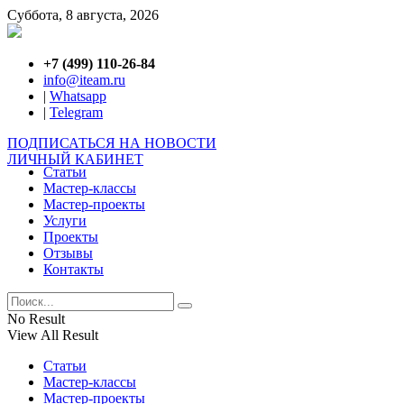
Суббота, 8 августа, 2026
+7 (499) 110-26-84
info@iteam.ru
|
Whatsapp
|
Telegram
ПОДПИСАТЬСЯ НА НОВОСТИ
ЛИЧНЫЙ КАБИНЕТ
Статьи
Мастер-классы
Мастер-проекты
Услуги
Проекты
Отзывы
Контакты
No Result
View All Result
Статьи
Мастер-классы
Мастер-проекты