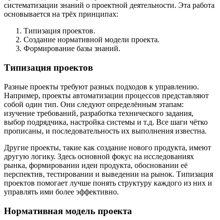
систематизации знаний о проектной деятельности. Эта работа
основывается на трёх принципах:
Типизация проектов.
Создание нормативной модели проекта.
Формирование базы знаний.
Типизация проектов
Разные проекты требуют разных подходов к управлению.
Например, проекты автоматизации процессов представляют
собой один тип. Они следуют определённым этапам:
изучение требований, разработка технического задания,
выбор подрядчика, настройка системы и т.д. Все шаги чётко
прописаны, и последовательность их выполнения известна.
Другие проекты, такие как создание нового продукта, имеют
другую логику. Здесь основной фокус на исследованиях
рынка, формировании идеи продукта, обосновании её
перспектив, тестировании и выведении на рынок. Типизация
проектов помогает лучше понять структуру каждого из них и
управлять ими более эффективно.
Нормативная модель проекта