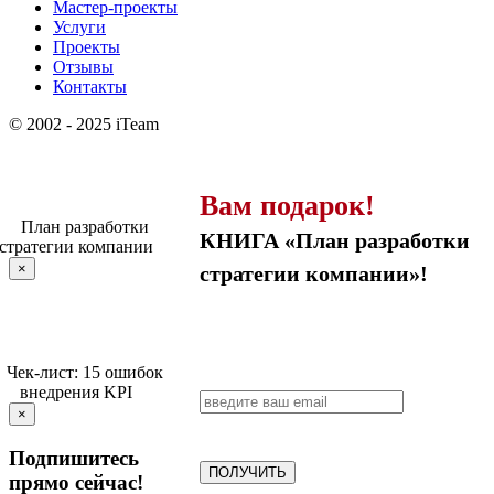
Мастер-проекты
Услуги
Проекты
Отзывы
Контакты
© 2002 - 2025 iTeam
Вам подарок!
КНИГА «План разработки
×
стратегии компании»!
×
Подпишитесь
ПОЛУЧИТЬ
прямо сейчас!