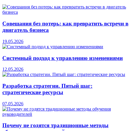
Совещания без потерь: как превратить встречи в
двигатель бизнеса
19.05.2026
Системный подход к управлению изменениями
12.05.2026
Разработка стратегии. Пятый шаг:
стратегические ресурсы
07.05.2026
Почему не годятся традиционные методы