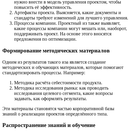
нужно внести в модель управления проектом, чтобы
повысить её эффективность.
Артефакты проекта. Выясняется, какие документы и
стандарты требуют изменений для лучшего управления.
Процессы компании. Проектный из также выявляет,
какие процессы компании могут мешать или, наоборот,
поддерживать проект. На основе этого вносятся
предложения по оптимизации.
Формирование методических материалов
Одним из результатов такого иза является создание
методических и обучающих материалов, которые помогают
стандартизировать процессы. Например:
Методика расчёта себестоимости продукта.
Методика исследования рынка: как проводить
исследования целевого сегмента, какие вопросы
задавать, как оформлять результаты.
Эти материалы становятся частью корпоративной базы
знаний о реализации проектов определённого типа.
Распространение знаний и обучение