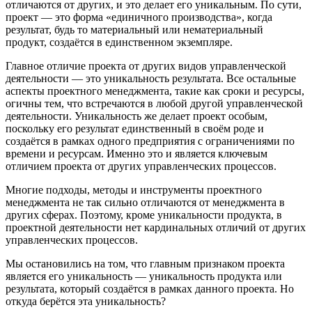
отличаются от других, и это делает его уникальным. По сути,
проект — это форма «единичного производства», когда
результат, будь то материальный или нематериальный
продукт, создаётся в единственном экземпляре.
Главное отличие проекта от других видов управленческой
деятельности — это уникальность результата. Все остальные
аспекты проектного менеджмента, такие как сроки и ресурсы,
огичны тем, что встречаются в любой другой управленческой
деятельности. Уникальность же делает проект особым,
поскольку его результат единственный в своём роде и
создаётся в рамках одного предприятия с ограничениями по
времени и ресурсам. Именно это и является ключевым
отличием проекта от других управленческих процессов.
Многие подходы, методы и инструменты проектного
менеджмента не так сильно отличаются от менеджмента в
других сферах. Поэтому, кроме уникальности продукта, в
проектной деятельности нет кардинальных отличий от других
управленческих процессов.
Мы остановились на том, что главным признаком проекта
является его уникальность — уникальность продукта или
результата, который создаётся в рамках данного проекта. Но
откуда берётся эта уникальность?