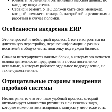
Клиенты. Хранение и оптимизация массива данных по
каждому покупателю.
Сервис и ремонт. У ПО должен быть свой менеджер,
который поможет с отладкой, настройкой и ремонтными
работами в случае поломки.
Особенности внедрения ERP
Это непростой и небыстрый процесс. Стоит настроиться на
длительную перестройку, перенос информации с разных
носителей в общую часть, подгонку под нужды бизнеса.
Сначала интегрируются важные блоки, в которых заключается
основа деятельности предприятия, а потом постепенно
остальные, в которых работает отдельное подразделение, не
такие существенные.
Отрицательные стороны внедрения
подобной системы
Несмотря на то что это чаще удобный процесс, который
оптимизирует множество рутинных или тяжелых задач,
которые можно автоматизировать, минусы у него тоже есть.