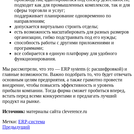
подходит как для промышленных комплексов, так и для
сферы торговли и услуг;
поддерживает планирование одновременно по
направлениям;
допускается виртуально строить отделы;
есть возможность масштабировать для разных размеров
организации, гибко подстраивать под его нужды;
способность работы с другими приложениями и
программами;
все собирается в единую платформу для удобного
функционирования.
Мы рассмотрели, что это — ERP systems (с расшифровкой) и
главные возможности. Важно подобрать то, что будет отвечать
основным целям предприятия, а также грамотно провести
внедрение, чтобы повысить эффективность и уровень
прибыли компании. Тогда фирма сможет пробиться вперед,
встать перед всеми конкурентами и предлагать лучший
продукт на рынке.
Источник:
материалы сайта cleverence.ru
Метки:
ERP-система
Предыдущий