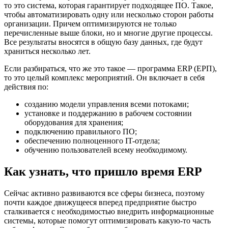
то это система, которая гарантирует подходящее ПО. Такое,
чтобы автоматизировать одну или несколько сторон работы
организации. Причем оптимизируются не только
перечисленные выше блоки, но и многие другие процессы.
Все результаты вносятся в общую базу данных, где будут
храниться несколько лет.
Если разбираться, что же это такое — программа ERP (ЕРП),
то это целый комплекс мероприятий. Он включает в себя
действия по:
созданию модели управления всеми потоками;
установке и поддержанию в рабочем состоянии
оборудования для хранения;
подключению правильного ПО;
обеспечению полноценного IT-отдела;
обучению пользователей всему необходимому.
Как узнать, что пришло время ERP
Сейчас активно развиваются все сферы бизнеса, поэтому
почти каждое движущееся вперед предприятие быстро
сталкивается с необходимостью внедрить информационные
системы, которые помогут оптимизировать какую-то часть