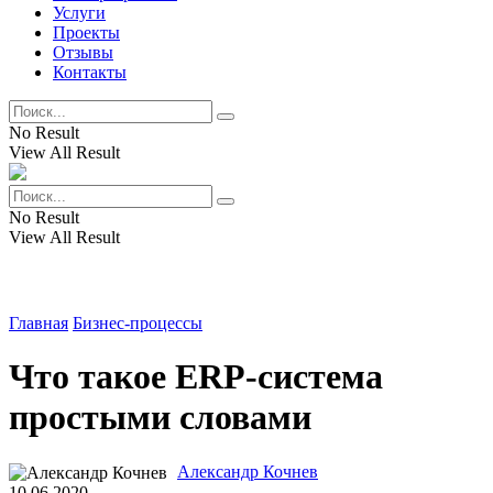
Услуги
Проекты
Отзывы
Контакты
No Result
View All Result
No Result
View All Result
Главная
Бизнес-процессы
Что такое ERP-система
простыми словами
Александр Кочнев
10.06.2020