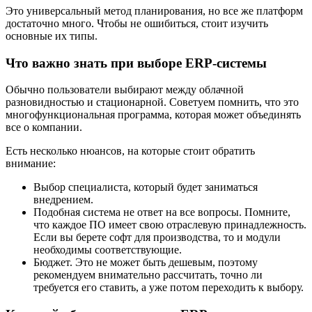
Это универсальный метод планирования, но все же платформ
достаточно много. Чтобы не ошибиться, стоит изучить
основные их типы.
Что важно знать при выборе ERP-системы
Обычно пользователи выбирают между облачной
разновидностью и стационарной. Советуем помнить, что это
многофункциональная программа, которая может объединять
все о компании.
Есть несколько нюансов, на которые стоит обратить
внимание:
Выбор специалиста, который будет заниматься
внедрением.
Подобная система не ответ на все вопросы. Помните,
что каждое ПО имеет свою отраслевую принадлежность.
Если вы берете софт для производства, то и модули
необходимы соответствующие.
Бюджет. Это не может быть дешевым, поэтому
рекомендуем внимательно рассчитать, точно ли
требуется его ставить, а уже потом переходить к выбору.