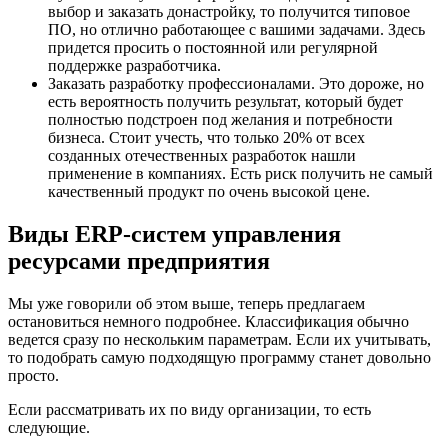
выбор и заказать донастройку, то получится типовое
ПО, но отлично работающее с вашими задачами. Здесь
придется просить о постоянной или регулярной
поддержке разработчика.
Заказать разработку профессионалами. Это дороже, но
есть вероятность получить результат, который будет
полностью подстроен под желания и потребности
бизнеса. Стоит учесть, что только 20% от всех
созданных отечественных разработок нашли
применение в компаниях. Есть риск получить не самый
качественный продукт по очень высокой цене.
Виды ERP-систем управления
ресурсами предприятия
Мы уже говорили об этом выше, теперь предлагаем
остановиться немного подробнее. Классификация обычно
ведется сразу по нескольким параметрам. Если их учитывать,
то подобрать самую подходящую программу станет довольно
просто.
Если рассматривать их по виду организации, то есть
следующие.