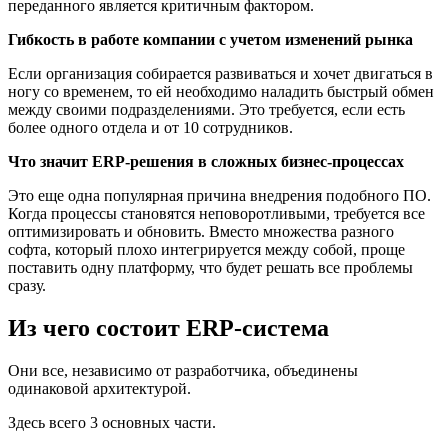
переданного является критичным фактором.
Гибкость в работе компании с учетом изменений рынка
Если организация собирается развиваться и хочет двигаться в
ногу со временем, то ей необходимо наладить быстрый обмен
между своими подразделениями. Это требуется, если есть
более одного отдела и от 10 сотрудников.
Что значит ERP-решения в сложных бизнес-процессах
Это еще одна популярная причина внедрения подобного ПО.
Когда процессы становятся неповоротливыми, требуется все
оптимизировать и обновить. Вместо множества разного
софта, который плохо интегрируется между собой, проще
поставить одну платформу, что будет решать все проблемы
сразу.
Из чего состоит ERP-система
Они все, независимо от разработчика, объединены
одинаковой архитектурой.
Здесь всего 3 основных части.