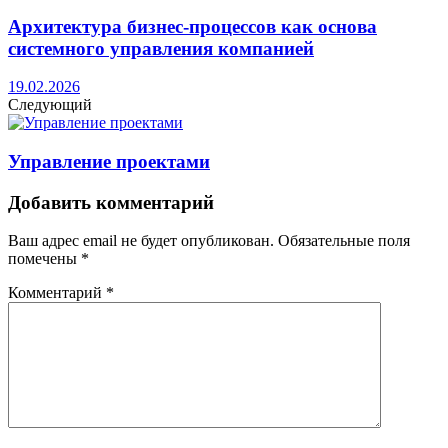
Архитектура бизнес-процессов как основа
системного управления компанией
19.02.2026
Следующий
Управление проектами
Добавить комментарий
Ваш адрес email не будет опубликован.
Обязательные поля
помечены
*
Комментарий
*