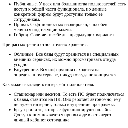
Публичные. У всех или большинства пользователей есть
доступ к общей части функционала, но данные
конкретной фирмы будут доступны только ее
сотрудникам.
Приват. Софт полностью изолирован, способен
меняться под текущие задачи.
Гибрид. Сочетает в себе два предыдущих варианта.
При рассмотрении относительно хранения.
Облачные. Все базы будут храниться на специальных
внешних сервисах, их можно просматривать откуда
угодно.
Внутренние. Вся информация находится на
определенном сервере, никуда оттуда не копируется.
Как может выглядеть интерфейс пользователя.
Стационар или десктоп. То есть ПО будет подключаться
к базам, ставится на ПК. Оно работает автономно, ему
не нужен интернет, только внутренние программы.
Браузер или те, которые функционируют онлайн.
Доступ к ним появляется при выходе в сеть через
личный кабинет сотрудника.