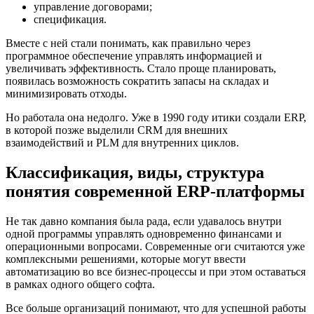
управление договорами;
спецификация.
Вместе с ней стали понимать, как правильно через
программное обеспечение управлять информацией и
увеличивать эффективность. Стало проще планировать,
появилась возможность сократить запасы на складах и
минимизировать отходы.
Но работала она недолго. Уже в 1990 году итики создали ERP,
в которой позже выделили CRM для внешних
взаимодействий и PLM для внутренних циклов.
Классификация, виды, структура
понятия современной ERP-платформы
Не так давно компания была рада, если удавалось внутри
одной программы управлять одновременно финансами и
операционными вопросами. Современные оги считаются уже
комплексными решениями, которые могут ввести
автоматизацию во все бизнес-процессы и при этом оставаться
в рамках одного общего софта.
Все больше организаций понимают, что для успешной работы