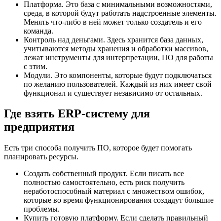
Платформа. Это база с минимальными возможностями,
среда, в которой будут работать надстроенные элементы.
Менять что-либо в ней может только создатель и его
команда.
Контроль над деньгами. Здесь хранится база данных,
учитываются методы хранения и обработки массивов,
лежат инструменты для интерпретации, ПО для работы
с этим.
Модули. Это компоненты, которые будут подключаться
по желанию пользователей. Каждый из них имеет свой
функционал и существует независимо от остальных.
Где взять ERP-систему для
предприятия
Есть три способа получить ПО, которое будет помогать
планировать ресурсы.
Создать собственный продукт. Если писать все
полностью самостоятельно, есть риск получить
неработоспособный материал с множеством ошибок,
которые во время функционирования создадут большие
проблемы.
Купить готовую платформу. Если сделать правильный