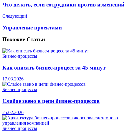
Что делать, если сотрудники против изменений
Следующий
Управление проектами
Похожие
Статьи
Бизнес-процессы
Как описать бизнес-процесс за 45 минут
17.03.2026
Бизнес-процессы
Слабое звено в цепи бизнес-процессов
25.02.2026
Бизнес-процессы