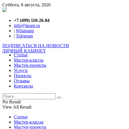
Суббота, 8 августа, 2026
+7 (499) 110-26-84
info@iteam.ru
|
Whatsapp
|
Telegram
ПОДПИСАТЬСЯ НА НОВОСТИ
ЛИЧНЫЙ КАБИНЕТ
Статьи
Мастер-классы
Мастер-проекты
Услуги
Проекты
Отзывы
Контакты
No Result
View All Result
Статьи
Мастер-классы
Мастер-проекты