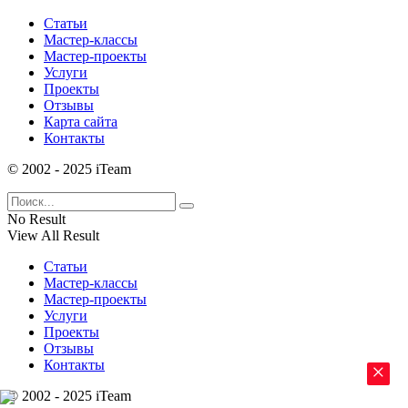
Статьи
Мастер-классы
Мастер-проекты
Услуги
Проекты
Отзывы
Карта сайта
Контакты
© 2002 - 2025 iTeam
No Result
View All Result
Статьи
Мастер-классы
Мастер-проекты
Услуги
Проекты
Отзывы
Контакты
×
© 2002 - 2025 iTeam