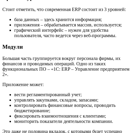
Стоит отметить, что современная ERP состоит из 3 уровней:
база данных – здесь хранится информация;
приложения – обрабатывается массив, используется;
графический интерфейс – нужен для удобства
пользователя, часто ведется через веб-программы.
Модули
Большая часть группируется вокруг персонала фирмы, их
финансов и проводимых операций. Одно из таких
функциональных ПО – «1С: ERP – Управление предприятием
2».
Приложение может:
вести регламентированный учет;
управлять закупками, складом, запасами;
контролировать финансовые вопросы, проводить
бюджетирование;
фиксировать взаимоотношения с клиентами;
мониторить показатели деятельности компании.
Это даже не половина вкладок, с которыми будет успешно