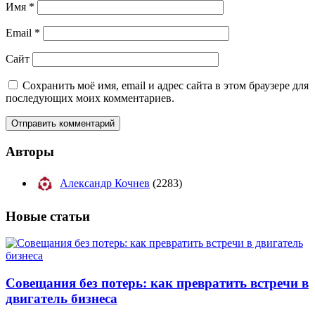
Имя
*
Email
*
Сайт
Сохранить моё имя, email и адрес сайта в этом браузере для
последующих моих комментариев.
Авторы
Александр Кочнев
(2283)
Новые
статьи
Совещания без потерь: как превратить встречи в
двигатель бизнеса