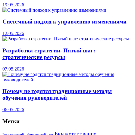
19.05.2026
Системный подход к управлению изменениями
12.05.2026
Разработка стратегии. Пятый шаг:
стратегические ресурсы
07.05.2026
Почему не годятся традиционные методы
обучения руководителей
06.05.2026
Метки
Бюджетирование
Бухгалтерский и Финансовый учет