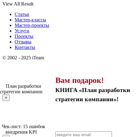
View All Result
Статьи
Мастер-классы
Мастер-проекты
Услуги
Проекты
Отзывы
Контакты
© 2002 - 2025 iTeam
Вам подарок!
КНИГА «План разработки
×
стратегии компании»!