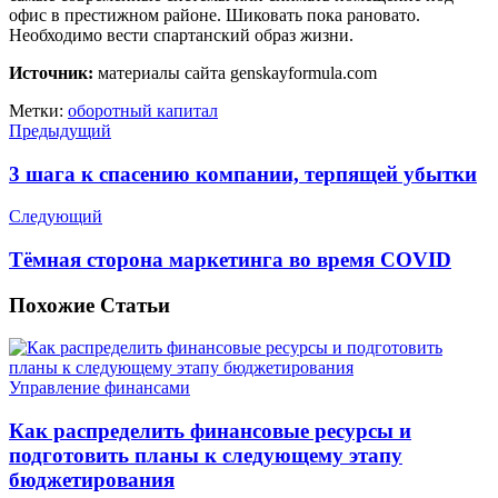
офис в престижном районе. Шиковать пока рановато.
Необходимо вести спартанский образ жизни.
Источник:
материалы сайта genskayformula.com
Метки:
оборотный капитал
Предыдущий
3 шага к спасению компании, терпящей убытки
Следующий
Тёмная сторона маркетинга во время COVID
Похожие
Статьи
Управление финансами
Как распределить финансовые ресурсы и
подготовить планы к следующему этапу
бюджетирования