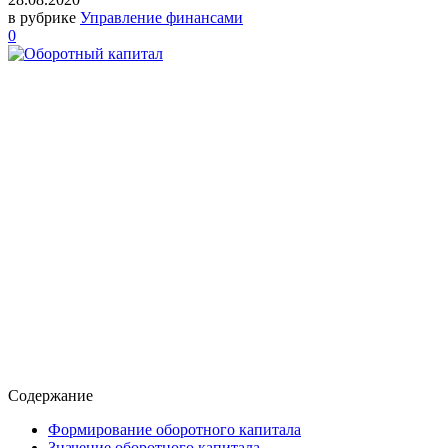
в рубрике
Управление финансами
0
Содержание
Формирование оборотного капитала
Значение оборотного капитала