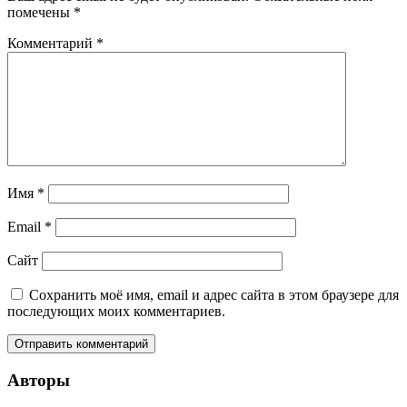
помечены
*
Комментарий
*
Имя
*
Email
*
Сайт
Сохранить моё имя, email и адрес сайта в этом браузере для
последующих моих комментариев.
Авторы