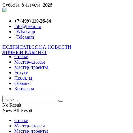
Суббота, 8 августа, 2026
+7 (499) 110-26-84
info@iteam.ru
|
Whatsapp
|
Telegram
ПОДПИСАТЬСЯ НА НОВОСТИ
ЛИЧНЫЙ КАБИНЕТ
Статьи
Мастер-классы
Мастер-проекты
Услуги
Проекты
Отзывы
Контакты
No Result
View All Result
Статьи
Мастер-классы
Мастер-проекты