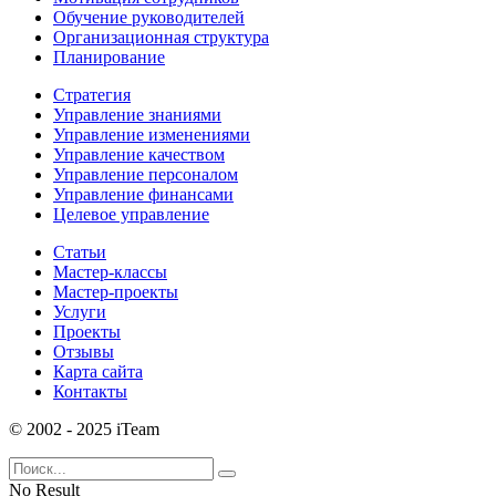
Обучение руководителей
Организационная структура
Планирование
Стратегия
Управление знаниями
Управление изменениями
Управление качеством
Управление персоналом
Управление финансами
Целевое управление
Статьи
Мастер-классы
Мастер-проекты
Услуги
Проекты
Отзывы
Карта сайта
Контакты
© 2002 - 2025 iTeam
No Result