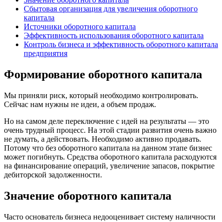
Сбытовая организация для увеличения оборотного
капитала
Источники оборотного капитала
Эффективность использования оборотного капитала
Контроль бизнеса и эффективность оборотного капитала
предприятия
Формирование оборотного капитала
Мы приняли риск, который необходимо контролировать.
Сейчас нам нужны не идеи, а объем продаж.
Но на самом деле переключение с идей на результаты — это
очень трудный процесс. На этой стадии развития очень важно
не думать, а действовать. Необходимо активно продавать.
Потому что без оборотного капитала на данном этапе бизнес
может погибнуть. Средства оборотного капитала расходуются
на финансирование операций, увеличение запасов, покрытие
дебиторской задолженности.
Значение оборотного капитала
Часто основатель бизнеса недооценивает систему наличности