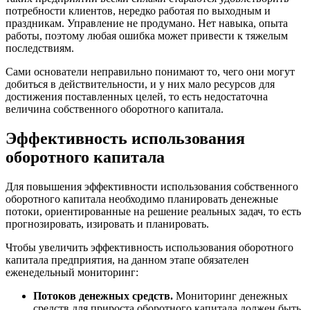
потребности клиентов, нередко работая по выходным и
праздникам. Управление не продумано. Нет навыка, опыта
работы, поэтому любая ошибка может привести к тяжелым
последствиям.
Сами основатели неправильно понимают то, чего они могут
добиться в действительности, и у них мало ресурсов для
достижения поставленных целей, то есть недостаточна
величина собственного оборотного капитала.
Эффективность использования
оборотного капитала
Для повышения эффективности использования собственного
оборотного капитала необходимо планировать денежные
потоки, ориентированные на решение реальных задач, то есть
прогнозировать, изировать и планировать.
Чтобы увеличить эффективность использования оборотного
капитала предприятия, на данном этапе обязателен
еженедельный мониторинг:
Потоков денежных средств.
Мониторинг денежных
средств для прироста оборотного капитала должен быть