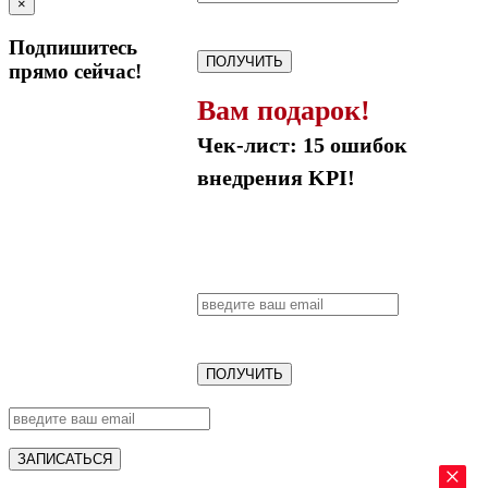
×
Подпишитесь
ПОЛУЧИТЬ
прямо сейчас!
Вам подарок!
Чек-лист: 15 ошибок
внедрения KPI!
ПОЛУЧИТЬ
ЗАПИСАТЬСЯ
×