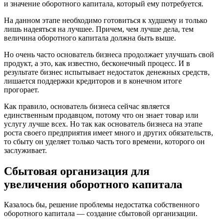
и значение оборотного капитала, который ему потребуется.
На данном этапе необходимо готовиться к худшему и только
лишь надеяться на лучшее. Причем, чем лучше дела, тем
величина оборотного капитала должна быть выше.
Но очень часто основатель бизнеса продолжает улучшать свой
продукт, а это, как известно, бесконечный процесс. И в
результате бизнес испытывает недостаток денежных средств,
лишается поддержки кредиторов и в конечном итоге
прогорает.
Как правило, основатель бизнеса сейчас является
единственным продавцом, потому что он знает товар или
услугу лучше всех. Но так как основатель бизнеса на этапе
роста своего предприятия имеет много и других обязательств,
то сбыту он уделяет только часть того времени, которого он
заслуживает.
Сбытовая организация для
увеличения оборотного капитала
Казалось бы, решение проблемы недостатка собственного
оборотного капитала — создание сбытовой организации.