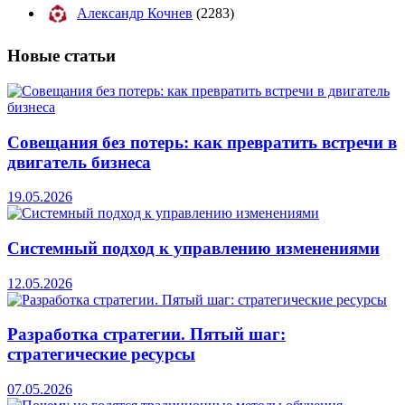
Александр Кочнев
(2283)
Новые
статьи
Совещания без потерь: как превратить встречи в
двигатель бизнеса
19.05.2026
Системный подход к управлению изменениями
12.05.2026
Разработка стратегии. Пятый шаг:
стратегические ресурсы
07.05.2026