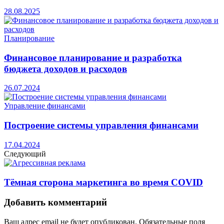
28.08.2025
Планирование
Финансовое планирование и разработка
бюджета доходов и расходов
26.07.2024
Управление финансами
Построение системы управления финансами
17.04.2024
Следующий
Тёмная сторона маркетинга во время COVID
Добавить комментарий
Ваш адрес email не будет опубликован.
Обязательные поля