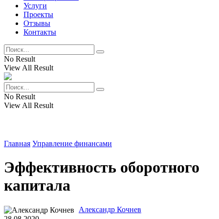
Услуги
Проекты
Отзывы
Контакты
No Result
View All Result
No Result
View All Result
Главная
Управление финансами
Эффективность оборотного
капитала
Александр Кочнев
28.08.2020