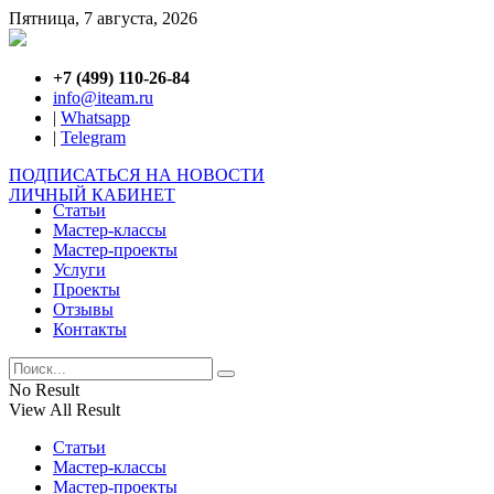
Пятница, 7 августа, 2026
+7 (499) 110-26-84
info@iteam.ru
|
Whatsapp
|
Telegram
ПОДПИСАТЬСЯ НА НОВОСТИ
ЛИЧНЫЙ КАБИНЕТ
Статьи
Мастер-классы
Мастер-проекты
Услуги
Проекты
Отзывы
Контакты
No Result
View All Result
Статьи
Мастер-классы
Мастер-проекты