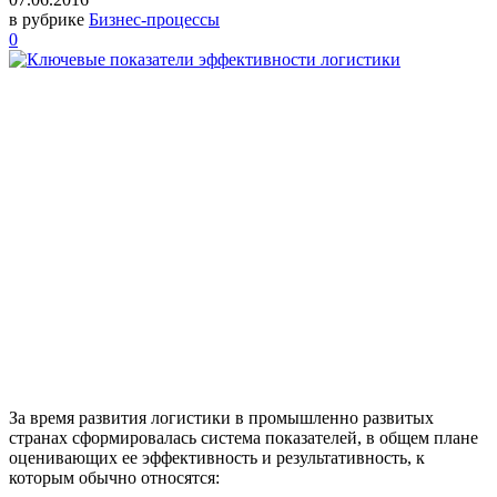
в рубрике
Бизнес-процессы
0
За время развития логистики в промышленно развитых
странах сформировалась система показателей, в общем плане
оценивающих ее эффективность и результативность, к
которым обычно относятся: