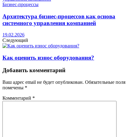
Бизнес-процессы
Архитектура бизнес-процессов как основа
системного управления компанией
19.02.2026
Следующий
Как оценить износ оборудования?
Добавить комментарий
Ваш адрес email не будет опубликован.
Обязательные поля
помечены
*
Комментарий
*