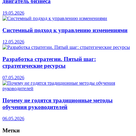
двигатель бизнеса
19.05.2026
Системный подход к управлению изменениями
12.05.2026
Разработка стратегии. Пятый шаг:
стратегические ресурсы
07.05.2026
Почему не годятся традиционные методы
обучения руководителей
06.05.2026
Метки