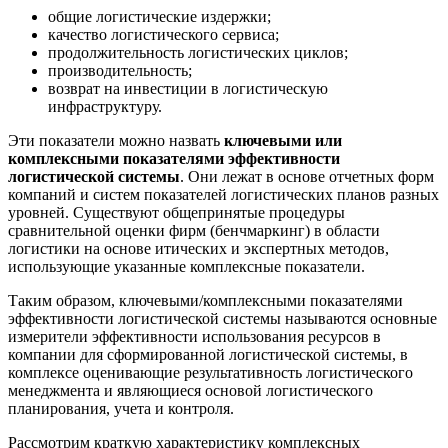
общие логистические издержки;
качество логистического сервиса;
продолжительность логистических циклов;
производительность;
возврат на инвестиции в логистическую
инфраструктуру.
Эти показатели можно назвать
ключевыми или
комплексными показателями эффективности
логистической системы
. Они лежат в основе отчетных форм
компаний и систем показателей логистических планов разных
уровней. Существуют общепринятые процедуры
сравнительной оценки фирм (бенчмаркинг) в области
логистики на основе итических и экспертных методов,
использующие указанные комплексные показатели.
Таким образом, ключевыми/комплексными показателями
эффективности логистической системы называются основные
измерители эффективности использования ресурсов в
компании для сформированной логистической системы, в
комплексе оценивающие результативность логистического
менеджмента и являющиеся основой логистического
планирования, учета и контроля.
Рассмотрим краткую характеристику комплексных