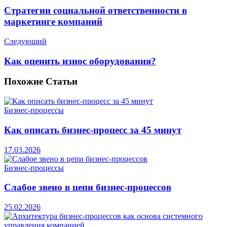
Стратегии социальной ответственности в
маркетинге компаний
Следующий
Как оценить износ оборудования?
Похожие
Статьи
Бизнес-процессы
Как описать бизнес-процесс за 45 минут
17.03.2026
Бизнес-процессы
Слабое звено в цепи бизнес-процессов
25.02.2026