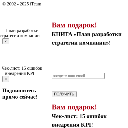
© 2002 - 2025 iTeam
Вам подарок!
КНИГА «План разработки
×
стратегии компании»!
×
Подпишитесь
ПОЛУЧИТЬ
прямо сейчас!
Вам подарок!
Чек-лист: 15 ошибок
внедрения KPI!