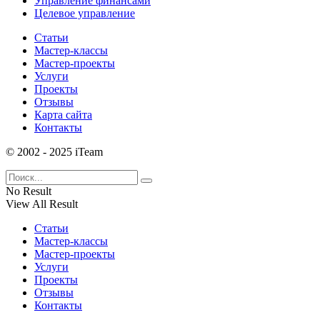
Управление финансами
Целевое управление
Статьи
Мастер-классы
Мастер-проекты
Услуги
Проекты
Отзывы
Карта сайта
Контакты
© 2002 - 2025 iTeam
No Result
View All Result
Статьи
Мастер-классы
Мастер-проекты
Услуги
Проекты
Отзывы
Контакты