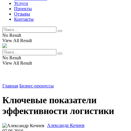
Услуги
Проекты
Отзывы
Контакты
No Result
View All Result
No Result
View All Result
Главная
Бизнес-процессы
Ключевые показатели
эффективности логистики
Александр Кочнев
07.06.2016