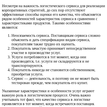
Несмотря на важность логистического сервиса для реализации
корпоративных стратегий, до сих пор отсутствуют
эффективные способы оценки его качества, что объясняется
рядом особенностей характеристик сервиса в сравнении с
характеристиками продуктов. Такими особенностями
являются:
Неосязаемость сервиса. Поставщикам сервиса сложно
объяснить и дать спецификации видам сервиса,
покупателям также трудно их оценить.
Покупатель зачастую принимает непосредственное
участие в производстве услуг.
Услуги потребляются в тот момент, когда они
производятся, т.е. услуги не складируются и не
транспортируются.
Покупатель никогда не становится собственником,
приобретая услуги.
Сервис — деятельность, и поэтому он не может быть
тестирован прежде, чем покупатель его купит.
Указанные характеристики и особенности услуг играют
важную роль в логистическом процессе. Очень важно
учитывать тот факт, что качество сервиса в логистике
проявляется в тот момент, когда встречаются поставщик