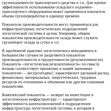
грузоподъемности транспортного средства и т.п. Для оценки
эффективности использования складского подъемно-
транспортного оборудования может применяться показатель
объема грузопереработки в единицу времени.
Показатели производительности могут применяться для
инфраструктурных логистических подразделений
логистической системы в целом. Например, общим
показателем производительности склада может служить
грузооборот склада за сутки и т.п.
В зарубежной практике логистического менеджмента в
большинстве случаев не разделяются показатели
производительности и продуктивности (результативности).
Показатель «логистическая результативность» по смыслу
больше соответствует принятому в нашей экономике
показателю — ресурсоотдача?, характеризует удельный расход
финансовых, материальных, энергетических, трудовых
ресурсов по отношению к объемным или другим плановым
показателям.
Комплексный показатель — возврат на инвестиции в
логистическую инфраструктуру — характеризует
эффективность капиталовложений в подразделения
инфраструктуры логистической системы, к которым в