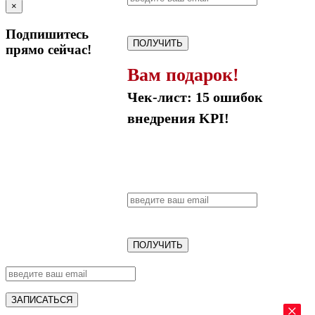
×
Подпишитесь
ПОЛУЧИТЬ
прямо сейчас!
Вам подарок!
Чек-лист: 15 ошибок
внедрения KPI!
ПОЛУЧИТЬ
ЗАПИСАТЬСЯ
×