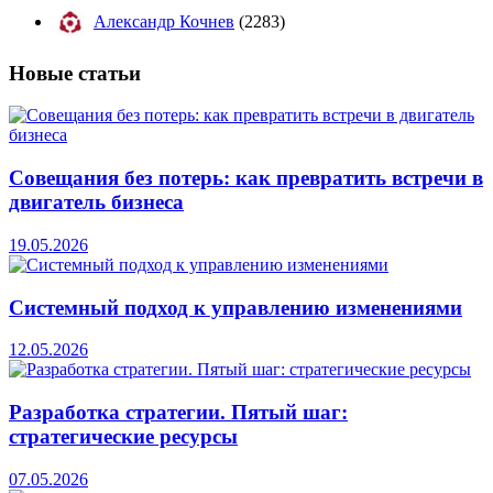
Александр Кочнев
(2283)
Новые
статьи
Совещания без потерь: как превратить встречи в
двигатель бизнеса
19.05.2026
Системный подход к управлению изменениями
12.05.2026
Разработка стратегии. Пятый шаг:
стратегические ресурсы
07.05.2026