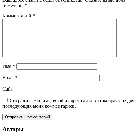
помечены
*
Комментарий
*
Имя
*
Email
*
Сайт
Сохранить моё имя, email и адрес сайта в этом браузере для
последующих моих комментариев.
Авторы