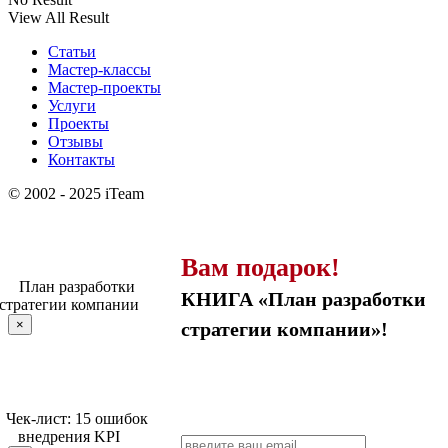
View All Result
Статьи
Мастер-классы
Мастер-проекты
Услуги
Проекты
Отзывы
Контакты
© 2002 - 2025 iTeam
Вам подарок!
КНИГА «План разработки
×
стратегии компании»!