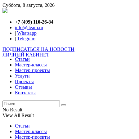
Суббота, 8 августа, 2026
+7 (499) 110-26-84
info@iteam.ru
|
Whatsapp
|
Telegram
ПОДПИСАТЬСЯ НА НОВОСТИ
ЛИЧНЫЙ КАБИНЕТ
Статьи
Мастер-классы
Мастер-проекты
Услуги
Проекты
Отзывы
Контакты
No Result
View All Result
Статьи
Мастер-классы
Мастер-проекты