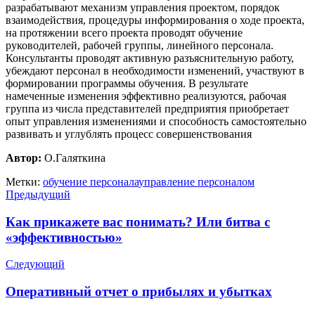
разрабатывают механизм управления проектом, порядок
взаимодействия, процедуры информирования о ходе проекта,
на протяжении всего проекта проводят обучение
руководителей, рабочей группы, линейного персонала.
Консультанты проводят активную разъяснительную работу,
убеждают персонал в необходимости изменений, участвуют в
формировании программы обучения. В результате
намеченные изменения эффективно реализуются, рабочая
группа из числа представителей предприятия приобретает
опыт управления изменениями и способность самостоятельно
развивать и углублять процесс совершенствования
Автор:
О.Галяткина
Метки:
обучение персонала
управление персоналом
Предыдущий
Как прикажете вас понимать? Или битва с
«эффективностью»
Следующий
Оперативный отчет о прибылях и убытках