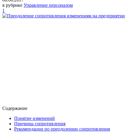
в рубрике
Управление персоналом
1
Содержание
Понятие изменений
Причины сопротивления
Рекомендации по преодолению сопротивления