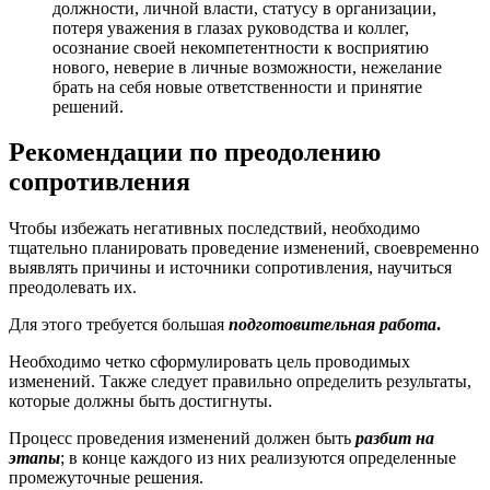
должности, личной власти, статусу в организации,
потеря уважения в глазах руководства и коллег,
осознание своей некомпетентности к восприятию
нового, неверие в личные возможности, нежелание
брать на себя новые ответственности и принятие
решений.
Рекомендации по преодолению
сопротивления
Чтобы избежать негативных последствий, необходимо
тщательно планировать проведение изменений, своевременно
выявлять причины и источники сопротивления, научиться
преодолевать их.
Для этого требуется большая
подготовительная работа
.
Необходимо четко сформулировать цель проводимых
изменений. Также следует правильно определить результаты,
которые должны быть достигнуты.
Процесс проведения изменений должен быть
разбит на
этапы
; в конце каждого из них реализуются определенные
промежуточные решения.