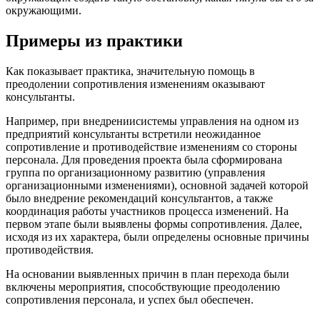
окружающими.
Примеры из практики
Как показывает практика, значительную помощь в
преодолении сопротивления изменениям оказывают
консультанты.
Например, при внедрении
системы управления на одном из
предприятий консультанты встретили неожиданное
сопротивление и противодействие изменениям со стороны
персонала. Для проведения проекта была сформирована
группа по организационному развитию (управления
организационными изменениями), основной задачей которой
было внедрение рекомендаций консультантов, а также
координация работы участников процесса изменений. На
первом этапе были выявлены формы сопротивления. Далее,
исходя из их характера, были определены основные причины
противодействия.
На основании выявленных причин в план перехода были
включены мероприятия, способствующие преодолению
сопротивления персонала, и успех был обеспечен.