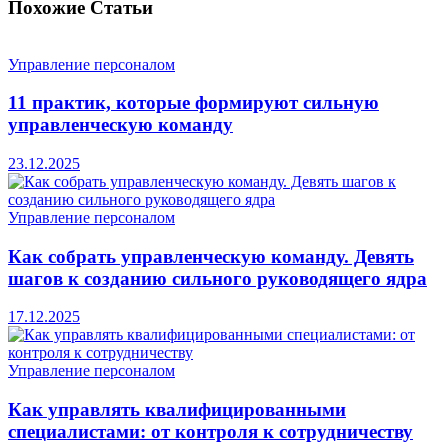
Похожие
Статьи
Управление персоналом
11 практик, которые формируют сильную
управленческую команду
23.12.2025
Управление персоналом
Как собрать управленческую команду. Девять
шагов к созданию сильного руководящего ядра
17.12.2025
Управление персоналом
Как управлять квалифицированными
специалистами: от контроля к сотрудничеству