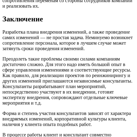
сопротивления переменам со стороны сотрудников компании
и реализовать их.
Заключение
Разработка плана внедрения изменений, а также проведение
самих изменений — не простая задача. Неминуемо возникнет
сопротивление персонала, которое в лучшем случае может
затянуть сроки проведения изменений.
Преодолеть такие проблемы своими силами компаниям
достаточно сложно. Для этого надо иметь большой опыт в
сфере управления изменениями и соответствующие ресурсы.
Как правило, для реализации проектов по реинжинирингу и
других изменений приглашаются независимые консультанты.
Консультанты разрабатывают план мероприятий,
непосредственно участвуют в их внедрении, готовят
экспертизу внедрения, сопровождают отдельные ключевые
мероприятия и т.д.
Форма и степень участия консультантов зависят от характера
внедряемых изменений, корпоративной культуры клиента,
наличия у клиента опыта подобных работ.
В процессе работы клиент и консультант совместно