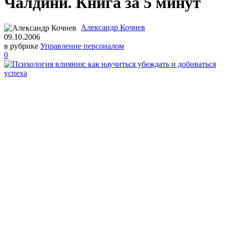
Чалдини. Книга за 5 минут
Александр Кочнев
09.10.2006
в рубрике
Управление персоналом
0