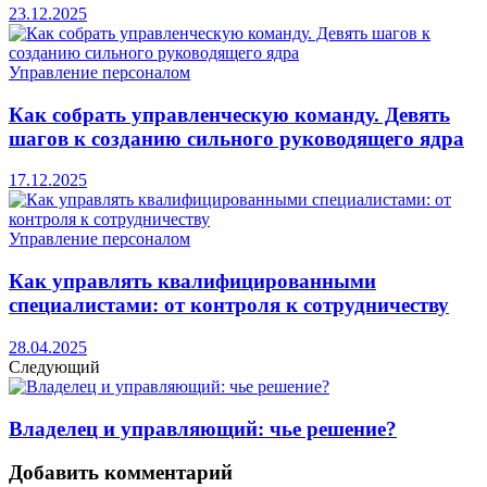
23.12.2025
Управление персоналом
Как собрать управленческую команду. Девять
шагов к созданию сильного руководящего ядра
17.12.2025
Управление персоналом
Как управлять квалифицированными
специалистами: от контроля к сотрудничеству
28.04.2025
Следующий
Владелец и управляющий: чье решение?
Добавить комментарий