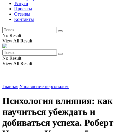
Услуги
Проекты
Отзывы
Контакты
No Result
View All Result
No Result
View All Result
Главная
Управление персоналом
Психология влияния: как
научиться убеждать и
добиваться успеха. Роберт