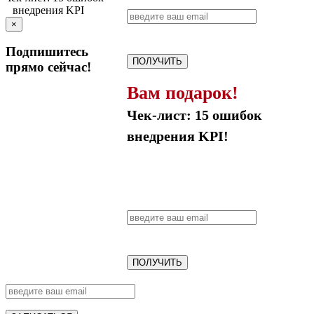
×
Подпишитесь
ПОЛУЧИТЬ
прямо сейчас!
Вам подарок!
Чек-лист: 15 ошибок
внедрения KPI!
ПОЛУЧИТЬ