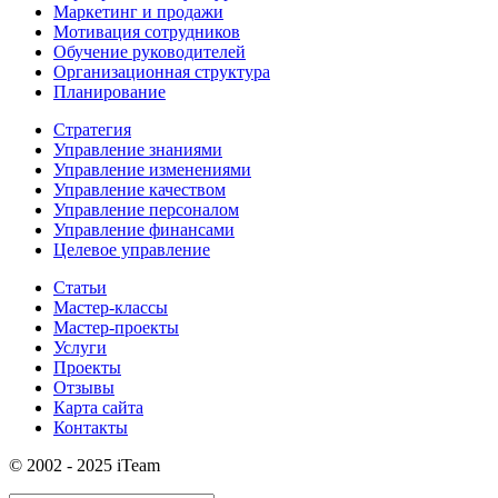
Маркетинг и продажи
Мотивация сотрудников
Обучение руководителей
Организационная структура
Планирование
Стратегия
Управление знаниями
Управление изменениями
Управление качеством
Управление персоналом
Управление финансами
Целевое управление
Статьи
Мастер-классы
Мастер-проекты
Услуги
Проекты
Отзывы
Карта сайта
Контакты
© 2002 - 2025 iTeam