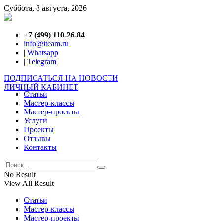
Суббота, 8 августа, 2026
+7 (499) 110-26-84
info@iteam.ru
|
Whatsapp
|
Telegram
ПОДПИСАТЬСЯ НА НОВОСТИ
ЛИЧНЫЙ КАБИНЕТ
Статьи
Мастер-классы
Мастер-проекты
Услуги
Проекты
Отзывы
Контакты
No Result
View All Result
Статьи
Мастер-классы
Мастер-проекты