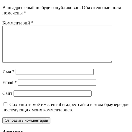
Ваш адрес email не будет опубликован.
Обязательные поля
помечены
*
Комментарий
*
Имя
*
Email
*
Сайт
Сохранить моё имя, email и адрес сайта в этом браузере для
последующих моих комментариев.