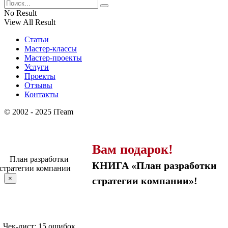
No Result
View All Result
Статьи
Мастер-классы
Мастер-проекты
Услуги
Проекты
Отзывы
Контакты
© 2002 - 2025 iTeam
Вам подарок!
КНИГА «План разработки
×
стратегии компании»!