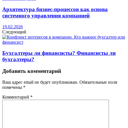
Архитектура бизнес-процессов как основа
системного управления компанией
19.02.2026
Следующий
Бухгалтеры ли финансисты? Финансисты ли
бухгалтеры?
Добавить комментарий
Ваш адрес email не будет опубликован.
Обязательные поля
помечены
*
Комментарий
*