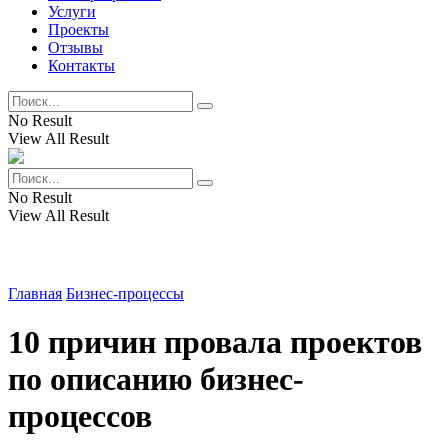
Услуги
Проекты
Отзывы
Контакты
No Result
View All Result
No Result
View All Result
Главная
Бизнес-процессы
10 причин провала проектов
по описанию бизнес-
процессов