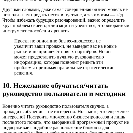
Другими словами, даже самая совершенная бизнес-модель не
позволит вам продать песок в пустыне, а эскимосам — лёд.
Чтобы избежать будущих разочарований, важно определить
круг проблем своей организации и убедиться, что выбранный
инструмент способен их решить.
Проект по описанию бизнес-процессов не
увеличит ваши продажи, не выведет вас на новые
рынки и не привлечёт новых партнёров. Но он
может предоставить нужную руководителю
информацию, которая позволит решить эти
проблемы принимая правильные стратегические
решения.
10. Нежелание обучаться/читать
руководство пользователя и методики
Конечно читать руководство пользователя скучно, а
проходить обучение – не интересно. Но знаете, что ещё менее
интересно? Построить множество бизнес-процессов и лишь
после этого понять, что выбранный программный продукт не
поддерживает подобное расположение блоков и для
полноценной работы необходимо описать бизнес-процессы