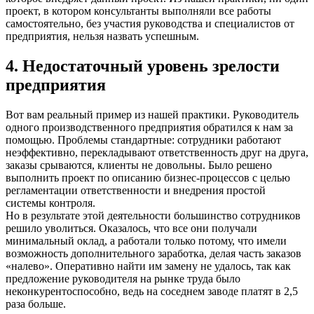
проект, в котором консультанты выполняли все работы
самостоятельно, без участия руководства и специалистов от
предприятия, нельзя назвать успешным.
4. Недостаточный уровень зрелости
предприятия
Вот вам реальный пример из нашей практики. Руководитель
одного производственного предприятия обратился к нам за
помощью. Проблемы стандартные: сотрудники работают
неэффективно, перекладывают ответственность друг на друга,
заказы срываются, клиенты не довольны. Было решено
выполнить проект по описанию бизнес-процессов с целью
регламентации ответственности и внедрения простой
системы контроля.
Но в результате этой деятельности большинство сотрудников
решило уволиться. Оказалось, что все они получали
минимальный оклад, а работали только потому, что имели
возможность дополнительного заработка, делая часть заказов
«налево». Оперативно найти им замену не удалось, так как
предложение руководителя на рынке труда было
неконкурентоспособно, ведь на соседнем заводе платят в 2,5
раза больше.