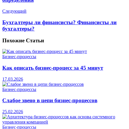
Следующий
Бухгалтеры ли финансисты? Финансисты ли
бухгалтеры?
Похожие
Статьи
Бизнес-процессы
Как описать бизнес-процесс за 45 минут
17.03.2026
Бизнес-процессы
Слабое звено в цепи бизнес-процессов
25.02.2026
Бизнес-процессы