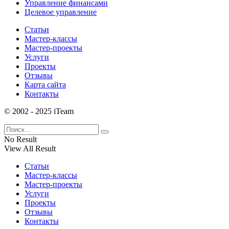
Управление финансами
Целевое управление
Статьи
Мастер-классы
Мастер-проекты
Услуги
Проекты
Отзывы
Карта сайта
Контакты
© 2002 - 2025 iTeam
No Result
View All Result
Статьи
Мастер-классы
Мастер-проекты
Услуги
Проекты
Отзывы
Контакты