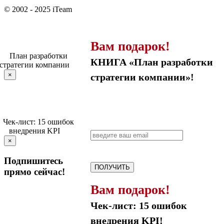
© 2002 - 2025 iTeam
Вам подарок!
КНИГА «План разработки
×
стратегии компании»!
×
Подпишитесь
ПОЛУЧИТЬ
прямо сейчас!
Вам подарок!
Чек-лист: 15 ошибок
внедрения KPI!