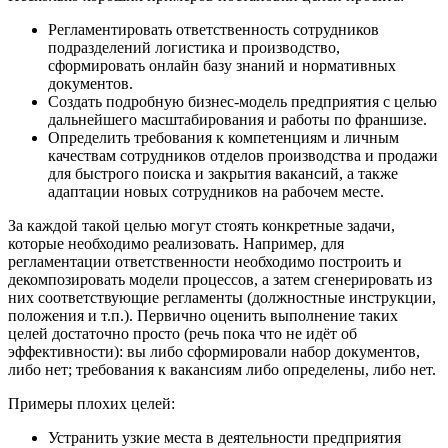
Регламентировать ответственность сотрудников
подразделений логистика и производство,
сформировать онлайн базу знаний и нормативных
документов.
Создать подробную бизнес-модель предприятия с целью
дальнейшего масштабирования и работы по франшизе.
Определить требования к компетенциям и личным
качествам сотрудников отделов производства и продажи
для быстрого поиска и закрытия вакансий, а также
адаптации новых сотрудников на рабочем месте.
За каждой такой целью могут стоять конкретные задачи,
которые необходимо реализовать. Например, для
регламентации ответственности необходимо построить и
декомпозировать модели процессов, а затем сгенерировать из
них соответствующие регламенты (должностные инструкции,
положения и т.п.). Первично оценить выполнение таких
целей достаточно просто (речь пока что не идёт об
эффективности): вы либо сформировали набор документов,
либо нет; требования к вакансиям либо определены, либо нет.
Примеры плохих целей:
Устранить узкие места в деятельности предприятия