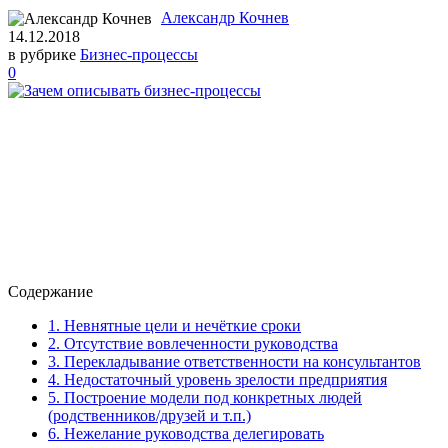
Александр Кочнев
14.12.2018
в рубрике
Бизнес-процессы
0
Содержание
1. Невнятные цели и нечёткие сроки
2. Отсутствие вовлеченности руководства
3. Перекладывание ответственности на консультантов
4. Недостаточный уровень зрелости предприятия
5. Построение модели под конкретных людей
(родственников/друзей и т.п.)
6. Нежелание руководства делегировать