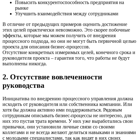
Повысить конкурентоспособность предприятия на
рынке
Улучшить взаимодействия между сотрудниками
В отличие от предыдущих примеров оценить достижение
этих целей практически невозможно. Это скорее побочные
эффекты, которые мы можем получить от внедрения
процессного подхода, но они не могут быть первичной целью
проекта для описания бизнес-процессов.
Отсутствие конкретных измеримых целей, конечного срока и
руководителя проекта – гарантия того, что работы не будут
выполнены никогда.
2. Отсутствие вовлеченности
руководства
Инициатива по внедрению процессного управления должна
исходить от руководителя или собственника компании. Или
хотя бы должна активно ими поддерживаться. Рядовым
сотрудникам описывать бизнес-процессы не интересно, для
них это пустая трата времени. У них уже выработались свои
привычки, они установили личные связи со своими
коллегами и не всегда желают делиться навыками и знаниями
с молодыми специалистами, так как видят в них своих