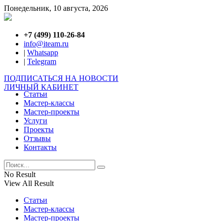
Понедельник, 10 августа, 2026
+7 (499) 110-26-84
info@iteam.ru
|
Whatsapp
|
Telegram
ПОДПИСАТЬСЯ НА НОВОСТИ
ЛИЧНЫЙ КАБИНЕТ
Статьи
Мастер-классы
Мастер-проекты
Услуги
Проекты
Отзывы
Контакты
No Result
View All Result
Статьи
Мастер-классы
Мастер-проекты