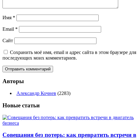
Имя
*
Email
*
Сайт
Сохранить моё имя, email и адрес сайта в этом браузере для
последующих моих комментариев.
Авторы
Александр Кочнев
(2283)
Новые
статьи
Совещания без потерь: как превратить встречи в