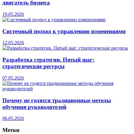
двигатель бизнеса
19.05.2026
Системный подход к управлению изменениями
12.05.2026
Разработка стратегии. Пятый шаг:
стратегические ресурсы
07.05.2026
Почему не годятся традиционные методы
обучения руководителей
06.05.2026
Метки