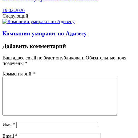
19.02.2026
Следующий
Компании умирают по Адизесу
Добавить комментарий
Ваш адрес email не будет опубликован.
Обязательные поля
помечены
*
Комментарий
*
Имя
*
Email
*