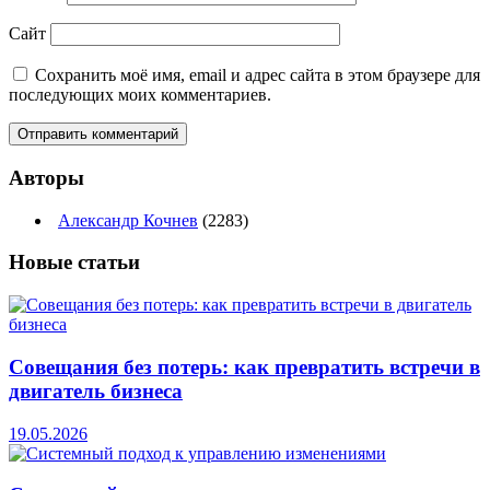
Сайт
Сохранить моё имя, email и адрес сайта в этом браузере для
последующих моих комментариев.
Авторы
Александр Кочнев
(2283)
Новые
статьи
Совещания без потерь: как превратить встречи в
двигатель бизнеса
19.05.2026