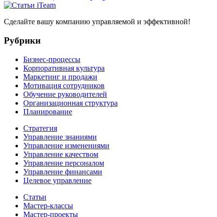
Сделайте вашу компанию управляемой и эффективной!
Рубрики
Бизнес-процессы
Корпоративная культура
Маркетинг и продажи
Мотивация сотрудников
Обучение руководителей
Организационная структура
Планирование
Стратегия
Управление знаниями
Управление изменениями
Управление качеством
Управление персоналом
Управление финансами
Целевое управление
Статьи
Мастер-классы
Мастер-проекты