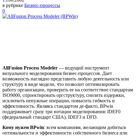
в рубрике
Бизнес-процессы
0
AllFusion Process Modeler
— ведущий инструмент
визуального моделирования бизнес-процессов. Дает
возможность наглядно представить любую деятельность или
структуру в виде модели, что позволит оптимизировать
работу организации, проверить ее на соответствие стандартам
ISO9000, спроектировать оргструктуру, снизить издержки,
исключить ненужные операции, повысить гибкость и
эффективность. Являясь стандартом де-факто, BPwin
поддерживает сразу три нотации моделирования: IDEF0
(федеральный стандарт США), IDEF3 и DFD.
Кому нужен BPwin
: всем компаниям, желающим добиться
оптимальности и эффективности собственного бизнеса или