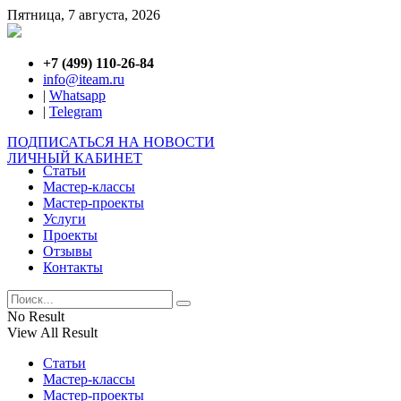
Пятница, 7 августа, 2026
+7 (499) 110-26-84
info@iteam.ru
|
Whatsapp
|
Telegram
ПОДПИСАТЬСЯ НА НОВОСТИ
ЛИЧНЫЙ КАБИНЕТ
Статьи
Мастер-классы
Мастер-проекты
Услуги
Проекты
Отзывы
Контакты
No Result
View All Result
Статьи
Мастер-классы
Мастер-проекты