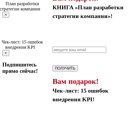
КНИГА «План разработки
×
стратегии компании»!
×
Подпишитесь
ПОЛУЧИТЬ
прямо сейчас!
Вам подарок!
Чек-лист: 15 ошибок
внедрения KPI!