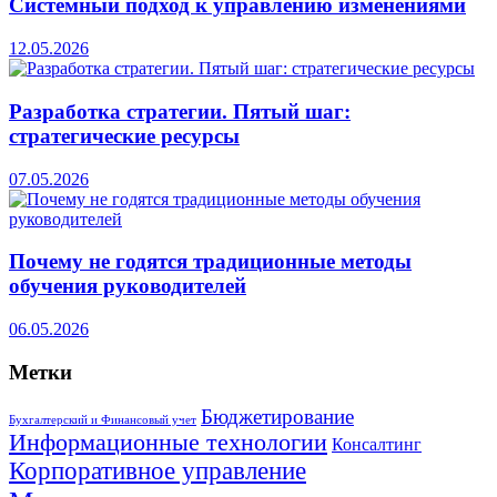
Системный подход к управлению изменениями
12.05.2026
Разработка стратегии. Пятый шаг:
стратегические ресурсы
07.05.2026
Почему не годятся традиционные методы
обучения руководителей
06.05.2026
Метки
Бюджетирование
Бухгалтерский и Финансовый учет
Информационные технологии
Консалтинг
Корпоративное управление