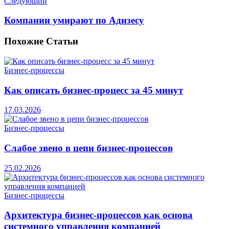
Следующий
Компании умирают по Адизесу
Похожие
Статьи
Бизнес-процессы
Как описать бизнес-процесс за 45 минут
17.03.2026
Бизнес-процессы
Слабое звено в цепи бизнес-процессов
25.02.2026
Бизнес-процессы
Архитектура бизнес-процессов как основа
системного управления компанией