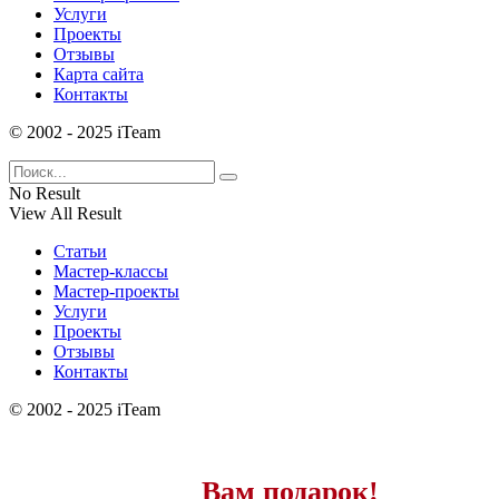
Услуги
Проекты
Отзывы
Карта сайта
Контакты
© 2002 - 2025 iTeam
No Result
View All Result
Статьи
Мастер-классы
Мастер-проекты
Услуги
Проекты
Отзывы
Контакты
© 2002 - 2025 iTeam
Вам подарок!