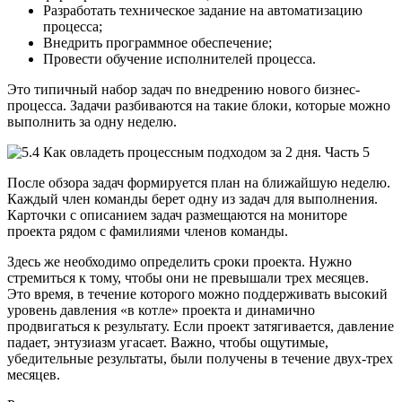
Разработать техническое задание на автоматизацию
процесса;
Внедрить программное обеспечение;
Провести обучение исполнителей процесса.
Это типичный набор задач по внедрению нового бизнес-
процесса. Задачи разбиваются на такие блоки, которые можно
выполнить за одну неделю.
После обзора задач формируется план на ближайшую неделю.
Каждый член команды берет одну из задач для выполнения.
Карточки с описанием задач размещаются на мониторе
проекта рядом с фамилиями членов команды.
Здесь же необходимо определить сроки проекта. Нужно
стремиться к тому, чтобы они не превышали трех месяцев.
Это время, в течение которого можно поддерживать высокий
уровень давления «в котле» проекта и динамично
продвигаться к результату. Если проект затягивается, давление
падает, энтузиазм угасает. Важно, чтобы ощутимые,
убедительные результаты, были получены в течение двух-трех
месяцев.