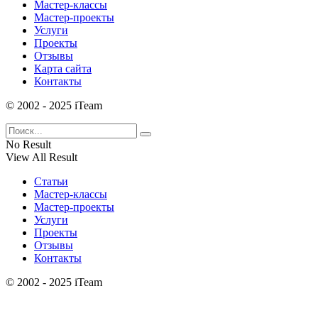
Мастер-классы
Мастер-проекты
Услуги
Проекты
Отзывы
Карта сайта
Контакты
© 2002 - 2025 iTeam
No Result
View All Result
Статьи
Мастер-классы
Мастер-проекты
Услуги
Проекты
Отзывы
Контакты
© 2002 - 2025 iTeam