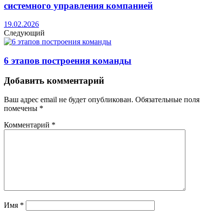
системного управления компанией
19.02.2026
Следующий
6 этапов построения команды
Добавить комментарий
Ваш адрес email не будет опубликован.
Обязательные поля
помечены
*
Комментарий
*
Имя
*