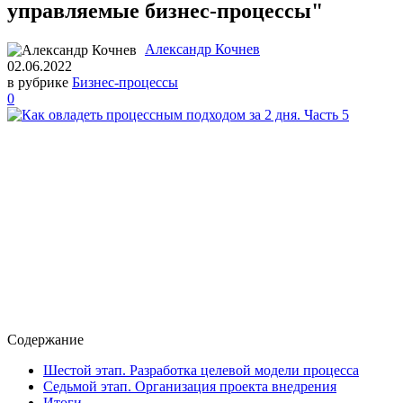
управляемые бизнес-процессы"
Александр Кочнев
02.06.2022
в рубрике
Бизнес-процессы
0
Содержание
Шестой этап. Разработка целевой модели процесса
Седьмой этап. Организация проекта внедрения
Итоги