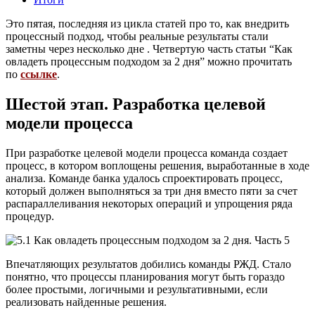
Это пятая, последняя из цикла статей про то, как внедрить
процессный подход, чтобы реальные результаты стали
заметны через несколько дне . Четвертую часть статьи “Как
овладеть процессным подходом за 2 дня” можно прочитать
по
ссылке
.
Шестой этап. Разработка целевой
модели процесса
При разработке целевой модели процесса команда создает
процесс, в котором воплощены решения, выработанные в ходе
анализа. Команде банка удалось спроектировать процесс,
который должен выполняться за три дня вместо пяти за счет
распараллеливания некоторых операций и упрощения ряда
процедур.
Впечатляющих результатов добились команды РЖД. Стало
понятно, что процессы планирования могут быть гораздо
более простыми, логичными и результативными, если
реализовать найденные решения.