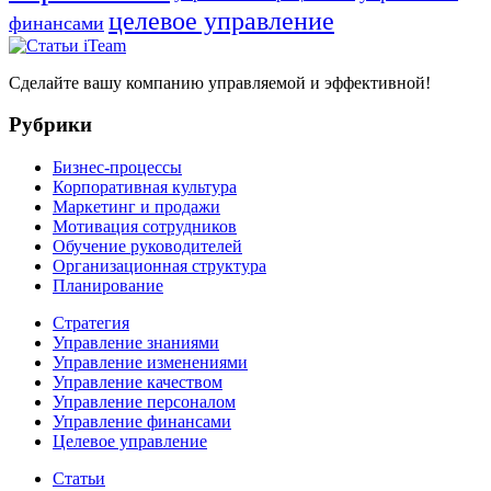
целевое управление
финансами
Сделайте вашу компанию управляемой и эффективной!
Рубрики
Бизнес-процессы
Корпоративная культура
Маркетинг и продажи
Мотивация сотрудников
Обучение руководителей
Организационная структура
Планирование
Стратегия
Управление знаниями
Управление изменениями
Управление качеством
Управление персоналом
Управление финансами
Целевое управление
Статьи