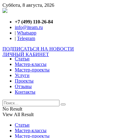
Суббота, 8 августа, 2026
+7 (499) 110-26-84
info@iteam.ru
|
Whatsapp
|
Telegram
ПОДПИСАТЬСЯ НА НОВОСТИ
ЛИЧНЫЙ КАБИНЕТ
Статьи
Мастер-классы
Мастер-проекты
Услуги
Проекты
Отзывы
Контакты
No Result
View All Result
Статьи
Мастер-классы
Мастер-проекты