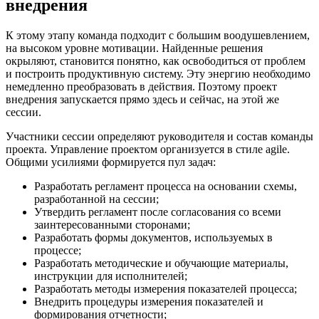
внедрения
К этому этапу команда подходит с большим воодушевлением,
на высоком уровне мотивации. Найденные решения
окрыляют, становится понятно, как освободиться от проблем
и построить продуктивную систему. Эту энергию необходимо
немедленно преобразовать в действия. Поэтому проект
внедрения запускается прямо здесь и сейчас, на этой же
сессии.
Участники сессии определяют руководителя и состав команды
проекта. Управление проектом организуется в стиле agile.
Общими усилиями формируется пул задач:
Разработать регламент процесса на основании схемы,
разработанной на сессии;
Утвердить регламент после согласования со всеми
заинтересованными сторонами;
Разработать формы документов, используемых в
процессе;
Разработать методические и обучающие материалы,
инструкции для исполнителей;
Разработать методы измерения показателей процесса;
Внедрить процедуры измерения показателей и
формирования отчетности;