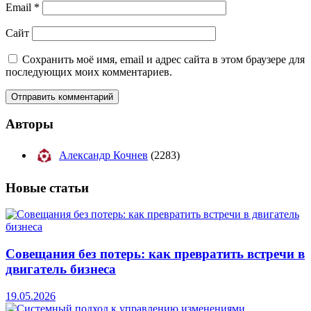
Email
*
Сайт
Сохранить моё имя, email и адрес сайта в этом браузере для
последующих моих комментариев.
Авторы
Александр Кочнев
(2283)
Новые
статьи
Совещания без потерь: как превратить встречи в
двигатель бизнеса
19.05.2026