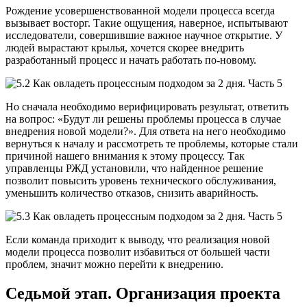
Рождение усовершенствованной модели процесса всегда
вызывает восторг. Такие ощущения, наверное, испытывают
исследователи, совершившие важное научное открытие. У
людей вырастают крылья, хочется скорее внедрить
разработанный процесс и начать работать по-новому.
Но сначала необходимо верифицировать результат, ответить
на вопрос: «Будут ли решены проблемы процесса в случае
внедрения новой модели?». Для ответа на него необходимо
вернуться к началу и рассмотреть те проблемы, которые стали
причиной нашего внимания к этому процессу. Так
управленцы РЖД установили, что найденное решение
позволит повысить уровень технического обслуживания,
уменьшить количество отказов, снизить аварийность.
Если команда приходит к выводу, что реализация новой
модели процесса позволит избавиться от большей части
проблем, значит можно перейти к внедрению.
Седьмой этап. Организация проекта