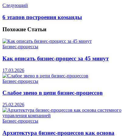
Следующий
6 этапов построения команды
Похожие
Статьи
Бизнес-процессы
Как описать бизнес-процесс за 45 минут
17.03.2026
Бизнес-процессы
Слабое звено в цепи бизнес-процессов
25.02.2026
Бизнес-процессы
Архитектура бизнес-процессов как основа