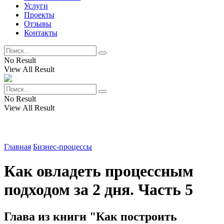
Услуги
Проекты
Отзывы
Контакты
No Result
View All Result
No Result
View All Result
Главная
Бизнес-процессы
Как овладеть процессным
подходом за 2 дня. Часть 5
Глава из книги "Как построить