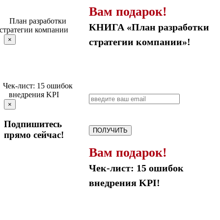
Вам подарок!
КНИГА «План разработки
×
стратегии компании»!
×
Подпишитесь
ПОЛУЧИТЬ
прямо сейчас!
Вам подарок!
Чек-лист: 15 ошибок
внедрения KPI!