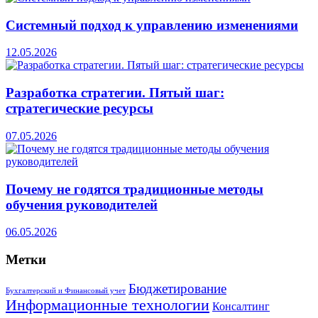
Системный подход к управлению изменениями
12.05.2026
Разработка стратегии. Пятый шаг:
стратегические ресурсы
07.05.2026
Почему не годятся традиционные методы
обучения руководителей
06.05.2026
Метки
Бюджетирование
Бухгалтерский и Финансовый учет
Информационные технологии
Консалтинг