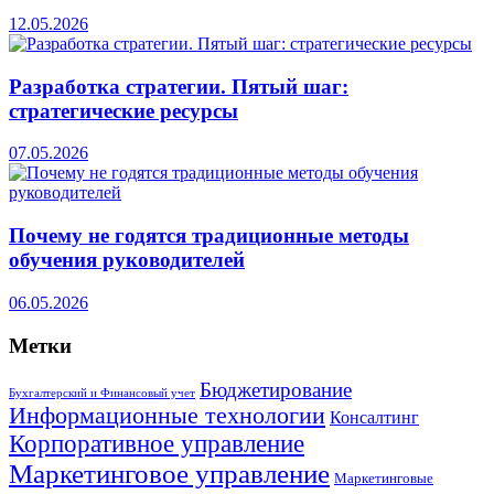
12.05.2026
Разработка стратегии. Пятый шаг:
стратегические ресурсы
07.05.2026
Почему не годятся традиционные методы
обучения руководителей
06.05.2026
Метки
Бюджетирование
Бухгалтерский и Финансовый учет
Информационные технологии
Консалтинг
Корпоративное управление
Маркетинговое управление
Маркетинговые