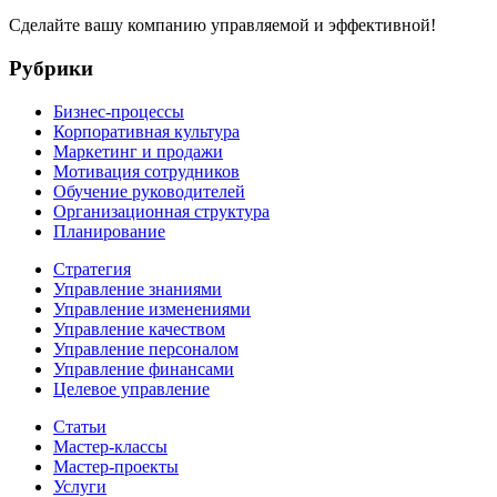
Сделайте вашу компанию управляемой и эффективной!
Рубрики
Бизнес-процессы
Корпоративная культура
Маркетинг и продажи
Мотивация сотрудников
Обучение руководителей
Организационная структура
Планирование
Стратегия
Управление знаниями
Управление изменениями
Управление качеством
Управление персоналом
Управление финансами
Целевое управление
Статьи
Мастер-классы
Мастер-проекты
Услуги