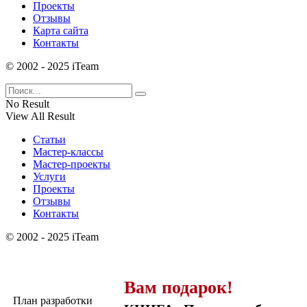
Проекты
Отзывы
Карта сайта
Контакты
© 2002 - 2025 iTeam
No Result
View All Result
Статьи
Мастер-классы
Мастер-проекты
Услуги
Проекты
Отзывы
Контакты
© 2002 - 2025 iTeam
Вам подарок!