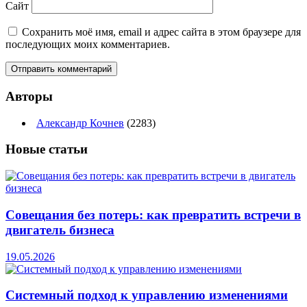
Сайт
Сохранить моё имя, email и адрес сайта в этом браузере для
последующих моих комментариев.
Авторы
Александр Кочнев
(2283)
Новые
статьи
Совещания без потерь: как превратить встречи в
двигатель бизнеса
19.05.2026
Системный подход к управлению изменениями