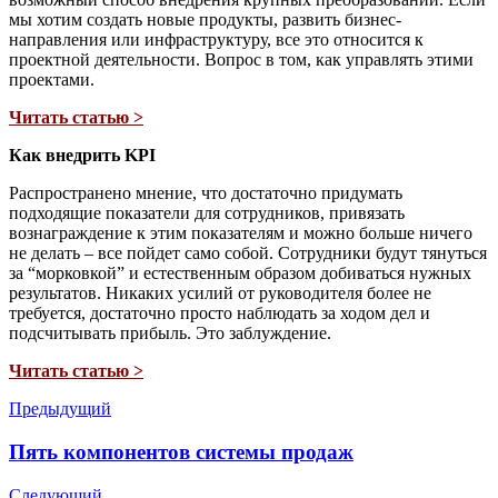
мы хотим создать новые продукты, развить бизнес-
направления или инфраструктуру, все это относится к
проектной деятельности. Вопрос в том, как управлять этими
проектами.
Читать статью >
Как внедрить KPI
Распространено мнение, что достаточно придумать
подходящие показатели для сотрудников, привязать
вознаграждение к этим показателям и можно больше ничего
не делать – все пойдет само собой. Сотрудники будут тянуться
за “морковкой” и естественным образом добиваться нужных
результатов. Никаких усилий от руководителя более не
требуется, достаточно просто наблюдать за ходом дел и
подсчитывать прибыль. Это заблуждение.
Читать статью >
Предыдущий
Пять компонентов системы продаж
Следующий