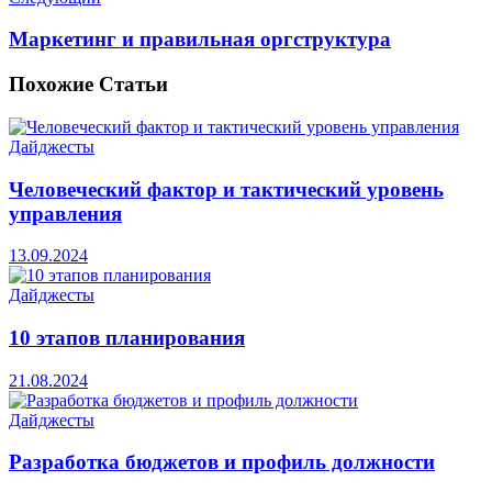
Маркетинг и правильная оргструктура
Похожие
Статьи
Дайджесты
Человеческий фактор и тактический уровень
управления
13.09.2024
Дайджесты
10 этапов планирования
21.08.2024
Дайджесты
Разработка бюджетов и профиль должности