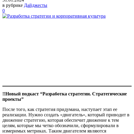
в рубрике
Дайджесты
0
!!Новый подкаст “Разработка стратегии. Стратегические
проекты”
После того, как стратегия придумана, наступает этап ее
реализации. Нужно создать «двигатель», который приводит в
движение стратегию, которая обеспечит движение к тем
целям, которые мы четко обозначили, сформулировали в
измеримых метриках. Таким двигателем являются