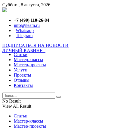
Суббота, 8 августа, 2026
+7 (499) 110-26-84
info@iteam.ru
|
Whatsapp
|
Telegram
ПОДПИСАТЬСЯ НА НОВОСТИ
ЛИЧНЫЙ КАБИНЕТ
Статьи
Мастер-классы
Мастер-проекты
Услуги
Проекты
Отзывы
Контакты
No Result
View All Result
Статьи
Мастер-классы
Мастер-проекты