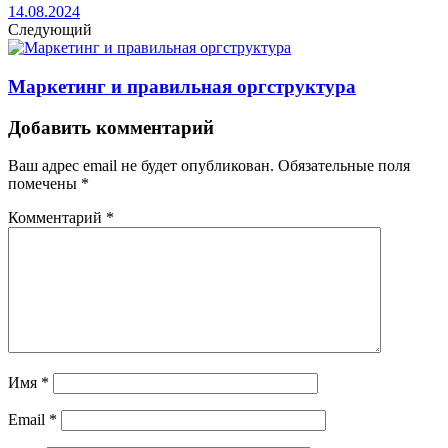
14.08.2024
Следующий
Маркетинг и правильная оргструктура
Добавить комментарий
Ваш адрес email не будет опубликован.
Обязательные поля
помечены
*
Комментарий
*
Имя
*
Email
*