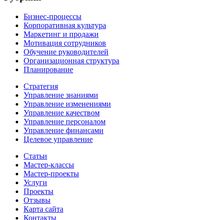
Бизнес-процессы
Корпоративная культура
Маркетинг и продажи
Мотивация сотрудников
Обучение руководителей
Организационная структура
Планирование
Стратегия
Управление знаниями
Управление изменениями
Управление качеством
Управление персоналом
Управление финансами
Целевое управление
Статьи
Мастер-классы
Мастер-проекты
Услуги
Проекты
Отзывы
Карта сайта
Контакты