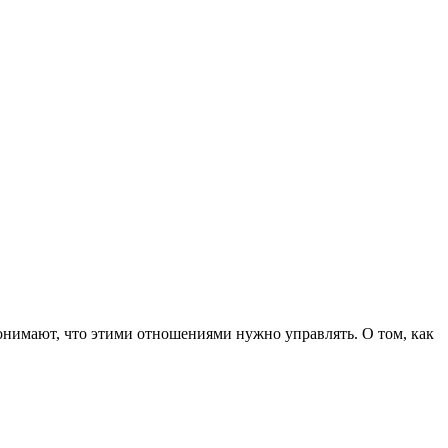
понимают, что этими отношениями нужно управлять. О том, как