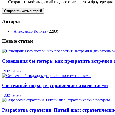
Сохранить моё имя, email и адрес сайта в этом браузере д
Авторы
Александр Кочнев
(2283)
Новые
статьи
Совещания без потерь: как превратить встречи в 
19.05.2026
Системный подход к управлению изменениями
12.05.2026
Разработка стратегии. Пятый шаг: стратегически