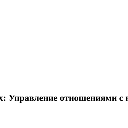
ах: Управление отношениями с