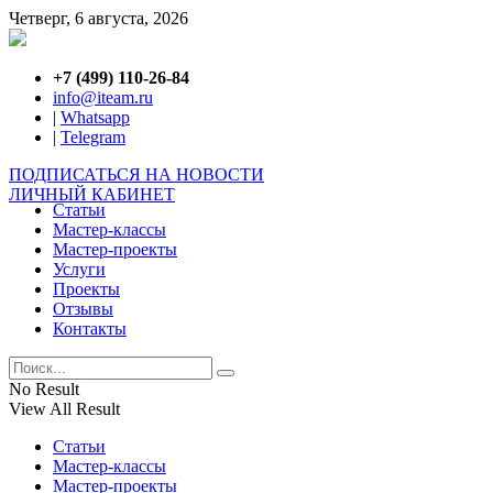
Четверг, 6 августа, 2026
+7 (499) 110-26-84
info@iteam.ru
|
Whatsapp
|
Telegram
ПОДПИСАТЬСЯ НА НОВОСТИ
ЛИЧНЫЙ КАБИНЕТ
Статьи
Мастер-классы
Мастер-проекты
Услуги
Проекты
Отзывы
Контакты
No Result
View All Result
Статьи
Мастер-классы
Мастер-проекты