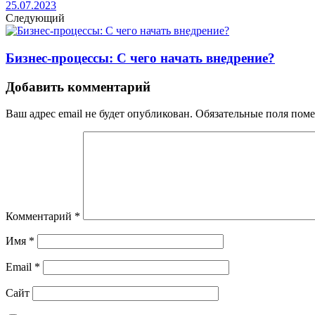
25.07.2023
Следующий
Бизнес-процессы: С чего начать внедрение?
Добавить комментарий
Ваш адрес email не будет опубликован.
Обязательные поля пом
Комментарий
*
Имя
*
Email
*
Сайт