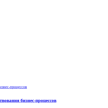
твования бизнес-процессов