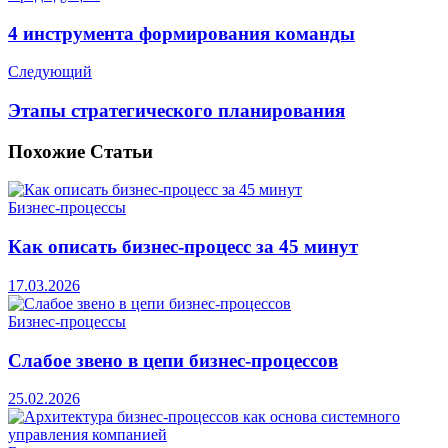
4 инструмента формирования команды
Следующий
Этапы стратегического планирования
Похожие
Статьи
Бизнес-процессы
Как описать бизнес-процесс за 45 минут
17.03.2026
Бизнес-процессы
Слабое звено в цепи бизнес-процессов
25.02.2026