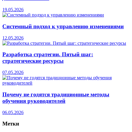
19.05.2026
Системный подход к управлению изменениями
12.05.2026
Разработка стратегии. Пятый шаг:
стратегические ресурсы
07.05.2026
Почему не годятся традиционные методы
обучения руководителей
06.05.2026
Метки