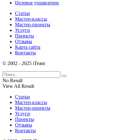
Целевое управление
Статьи
Мастер-классы
Мастер-проекты
Услуги
Проекты
Отзывы
Карта сайта
Контакты
© 2002 - 2025 iTeam
No Result
View All Result
Статьи
Мастер-классы
Мастер-проекты
Услуги
Проекты
Отзывы
Контакты