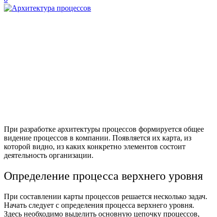
При разработке архитектуры процессов формируется общее
видение процессов в компании. Появляется их карта, из
которой видно, из каких конкретно элементов состоит
деятельность организации.
Определение процесса верхнего уровня
При составлении карты процессов решается несколько задач.
Начать следует с определения процесса верхнего уровня.
Здесь необходимо выделить основную цепочку процессов,