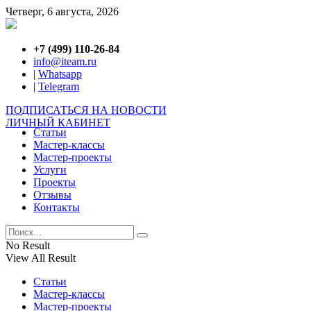
Четверг, 6 августа, 2026
+7 (499) 110-26-84
info@iteam.ru
|
Whatsapp
|
Telegram
ПОДПИСАТЬСЯ НА НОВОСТИ
ЛИЧНЫЙ КАБИНЕТ
Статьи
Мастер-классы
Мастер-проекты
Услуги
Проекты
Отзывы
Контакты
No Result
View All Result
Статьи
Мастер-классы
Мастер-проекты