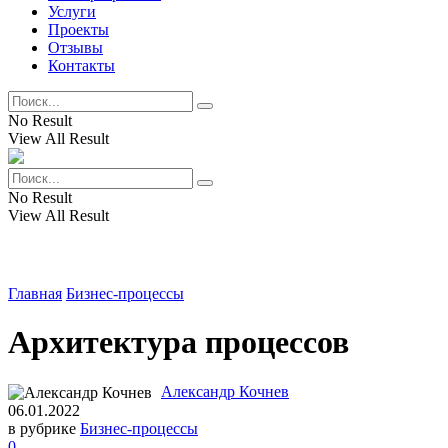
Услуги
Проекты
Отзывы
Контакты
No Result
View All Result
No Result
View All Result
Главная
Бизнес-процессы
Архитектура процессов
Александр Кочнев
06.01.2022
в рубрике
Бизнес-процессы
0