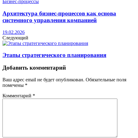
Бизнес-процессы
Архитектура бизнес-процессов как основа
системного управления компанией
19.02.2026
Следующий
Этапы стратегического планирования
Добавить комментарий
Ваш адрес email не будет опубликован.
Обязательные поля
помечены
*
Комментарий
*