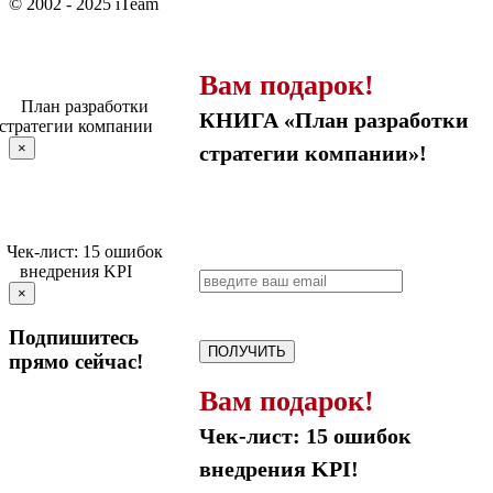
© 2002 - 2025 iTeam
Вам подарок!
КНИГА «План разработки
×
стратегии компании»!
×
Подпишитесь
ПОЛУЧИТЬ
прямо сейчас!
Вам подарок!
Чек-лист: 15 ошибок
внедрения KPI!