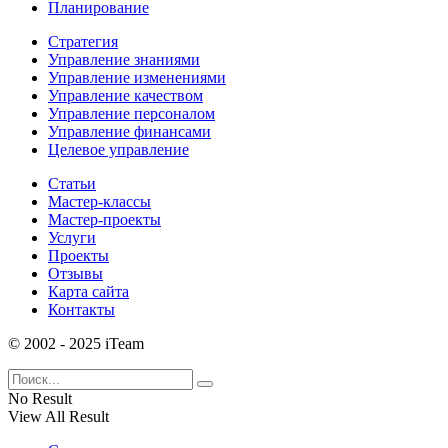
Планирование
Стратегия
Управление знаниями
Управление изменениями
Управление качеством
Управление персоналом
Управление финансами
Целевое управление
Статьи
Мастер-классы
Мастер-проекты
Услуги
Проекты
Отзывы
Карта сайта
Контакты
© 2002 - 2025 iTeam
No Result
View All Result