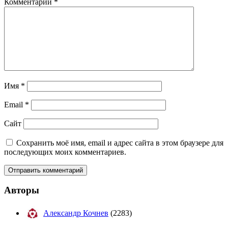
Комментарий
*
Имя
*
Email
*
Сайт
Сохранить моё имя, email и адрес сайта в этом браузере для
последующих моих комментариев.
Авторы
Александр Кочнев
(2283)