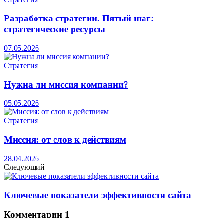
Разработка стратегии. Пятый шаг:
стратегические ресурсы
07.05.2026
Стратегия
Нужна ли миссия компании?
05.05.2026
Стратегия
Миссия: от слов к действиям
28.04.2026
Следующий
Ключевые показатели эффективности сайта
Комментарии
1