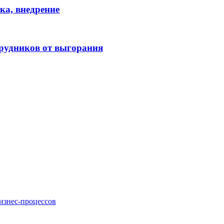
ка, внедрение
рудников от выгорания