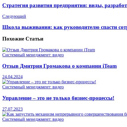
Стратегия развития предприятия: виды, разработ
Следующий
Школа выживания: как руководителю спасти сот
Похожие
Статьи
Системный менеджмент: видео
Отзыв Дмитрия Громакова о компании iTeam
24.04.2024
Системный менеджмент: видео
Управление – это не только бизнес-процессы!
27.07.2023
Системный менеджмент: видео