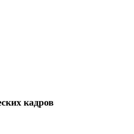
ских кадров