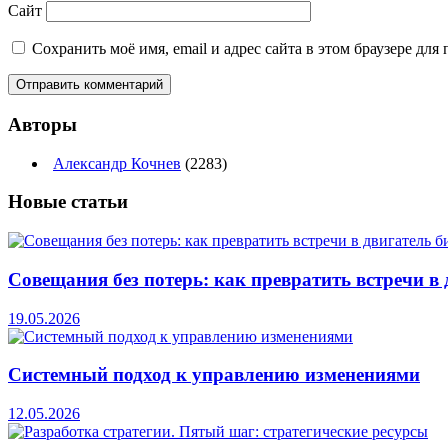
Сайт
Сохранить моё имя, email и адрес сайта в этом браузере д
Авторы
Александр Кочнев
(2283)
Новые
статьи
Совещания без потерь: как превратить встречи в 
19.05.2026
Системный подход к управлению изменениями
12.05.2026