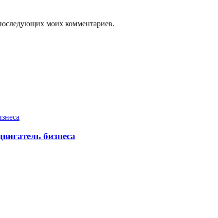
ля последующих моих комментариев.
двигатель бизнеса