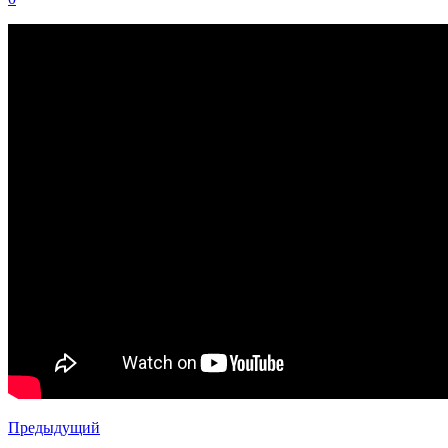
Предыдущий