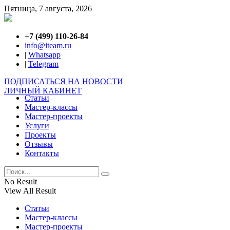
Пятница, 7 августа, 2026
+7 (499) 110-26-84
info@iteam.ru
|
Whatsapp
|
Telegram
ПОДПИСАТЬСЯ НА НОВОСТИ
ЛИЧНЫЙ КАБИНЕТ
Статьи
Мастер-классы
Мастер-проекты
Услуги
Проекты
Отзывы
Контакты
No Result
View All Result
Статьи
Мастер-классы
Мастер-проекты