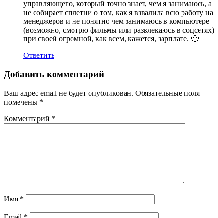
управляющего, который точно знает, чем я занимаюсь, а
не собирает сплетни о том, как я взвалила всю работу на
менеджеров и не понятно чем занимаюсь в компьютере
(возможно, смотрю фильмы или развлекаюсь в соцсетях)
при своей огромной, как всем, кажется, зарплате. 🙂
Ответить
Добавить комментарий
Ваш адрес email не будет опубликован.
Обязательные поля
помечены
*
Комментарий
*
Имя
*
Email
*