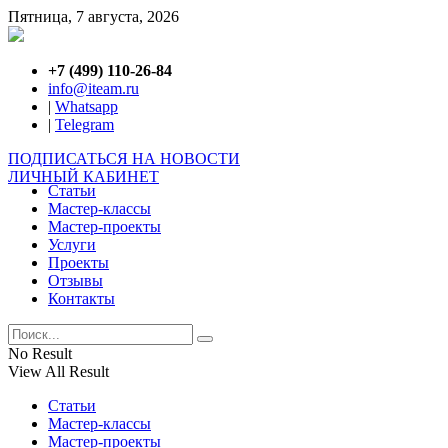
Пятница, 7 августа, 2026
+7 (499) 110-26-84
info@iteam.ru
|
Whatsapp
|
Telegram
ПОДПИСАТЬСЯ НА НОВОСТИ
ЛИЧНЫЙ КАБИНЕТ
Статьи
Мастер-классы
Мастер-проекты
Услуги
Проекты
Отзывы
Контакты
No Result
View All Result
Статьи
Мастер-классы
Мастер-проекты