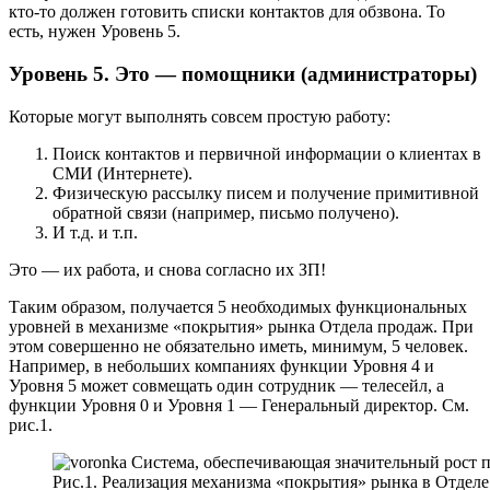
кто-то должен готовить списки контактов для обзвона. То
есть, нужен Уровень 5.
Уровень 5. Это — помощники (администраторы)
Которые могут выполнять совсем простую работу:
Поиск контактов и первичной информации о клиентах в
СМИ (Интернете).
Физическую рассылку писем и получение примитивной
обратной связи (например, письмо получено).
И т.д. и т.п.
Это — их работа, и снова согласно их ЗП!
Таким образом, получается 5 необходимых функциональных
уровней в механизме «покрытия» рынка Отдела продаж. При
этом совершенно не обязательно иметь, минимум, 5 человек.
Например, в небольших компаниях функции Уровня 4 и
Уровня 5 может совмещать один сотрудник — телесейл, а
функции Уровня 0 и Уровня 1 — Генеральный директор. См.
рис.1.
Рис.1. Реализация механизма «покрытия» рынка в Отдел