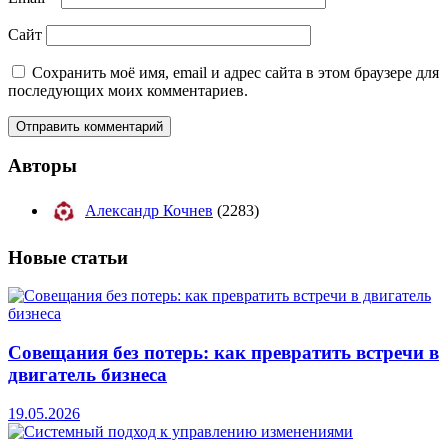
Сайт
Сохранить моё имя, email и адрес сайта в этом браузере для
последующих моих комментариев.
Авторы
Александр Кочнев
(2283)
Новые
статьи
Совещания без потерь: как превратить встречи в
двигатель бизнеса
19.05.2026