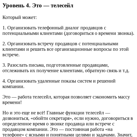
Уровень 4. Это — телесейл
Который может:
1. Организовать телефонный диалог продавцов с
потенциальными клиентами (договориться о времени звонка).
2. Организовать встречу продавцов с потенциальными
клиентами и решить все организационные вопросы по этой
встрече.
3. Разослать письма, подготовленные продавцами,
отслеживать их получение клиентами, обратную связь и т.д.
4. Организовать удаленные показы систем и решений
компании.
Это — работа телесейл, которая позволяет сэкономить массу
времени!
Но и это еще не всё! Главные функции телесейл —
дозвониться, «обойти секретаря», если нужно, договориться в
определенное время о звонке продавца или встрече с
продавцом компании. Это — постоянная работа «на
телефоне» с ясными и понятными целями и задачами. Значит,