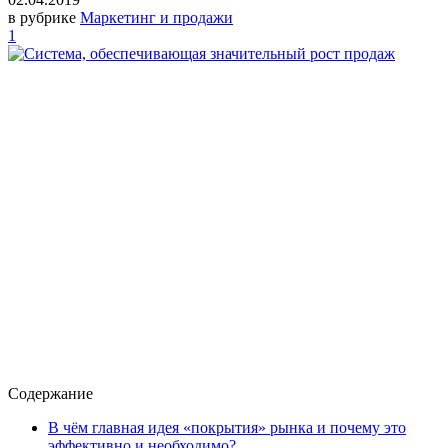
в рубрике
Маркетинг и продажи
1
Содержание
В чём главная идея «покрытия» рынка и почему это
эффективно и необходимо?