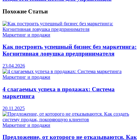
Похожие
Статьи
Маркетинг и продажи
Как построить успешный бизнес без маркетинга:
Когнитивная ловушка предпринимателя
23.04.2026
Маркетинг и продажи
4 слагаемых успеха в продажах: Система
маркетинга
20.11.2025
Маркетинг и продажи
Предложение, от которого не отказываются. Как