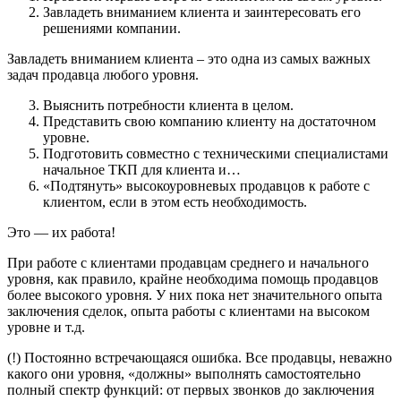
Завладеть вниманием клиента и заинтересовать его
решениями компании.
Завладеть вниманием клиента – это одна из самых важных
задач продавца любого уровня.
Выяснить потребности клиента в целом.
Представить свою компанию клиенту на достаточном
уровне.
Подготовить совместно с техническими специалистами
начальное ТКП для клиента и…
«Подтянуть» высокоуровневых продавцов к работе с
клиентом, если в этом есть необходимость.
Это — их работа!
При работе с клиентами продавцам среднего и начального
уровня, как правило, крайне необходима помощь продавцов
более высокого уровня. У них пока нет значительного опыта
заключения сделок, опыта работы с клиентами на высоком
уровне и т.д.
(!) Постоянно встречающаяся ошибка. Все продавцы, неважно
какого они уровня, «должны» выполнять самостоятельно
полный спектр функций: от первых звонков до заключения