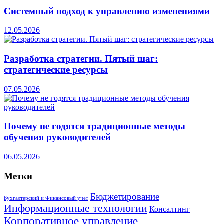
Системный подход к управлению изменениями
12.05.2026
Разработка стратегии. Пятый шаг:
стратегические ресурсы
07.05.2026
Почему не годятся традиционные методы
обучения руководителей
06.05.2026
Метки
Бюджетирование
Бухгалтерский и Финансовый учет
Информационные технологии
Консалтинг
Корпоративное управление