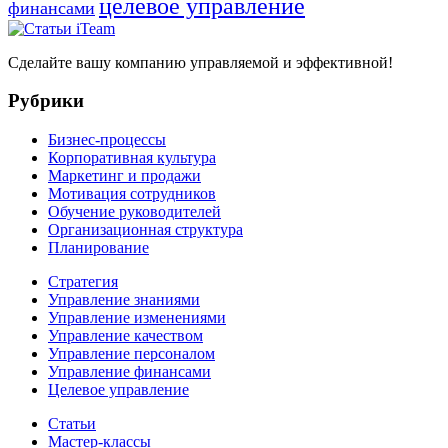
целевое управление
финансами
Сделайте вашу компанию управляемой и эффективной!
Рубрики
Бизнес-процессы
Корпоративная культура
Маркетинг и продажи
Мотивация сотрудников
Обучение руководителей
Организационная структура
Планирование
Стратегия
Управление знаниями
Управление изменениями
Управление качеством
Управление персоналом
Управление финансами
Целевое управление
Статьи
Мастер-классы