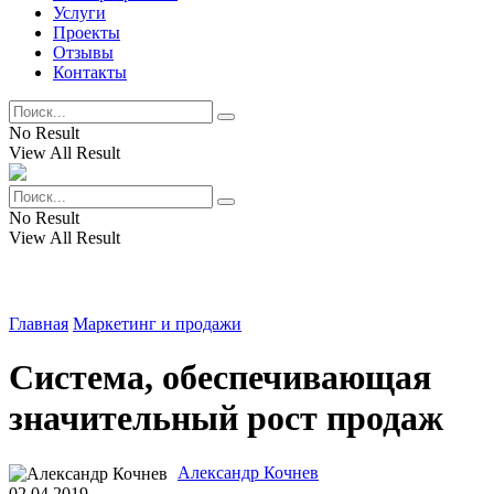
Услуги
Проекты
Отзывы
Контакты
No Result
View All Result
No Result
View All Result
Главная
Маркетинг и продажи
Система, обеспечивающая
значительный рост продаж
Александр Кочнев
02.04.2019