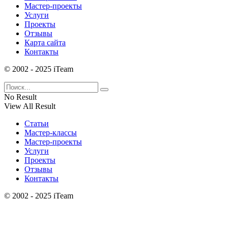
Мастер-проекты
Услуги
Проекты
Отзывы
Карта сайта
Контакты
© 2002 - 2025 iTeam
No Result
View All Result
Статьи
Мастер-классы
Мастер-проекты
Услуги
Проекты
Отзывы
Контакты
© 2002 - 2025 iTeam