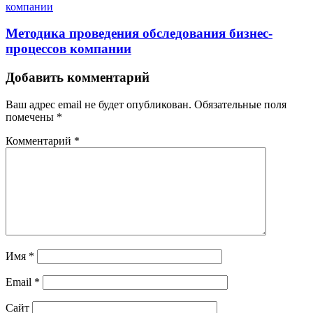
Методика проведения обследования бизнес-
процессов компании
Добавить комментарий
Ваш адрес email не будет опубликован.
Обязательные поля
помечены
*
Комментарий
*
Имя
*
Email
*
Сайт