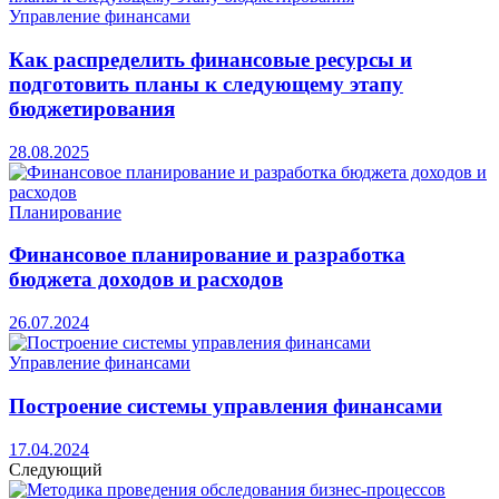
Управление финансами
Как распределить финансовые ресурсы и
подготовить планы к следующему этапу
бюджетирования
28.08.2025
Планирование
Финансовое планирование и разработка
бюджета доходов и расходов
26.07.2024
Управление финансами
Построение системы управления финансами
17.04.2024
Следующий