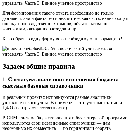
Для формирования такого отчета необходимо не только
данные плана и факта, но и аналитическая часть, включающая
оценку производственных планов, обязательства по
контрактам, ожидания расходов и пр.
Как собрать в одну форму всю необходимую информацию?
Задаем общие правила
1. Согласуем аналитики исполнения бюджета —
сквозные базовые справочники
В реальных проектах используются разные аналитики
управленческого учета. В примере — это учетные статьи и
ЦФО (центры ответственности).
В CRM, системе бюджетирования и бухгалтерской программе
используются свои независимые справочники — нам
необходимо их совместить — по горизонтали собрать