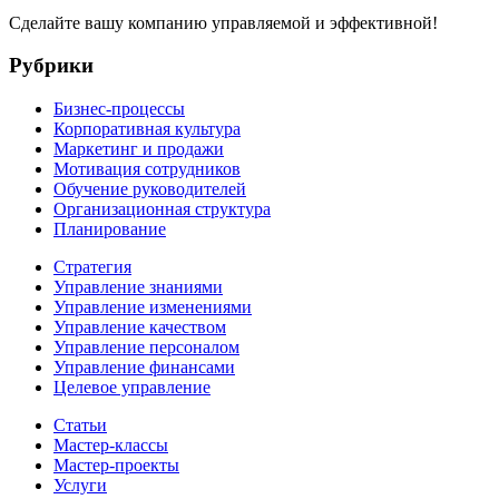
Сделайте вашу компанию управляемой и эффективной!
Рубрики
Бизнес-процессы
Корпоративная культура
Маркетинг и продажи
Мотивация сотрудников
Обучение руководителей
Организационная структура
Планирование
Стратегия
Управление знаниями
Управление изменениями
Управление качеством
Управление персоналом
Управление финансами
Целевое управление
Статьи
Мастер-классы
Мастер-проекты
Услуги