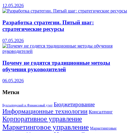
12.05.2026
Разработка стратегии. Пятый шаг:
стратегические ресурсы
07.05.2026
Почему не годятся традиционные методы
обучения руководителей
06.05.2026
Метки
Бюджетирование
Бухгалтерский и Финансовый учет
Информационные технологии
Консалтинг
Корпоративное управление
Маркетинговое управление
Маркетинговые