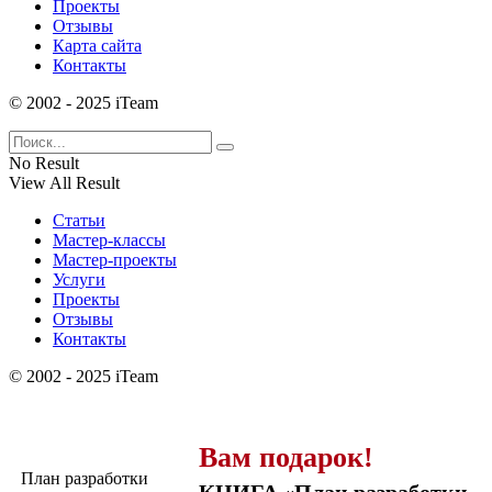
Проекты
Отзывы
Карта сайта
Контакты
© 2002 - 2025 iTeam
No Result
View All Result
Статьи
Мастер-классы
Мастер-проекты
Услуги
Проекты
Отзывы
Контакты
© 2002 - 2025 iTeam
Вам подарок!