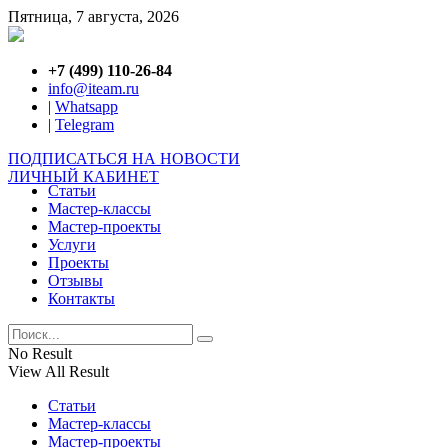
Пятница, 7 августа, 2026
+7 (499) 110-26-84
info@iteam.ru
|
Whatsapp
|
Telegram
ПОДПИСАТЬСЯ НА НОВОСТИ
ЛИЧНЫЙ КАБИНЕТ
Статьи
Мастер-классы
Мастер-проекты
Услуги
Проекты
Отзывы
Контакты
No Result
View All Result
Статьи
Мастер-классы
Мастер-проекты