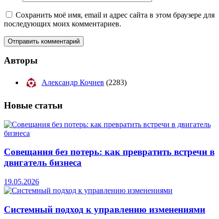
Сохранить моё имя, email и адрес сайта в этом браузере для
последующих моих комментариев.
Авторы
Александр Кочнев
(2283)
Новые
статьи
Совещания без потерь: как превратить встречи в
двигатель бизнеса
19.05.2026
Системный подход к управлению изменениями