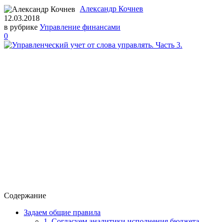
Александр Кочнев
12.03.2018
в рубрике
Управление финансами
0
Содержание
Задаем общие правила
1. Согласуем аналитики исполнения бюджета —