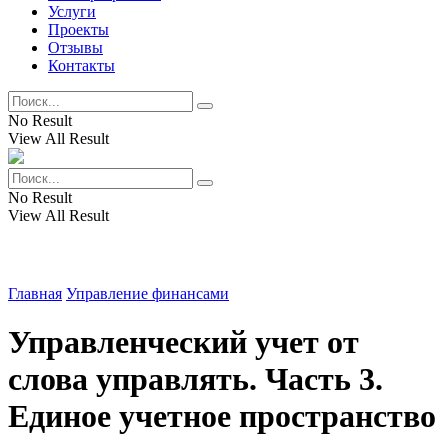
Услуги
Проекты
Отзывы
Контакты
No Result
View All Result
No Result
View All Result
Главная
Управление финансами
Управленческий учет от
слова управлять. Часть 3.
Единое учетное пространство