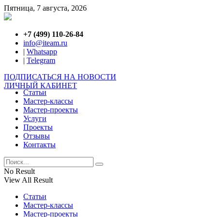
Пятница, 7 августа, 2026
+7 (499) 110-26-84
info@iteam.ru
|
Whatsapp
|
Telegram
ПОДПИСАТЬСЯ НА НОВОСТИ
ЛИЧНЫЙ КАБИНЕТ
Статьи
Мастер-классы
Мастер-проекты
Услуги
Проекты
Отзывы
Контакты
No Result
View All Result
Статьи
Мастер-классы
Мастер-проекты