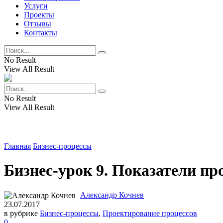
Услуги
Проекты
Отзывы
Контакты
No Result
View All Result
No Result
View All Result
Главная
Бизнес-процессы
Бизнес-урок 9. Показатели пр
Александр Кочнев
23.07.2017
в рубрике
Бизнес-процессы
,
Проектирование процессов
0