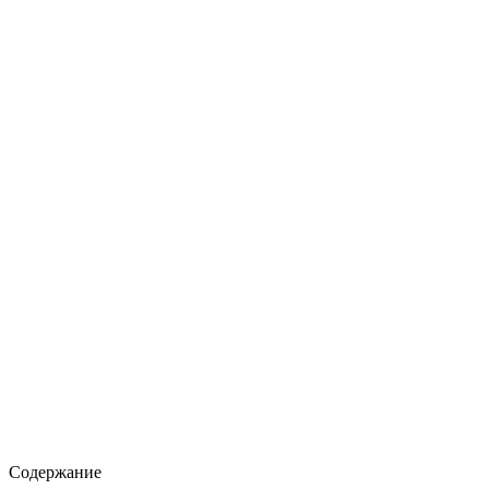
Содержание