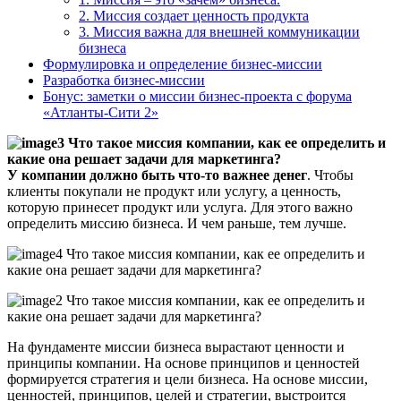
2. Миссия создает ценность продукта
3. Миссия важна для внешней коммуникации
бизнеса
Формулировка и определение бизнес-миссии
Разработка бизнес-миссии
Бонус: заметки о миссии бизнес-проекта с форума
«Атланты-Сити 2»
У компании должно быть что-то важнее денег
. Чтобы
клиенты покупали не продукт или услугу, а ценность,
которую принесет продукт или услуга. Для этого важно
определить миссию бизнеса. И чем раньше, тем лучше.
На фундаменте миссии бизнеса вырастают ценности и
принципы компании. На основе принципов и ценностей
формируется стратегия и цели бизнеса. На основе миссии,
ценностей, принципов, целей и стратегии, выстроится