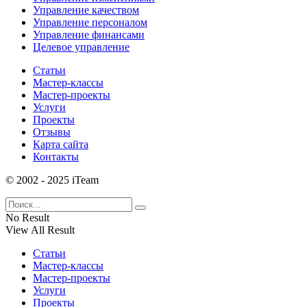
Управление качеством
Управление персоналом
Управление финансами
Целевое управление
Статьи
Мастер-классы
Мастер-проекты
Услуги
Проекты
Отзывы
Карта сайта
Контакты
© 2002 - 2025 iTeam
No Result
View All Result
Статьи
Мастер-классы
Мастер-проекты
Услуги
Проекты