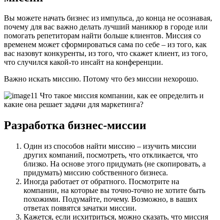
Вы можете начать бизнес из импульса, до конца не осознавая,
почему для вас важно делать лучший маникюр в городе или
помогать репетиторам найти больше клиентов. Миссия со
временем может сформироваться сама по себе – из того, как
вас назовут конкуренты, из того, что скажет клиент, из того,
что случился какой-то инсайт на конференции.
Важно искать миссию. Потому что без миссии нехорошо.
Разработка бизнес-миссии
Один из способов найти миссию – изучить миссии
других компаний, посмотреть, что откликается, что
близко. На основе этого придумать (не скопировать, а
придумать) миссию собственного бизнеса.
Иногда работает от обратного. Посмотрите на
компании, на которые вы точно-точно не хотите быть
похожими. Подумайте, почему. Возможно, в ваших
ответах появятся зачатки миссии.
Кажется, если исхитриться, можно сказать, что миссия