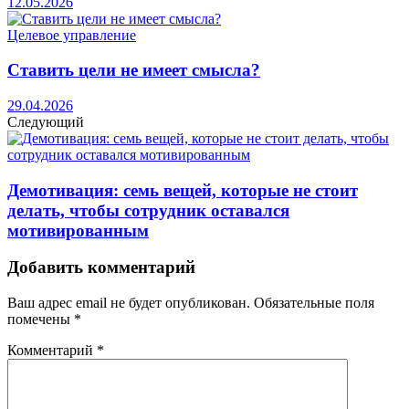
12.05.2026
Целевое управление
Ставить цели не имеет смысла?
29.04.2026
Следующий
Демотивация: семь вещей, которые не стоит
делать, чтобы сотрудник оставался
мотивированным
Добавить комментарий
Ваш адрес email не будет опубликован.
Обязательные поля
помечены
*
Комментарий
*