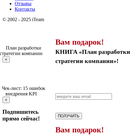
Отзывы
Контакты
© 2002 - 2025 iTeam
Вам подарок!
КНИГА «План разработки
×
стратегии компании»!
×
Подпишитесь
ПОЛУЧИТЬ
прямо сейчас!
Вам подарок!