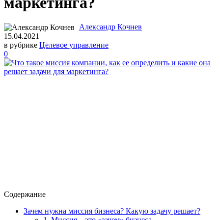
маркетинга?
Александр Кочнев
15.04.2021
в рубрике
Целевое управление
0
Содержание
Зачем нужна миссия бизнеса? Какую задачу решает?
1. Миссия – это «зачем» бизнеса.