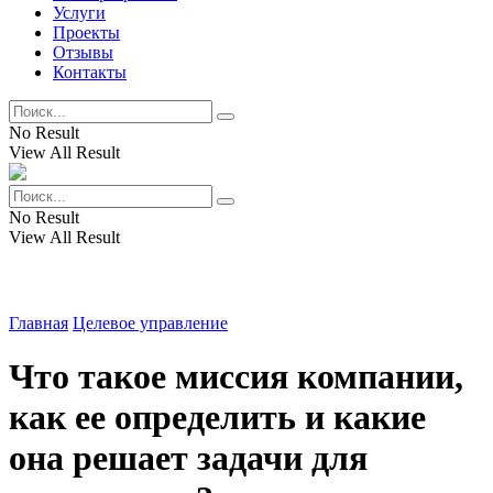
Услуги
Проекты
Отзывы
Контакты
No Result
View All Result
No Result
View All Result
Главная
Целевое управление
Что такое миссия компании,
как ее определить и какие
она решает задачи для