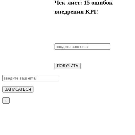
Чек-лист: 15 ошибок
внедрения KPI!
ПОЛУЧИТЬ
ЗАПИСАТЬСЯ
×