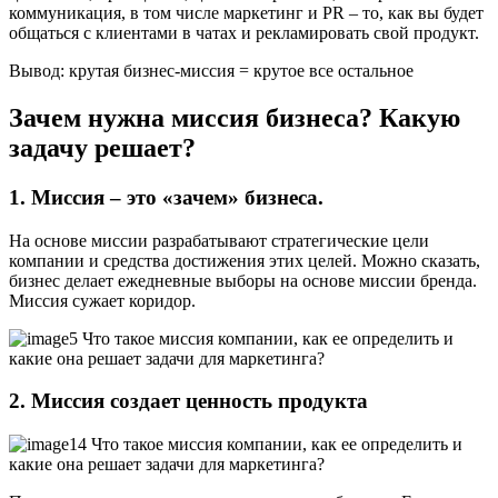
коммуникация, в том числе маркетинг и PR – то, как вы будет
общаться с клиентами в чатах и рекламировать свой продукт.
Вывод: крутая бизнес-миссия = крутое все остальное
Зачем нужна миссия бизнеса? Какую
задачу решает?
1. Миссия – это «зачем» бизнеса.
На основе миссии разрабатывают стратегические цели
компании и средства достижения этих целей. Можно сказать,
бизнес делает ежедневные выборы на основе миссии бренда.
Миссия сужает коридор.
2. Миссия создает ценность продукта