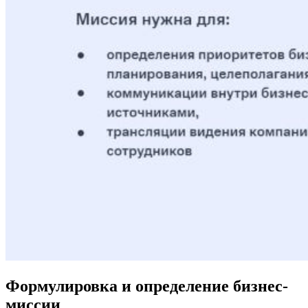
Формулировка и определение бизнес-
миссии