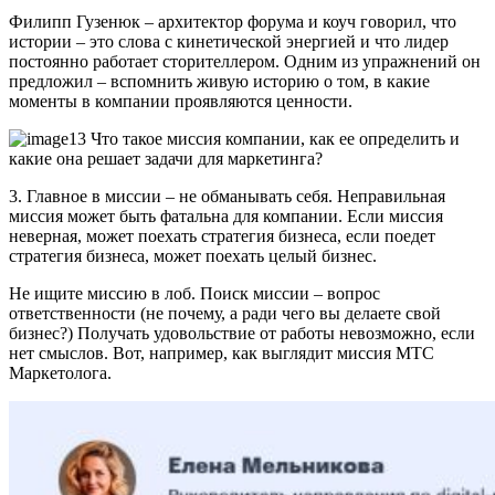
Филипп Гузенюк – архитектор форума и коуч говорил, что
истории – это слова с кинетической энергией и что лидер
постоянно работает сторителлером. Одним из упражнений он
предложил – вспомнить живую историю о том, в какие
моменты в компании проявляются ценности.
3. Главное в миссии – не обманывать себя. Неправильная
миссия может быть фатальна для компании. Если миссия
неверная, может поехать стратегия бизнеса, если поедет
стратегия бизнеса, может поехать целый бизнес.
Не ищите миссию в лоб. Поиск миссии – вопрос
ответственности (не почему, а ради чего вы делаете свой
бизнес?) Получать удовольствие от работы невозможно, если
нет смыслов. Вот, например, как выглядит миссия МТС
Маркетолога.