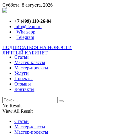
Суббота, 8 августа, 2026
+7 (499) 110-26-84
info@iteam.ru
|
Whatsapp
|
Telegram
ПОДПИСАТЬСЯ НА НОВОСТИ
ЛИЧНЫЙ КАБИНЕТ
Статьи
Мастер-классы
Мастер-проекты
Услуги
Проекты
Отзывы
Контакты
No Result
View All Result
Статьи
Мастер-классы
Мастер-проекты