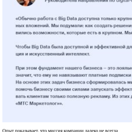
Опыт показывает, что миссия компании далеко не всегда