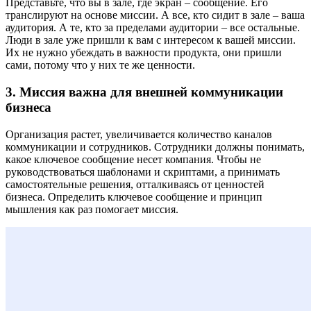
Представьте, что вы в зале, где экран – сообщение. Его
транслируют на основе миссии. А все, кто сидит в зале – ваша
аудитория. А те, кто за пределами аудитории – все остальные.
Люди в зале уже пришли к вам с интересом к вашей миссии.
Их не нужно убеждать в важности продукта, они пришли
сами, потому что у них те же ценности.
3. Миссия важна для внешней коммуникации
бизнеса
Организация растет, увеличивается количество каналов
коммуникации и сотрудников. Сотрудники должны понимать,
какое ключевое сообщение несет компания. Чтобы не
руководствоваться шаблонами и скриптами, а принимать
самостоятельные решения, отталкиваясь от ценностей
бизнеса. Определить ключевое сообщение и принцип
мышления как раз помогает миссия.