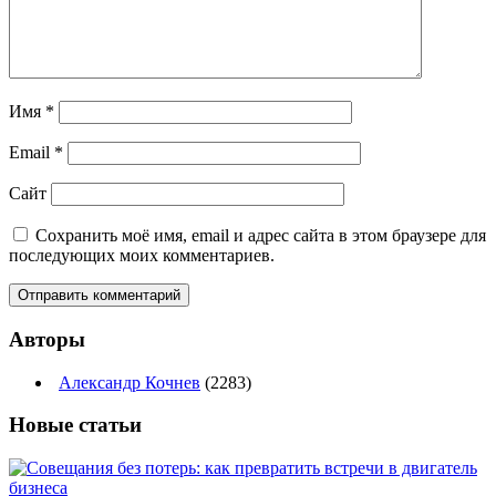
Имя
*
Email
*
Сайт
Сохранить моё имя, email и адрес сайта в этом браузере для
последующих моих комментариев.
Авторы
Александр Кочнев
(2283)
Новые
статьи