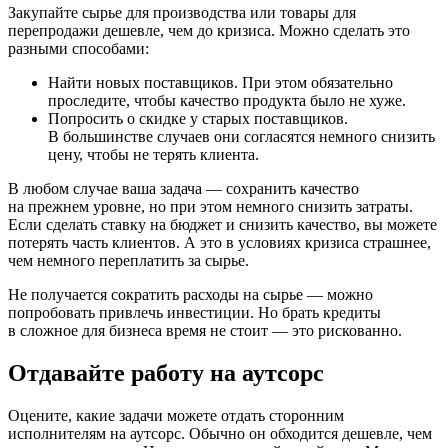
Закупайте сырье для производства или товары для
перепродажи дешевле, чем до кризиса. Можно сделать это
разными способами:
Найти новых поставщиков. При этом обязательно
проследите, чтобы качество продукта было не хуже.
Попросить о скидке у старых поставщиков.
В большинстве случаев они согласятся немного снизить
цену, чтобы не терять клиента.
В любом случае ваша задача — сохранить качество
на прежнем уровне, но при этом немного снизить затраты.
Если сделать ставку на бюджет и снизить качество, вы можете
потерять часть клиентов. А это в условиях кризиса страшнее,
чем немного переплатить за сырье.
Не получается сократить расходы на сырье — можно
попробовать привлечь инвестиции. Но брать кредиты
в сложное для бизнеса время не стоит — это рискованно.
Отдавайте работу на аутсорс
Оцените, какие задачи можете отдать сторонним
исполнителям на аутсорс. Обычно он обходится дешевле, чем