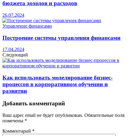
бюджета доходов и расходов
26.07.2024
Управление финансами
Построение системы управления финансами
17.04.2024
Следующий
Как использовать моделирование бизнес-
процессов в корпоративном обучении и
развитии
Добавить комментарий
Ваш адрес email не будет опубликован.
Обязательные поля
помечены
*
Комментарий
*