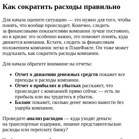
Как сократить расходы правильно
Для начала оцените ситуацию — это нужно для того, чтобы
понять, что вообще происходит. Конечно, следить
за финансовыми показателями компании лучше постоянно,
но в кризис это особенно важно, это поможет понять, куда
движется компания. Кстати, следить за финансовым
положением компании легко в ПланФакте. Он тоже может
подсказать, как сократить расходы компании.
Для начала обратите внимание на отчеты:
Отчет о движении денежных средств
покажет все
приходы и расходы компании.
Отчет о прибылях и убытках
расскажет, что
происходит с компанией прямо сейчас — есть ли
прибыль или вы трудитесь в убыток.
Баланс
покажет, сколько денег можно вывести без
ущерба компании.
Проведите
анализ расходов
— куда уходят деньги:
на транспортные издержки, лишние представительские
расходы или переплату банку?