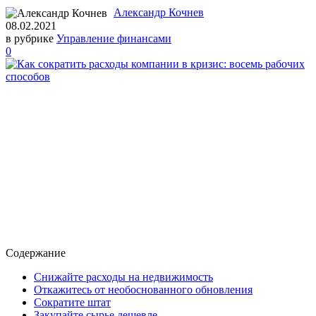
Александр Кочнев
08.02.2021
в рубрике
Управление финансами
0
Содержание
Снижайте расходы на недвижимость
Откажитесь от необоснованного обновления
Сократите штат
Закупайте сырье дешевле