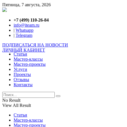
Пятница, 7 августа, 2026
+7 (499) 110-26-84
info@iteam.ru
|
Whatsapp
|
Telegram
ПОДПИСАТЬСЯ НА НОВОСТИ
ЛИЧНЫЙ КАБИНЕТ
Статьи
Мастер-классы
Мастер-проекты
Услуги
Проекты
Отзывы
Контакты
No Result
View All Result
Статьи
Мастер-классы
Мастер-проекты