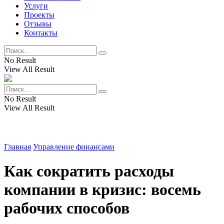
Услуги
Проекты
Отзывы
Контакты
No Result
View All Result
No Result
View All Result
Главная
Управление финансами
Как сократить расходы
компании в кризис: восемь
рабочих способов