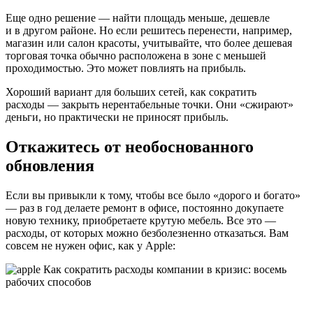
Еще одно решение — найти площадь меньше, дешевле
и в другом районе. Но если решитесь перенести, например,
магазин или салон красоты, учитывайте, что более дешевая
торговая точка обычно расположена в зоне с меньшей
проходимостью. Это может повлиять на прибыль.
Хороший вариант для больших сетей, как сократить
расходы — закрыть нерентабельные точки. Они «сжирают»
деньги, но практически не приносят прибыль.
Откажитесь от необоснованного
обновления
Если вы привыкли к тому, чтобы все было «дорого и богато»
— раз в год делаете ремонт в офисе, постоянно докупаете
новую технику, приобретаете крутую мебель. Все это —
расходы, от которых можно безболезненно отказаться. Вам
совсем не нужен офис, как у Apple: