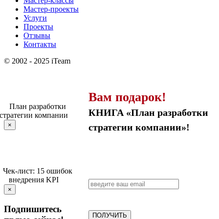
Мастер-классы
Мастер-проекты
Услуги
Проекты
Отзывы
Контакты
© 2002 - 2025 iTeam
Вам подарок!
КНИГА «План разработки
×
стратегии компании»!
×
Подпишитесь
ПОЛУЧИТЬ