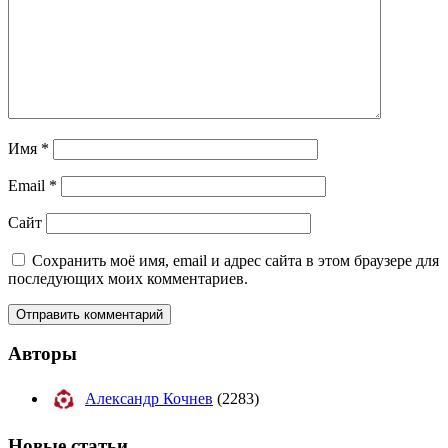
Имя
*
Email
*
Сайт
Сохранить моё имя, email и адрес сайта в этом браузере для
последующих моих комментариев.
Авторы
Александр Кочнев
(2283)
Новые
статьи