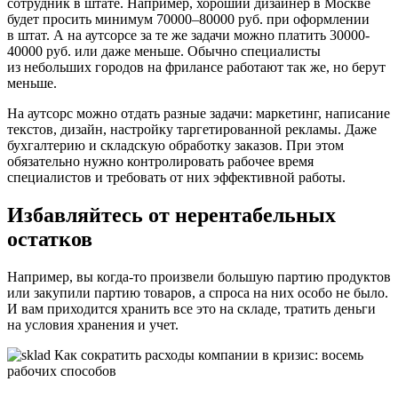
сотрудник в штате. Например, хороший дизайнер в Москве
будет просить минимум 70000–80000 руб. при оформлении
в штат. А на аутсорсе за те же задачи можно платить 30000-
40000 руб. или даже меньше. Обычно специалисты
из небольших городов на фрилансе работают так же, но берут
меньше.
На аутсорс можно отдать разные задачи: маркетинг, написание
текстов, дизайн, настройку таргетированной рекламы. Даже
бухгалтерию и складскую обработку заказов. При этом
обязательно нужно контролировать рабочее время
специалистов и требовать от них эффективной работы.
Избавляйтесь от нерентабельных
остатков
Например, вы когда-то произвели большую партию продуктов
или закупили партию товаров, а спроса на них особо не было.
И вам приходится хранить все это на складе, тратить деньги
на условия хранения и учет.