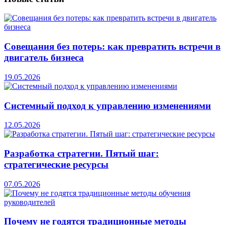
Совещания без потерь: как превратить встречи в
двигатель бизнеса
19.05.2026
Системный подход к управлению изменениями
12.05.2026
Разработка стратегии. Пятый шаг:
стратегические ресурсы
07.05.2026
Почему не годятся традиционные методы