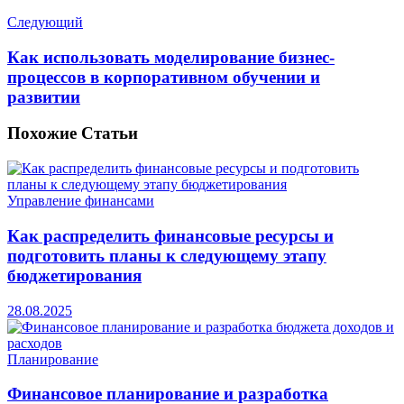
Следующий
Как использовать моделирование бизнес-
процессов в корпоративном обучении и
развитии
Похожие
Статьи
Управление финансами
Как распределить финансовые ресурсы и
подготовить планы к следующему этапу
бюджетирования
28.08.2025
Планирование
Финансовое планирование и разработка