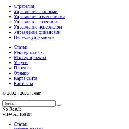
Стратегия
Управление знаниями
Управление изменениями
Управление качеством
Управление персоналом
Управление финансами
Целевое управление
Статьи
Мастер-классы
Мастер-проекты
Услуги
Проекты
Отзывы
Карта сайта
Контакты
© 2002 - 2025 iTeam
No Result
View All Result
Статьи