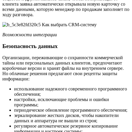
клиента заявка автоматически открывала новую карточку со
всеми данными, которую менеджер по продажам заполняет по
ходу разговора.
Возможности интеграции
Безопасность данных
Организации, переживающие о сохранности коммерческой
тайны или персональных данных клиентов, предпочитают
коробочные версии и хранят файлы на внутреннем сервере.
Но облачные решения предлагают свои рецепты защиты
информации:
использование надежного современного программного
обеспечения;
настройки, исключающие проблемы и ошибки
программы;
периодическое обновление программного обеспечения;
зеркалирование жестких дисков, чтобы накопители
данных и аппаратура не вышли из строя;
регулярное автоматическое резервное копирование
информации и настроек системы;