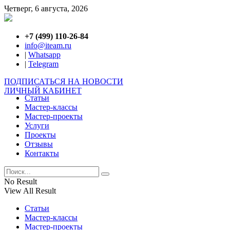
Четверг, 6 августа, 2026
+7 (499) 110-26-84
info@iteam.ru
|
Whatsapp
|
Telegram
ПОДПИСАТЬСЯ НА НОВОСТИ
ЛИЧНЫЙ КАБИНЕТ
Статьи
Мастер-классы
Мастер-проекты
Услуги
Проекты
Отзывы
Контакты
No Result
View All Result
Статьи
Мастер-классы
Мастер-проекты