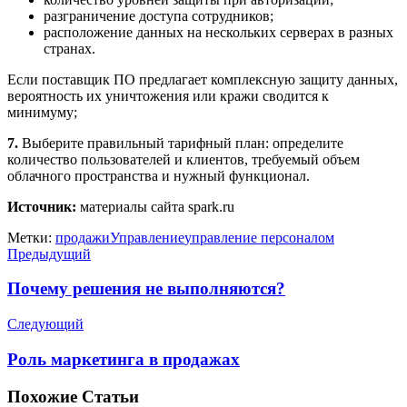
разграничение доступа сотрудников;
расположение данных на нескольких серверах в разных
странах.
Если поставщик ПО предлагает комплексную защиту данных,
вероятность их уничтожения или кражи сводится к
минимуму;
7.
Выберите правильный тарифный план: определите
количество пользователей и клиентов, требуемый объем
облачного пространства и нужный функционал.
Источник:
материалы сайта spark.ru
Метки:
продажи
Управление
управление персоналом
Предыдущий
Почему решения не выполняются?
Следующий
Роль маркетинга в продажах
Похожие
Статьи