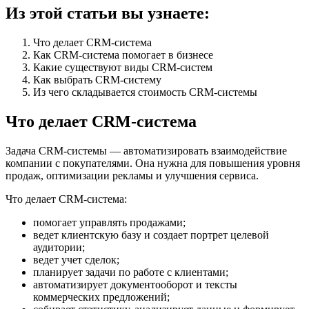
Из этой статьи вы узнаете:
Что делает CRM-система
Как CRM-система помогает в бизнесе
Какие существуют виды CRM-систем
Как выбрать CRM-систему
Из чего складывается стоимость CRM-системы
Что делает CRM-система
Задача CRM-системы — автоматизировать взаимодействие
компании с покупателями. Она нужна для повышения уровня
продаж, оптимизации рекламы и улучшения сервиса.
Что делает CRM-система:
помогает управлять продажами;
ведет клиентскую базу и создает портрет целевой
аудитории;
ведет учет сделок;
планирует задачи по работе с клиентами;
автоматизирует документооборот и тексты
коммерческих предложений;