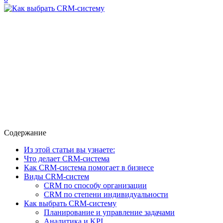
Содержание
Из этой статьи вы узнаете:
Что делает CRM-система
Как CRM-система помогает в бизнесе
Виды CRM-систем
CRM по способу организации
CRM по степени индивидуальности
Как выбрать CRM-систему
Планирование и управление задачами
Аналитика и KPI