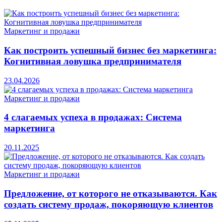
Маркетинг и продажи
Как построить успешный бизнес без маркетинга:
Когнитивная ловушка предпринимателя
23.04.2026
Маркетинг и продажи
4 слагаемых успеха в продажах: Система
маркетинга
20.11.2025
Маркетинг и продажи
Предложение, от которого не отказываются. Как
создать систему продаж, покоряющую клиентов