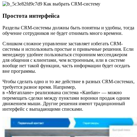
Простота интерфейса
Разделы CRM-системы должны быть понятны и удобны, тогда
обучение сотрудников не будет отнимать много времени.
Слишком сложное управление заставляет избегать CRM-
системы и использовать простые и привычные решения. Если
менеджеру удобнее пользоваться сторонним мессенджером
для общения с клиентами, чем встроенным, или в системе
вообще нет такой функции, часть информации будет оседать
вне программы.
Чтобы сделать одно и то же действие в разных CRM-системах,
требуется разное время. Например,
в «Мегаплане» реализована система «Канбан» — можно
перемещать сделки между пунктами воронки продаж одним
движением мыши. Другие решения имеют традиционный
интерфейс с выпадающими списками.