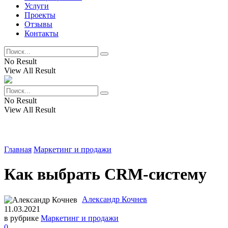
Услуги
Проекты
Отзывы
Контакты
No Result
View All Result
No Result
View All Result
Главная
Маркетинг и продажи
Как выбрать CRM-систему
Александр Кочнев
11.03.2021
в рубрике
Маркетинг и продажи
0