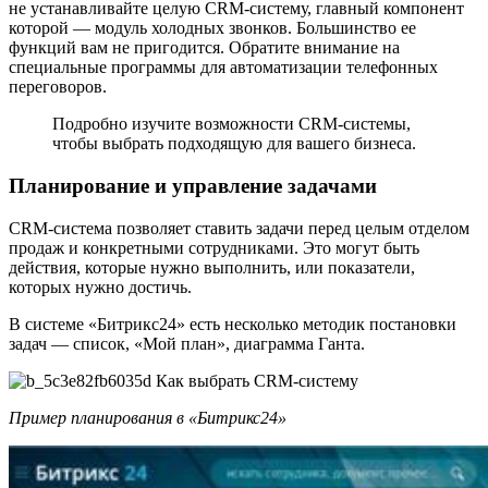
не устанавливайте целую CRM-систему, главный компонент
которой — модуль холодных звонков. Большинство ее
функций вам не пригодится. Обратите внимание на
специальные программы для автоматизации телефонных
переговоров.
Подробно изучите возможности CRM-системы,
чтобы выбрать подходящую для вашего бизнеса.
Планирование и управление задачами
CRM-система позволяет ставить задачи перед целым отделом
продаж и конкретными сотрудниками. Это могут быть
действия, которые нужно выполнить, или показатели,
которых нужно достичь.
В системе «Битрикс24» есть несколько методик постановки
задач — список, «Мой план», диаграмма Ганта.
Пример планирования в «Битрикс24»