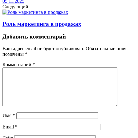
05.11.2025
Следующий
Роль маркетинга в продажах
Добавить комментарий
Ваш адрес email не будет опубликован.
Обязательные поля
помечены
*
Комментарий
*
Имя
*
Email
*