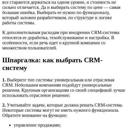
все стараются держаться на одном уровне, и стоимость не
сильно отличается. Да и выбирать систему по цене — самая
большая ошибка. Выбирать ее нужно по функционалу,
который заложен разработчиком, по структуре и логике
работы системы.
К дополнительным расходам при внедрении CRM-системы
относятся ее доработка, техобслуживание и настройка. В
особенности, если речь идет о крупной компании со
множеством пользователей.
Шпаргалка: как выбрать CRM-
систему
1.
Выберите тип системы: универсальная или отраслевая
CRM. Небольшим компаниям подойдут универсальные
решения. Крупным организациям со своей спецификой лучше
использовать отраслевое решение;
2.
Учитывайте задачи, которые должна решать CRM-система.
Некоторые системы могут не иметь нужного функционала.
Обратите внимание на функции:
управление продажами;