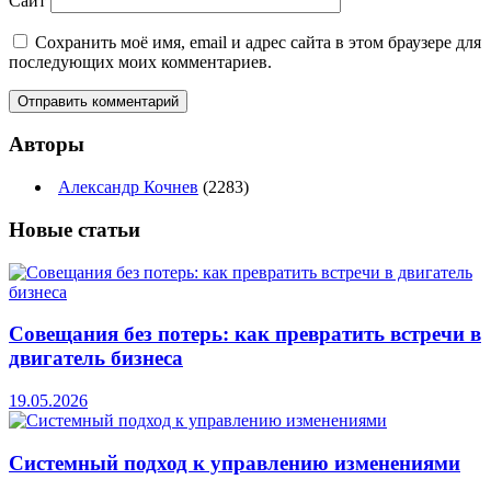
Сайт
Сохранить моё имя, email и адрес сайта в этом браузере для
последующих моих комментариев.
Авторы
Александр Кочнев
(2283)
Новые
статьи
Совещания без потерь: как превратить встречи в
двигатель бизнеса
19.05.2026
Системный подход к управлению изменениями