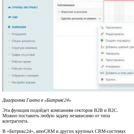
Диаграмма Ганта в «Битрикс24»
Эта функция подойдет компаниям секторов B2B и B2C.
Можно поставить любую задачу независимо от типа
контрагента.
В «Битрикс24», amoCRM и других крупных CRM-системах