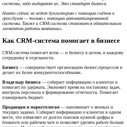
системы, либо выбирают их. Это стандарт бизнеса.
Никто сейчас не ведет бухгалтерию с помощью счётов и
гроссбухов — только с помощью автоматизированной
системы. Также и CRM-система становится обязательным
элементом работы компании».
Как CRM-система помогает в бизнесе
CRM-система помогает всем — и бизнесу в целом, и каждому
сотруднику в отдельности.
Бизнесу
— совершенствует организацию бизнес-процессов и
делает их более конкурентоспособными.
Владельцу бизнеса
— собирает информацию о клиентах и
помогает их удержать. Экономит время на постановку задач,
контроль персонала и формирование отчетности. Помогает
планировать бюджет.
Продавцам и маркетологам
— напоминает о звонках и
текущих задачах. Собирает информацию о клиентах в одном
месте, что избавляет от долгих поисков нужной цифры в
блокноте или рабочем чате и позволяет уделять работе больше