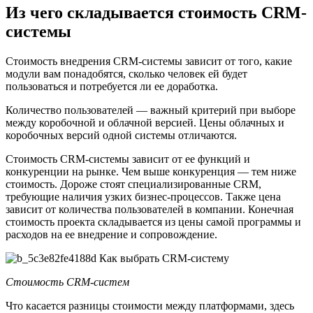
Из чего складывается стоимость CRM-
системы
Стоимость внедрения CRM-системы зависит от того, какие
модули вам понадобятся, сколько человек ей будет
пользоваться и потребуется ли ее доработка.
Количество пользователей — важный критерий при выборе
между коробочной и облачной версией. Цены облачных и
коробочных версий одной системы отличаются.
Стоимость CRM-системы зависит от ее функций и
конкуренции на рынке. Чем выше конкуренция — тем ниже
стоимость. Дороже стоят специализированные CRM,
требующие наличия узких бизнес-процессов. Также цена
зависит от количества пользователей в компании. Конечная
стоимость проекта складывается из цены самой программы и
расходов на ее внедрение и сопровождение.
Стоимость CRM-систем
Что касается разницы стоимости между платформами, здесь