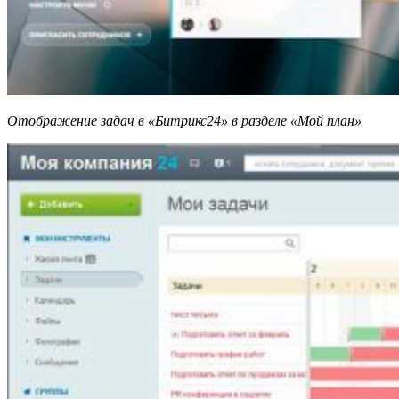
Отображение задач в «Битрикс24» в разделе «Мой план»