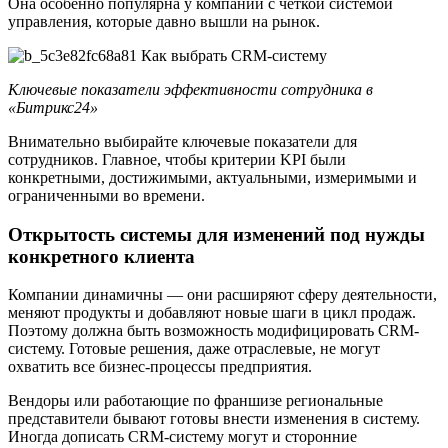
Она особенно популярна у компаний с четкой системой
управления, которые давно вышли на рынок.
Ключевые показатели эффективности сотрудника в
«Битрикс24»
Внимательно выбирайте ключевые показатели для
сотрудников. Главное, чтобы критерии KPI были
конкретными, достижимыми, актуальными, измеримыми и
ограниченными во времени.
Открытость системы для изменений под нужды
конкретного клиента
Компании динамичны — они расширяют сферу деятельности,
меняют продукты и добавляют новые шаги в цикл продаж.
Поэтому должна быть возможность модифицировать CRM-
систему. Готовые решения, даже отраслевые, не могут
охватить все бизнес-процессы предприятия.
Вендоры или работающие по франшизе региональные
представители бывают готовы внести изменения в систему.
Иногда дописать CRM-систему могут и сторонние