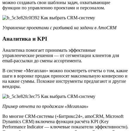
можно создавать свои шаблоны задач, охватывающие
функции по управлению проектами и персоналом.
Управление проектами с разбивкой на задачи в AmoCRM
Аналитика и KPI
Аналитика помогает принимать эффективные
управленческие решения — от сегментации клиентов для
email-рассылки до смены ассортимента.
В системе «Мегаплан» можно посмотреть отчеты о том, какие
шаги в воронке продаж приносят максимальную конверсию и
на какие суммы. Похожие инструменты предлагают и другие
вендоры.
Пример отчета по продажам «Мегаплан»
Во многие CRM-системы («Битрикс24», amoCRM, Microsoft
Dynamics CRM) включена функция расчёта KPI (Key
Performance Indicator — ключевые показатели эффективности).