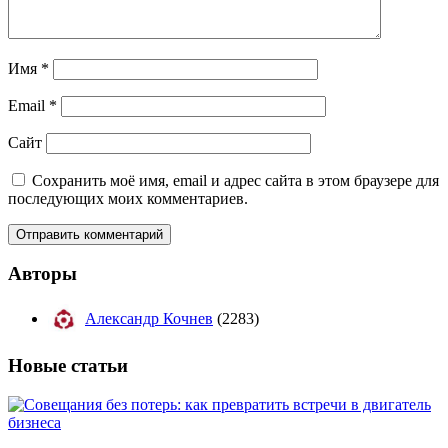
Имя
*
Email
*
Сайт
Сохранить моё имя, email и адрес сайта в этом браузере для
последующих моих комментариев.
Авторы
Александр Кочнев
(2283)
Новые
статьи