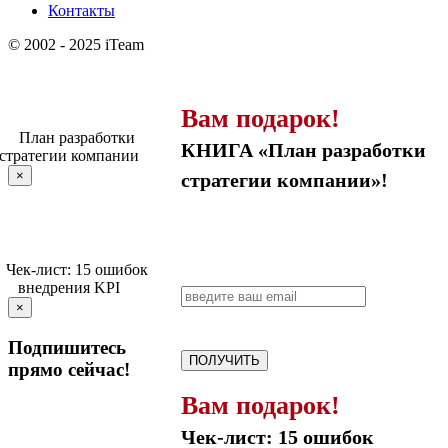
Контакты
© 2002 - 2025 iTeam
Вам подарок!
КНИГА «План разработки
×
стратегии компании»!
×
Подпишитесь
ПОЛУЧИТЬ
прямо сейчас!
Вам подарок!
Чек-лист: 15 ошибок