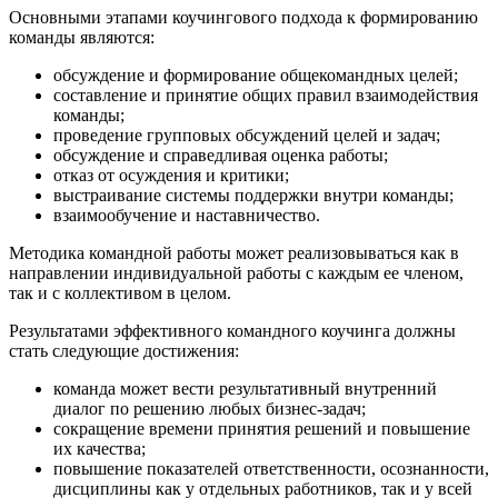
Основными этапами коучингового подхода к формированию
команды являются:
обсуждение и формирование общекомандных целей;
составление и принятие общих правил взаимодействия
команды;
проведение групповых обсуждений целей и задач;
обсуждение и справедливая оценка работы;
отказ от осуждения и критики;
выстраивание системы поддержки внутри команды;
взаимообучение и наставничество.
Методика командной работы может реализовываться как в
направлении индивидуальной работы с каждым ее членом,
так и с коллективом в целом.
Результатами эффективного командного коучинга должны
стать следующие достижения:
команда может вести результативный внутренний
диалог по решению любых бизнес-задач;
сокращение времени принятия решений и повышение
их качества;
повышение показателей ответственности, осознанности,
дисциплины как у отдельных работников, так и у всей