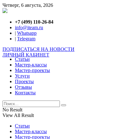
Четверг, 6 августа, 2026
+7 (499) 110-26-84
info@iteam.ru
|
Whatsapp
|
Telegram
ПОДПИСАТЬСЯ НА НОВОСТИ
ЛИЧНЫЙ КАБИНЕТ
Статьи
Мастер-классы
Мастер-проекты
Услуги
Проекты
Отзывы
Контакты
No Result
View All Result
Статьи
Мастер-классы
Мастер-проекты