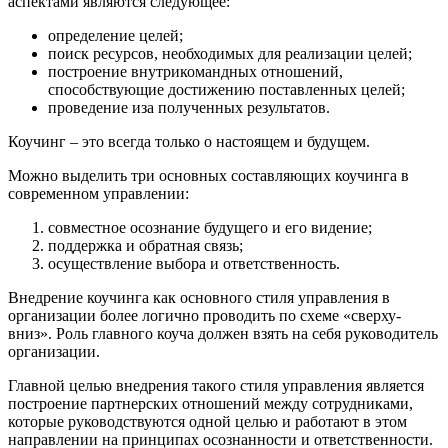
аспектами являются следующее:
определение целей;
поиск ресурсов, необходимых для реализации целей;
построение внутрикомандных отношений,
способствующие достижению поставленных целей;
проведение иза полученных результатов.
Коучинг – это всегда только о настоящем и будущем.
Можно выделить три основных составляющих коучинга в
современном управлении:
совместное осознание будущего и его видение;
поддержка и обратная связь;
осуществление выбора и ответственность.
Внедрение коучинга как основного стиля управления в
организации более логично проводить по схеме «сверху-
вниз». Роль главного коуча должен взять на себя руководитель
организации.
Главной целью внедрения такого стиля управления является
построение партнерских отношений между сотрудниками,
которые руководствуются одной целью и работают в этом
направлении на принципах осознанности и ответственности.