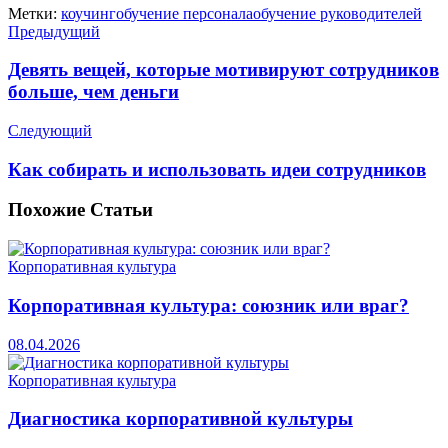
Метки:
коучинг
обучение персонала
обучение руководителей
Предыдущий
Девять вещей, которые мотивируют сотрудников
больше, чем деньги
Следующий
Как собирать и использовать идеи сотрудников
Похожие
Статьи
Корпоративная культура
Корпоративная культура: союзник или враг?
08.04.2026
Корпоративная культура
Диагностика корпоративной культуры