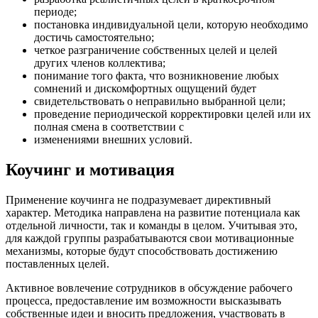
периоде;
постановка индивидуальной цели, которую необходимо
достичь самостоятельно;
четкое разграничение собственных целей и целей
других членов коллектива;
понимание того факта, что возникновение любых
сомнений и дискомфортных ощущений будет
свидетельствовать о неправильно выбранной цели;
проведение периодической корректировки целей или их
полная смена в соответствии с
изменениями внешних условий.
Коучинг и мотивация
Применение коучинга не подразумевает директивный
характер. Методика направлена на развитие потенциала как
отдельной личности, так и команды в целом. Учитывая это,
для каждой группы разрабатываются свои мотивационные
механизмы, которые будут способствовать достижению
поставленных целей.
Активное вовлечение сотрудников в обсуждение рабочего
процесса, предоставление им возможности высказывать
собственные идеи и вносить предложения, участвовать в