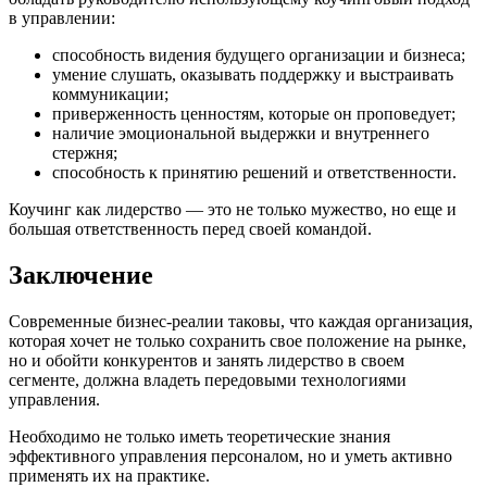
в управлении:
способность видения будущего организации и бизнеса;
умение слушать, оказывать поддержку и выстраивать
коммуникации;
приверженность ценностям, которые он проповедует;
наличие эмоциональной выдержки и внутреннего
стержня;
способность к принятию решений и ответственности.
Коучинг как лидерство — это не только мужество, но еще и
большая ответственность перед своей командой.
Заключение
Современные бизнес-реалии таковы, что каждая организация,
которая хочет не только сохранить свое положение на рынке,
но и обойти конкурентов и занять лидерство в своем
сегменте, должна владеть передовыми технологиями
управления.
Необходимо не только иметь теоретические знания
эффективного управления персоналом, но и уметь активно
применять их на практике.