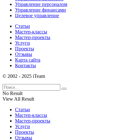
Управление персоналом
Управление финансами
Целевое управление
Статьи
Мастер-классы
Мастер-проекты
Услуги
Проекты
Отзывы
Карта сайта
Контакты
© 2002 - 2025 iTeam
No Result
View All Result
Статьи
Мастер-классы
Мастер-проекты
Услуги
Проекты
Отзывы