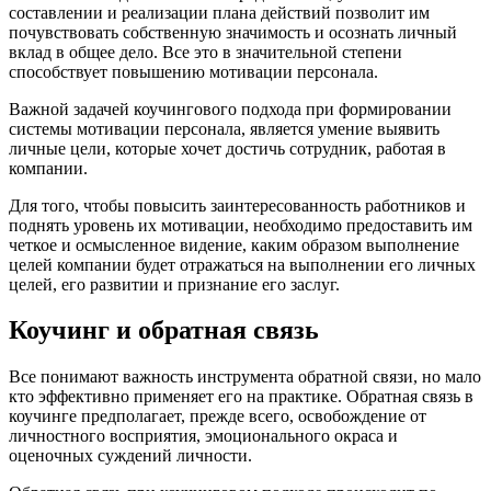
составлении и реализации плана действий позволит им
почувствовать собственную значимость и осознать личный
вклад в общее дело. Все это в значительной степени
способствует повышению мотивации персонала.
Важной задачей коучингового подхода при формировании
системы мотивации персонала, является умение выявить
личные цели, которые хочет достичь сотрудник, работая в
компании.
Для того, чтобы повысить заинтересованность работников и
поднять уровень их мотивации, необходимо предоставить им
четкое и осмысленное видение, каким образом выполнение
целей компании будет отражаться на выполнении его личных
целей, его развитии и признание его заслуг.
Коучинг и обратная связь
Все понимают важность инструмента обратной связи, но мало
кто эффективно применяет его на практике. Обратная связь в
коучинге предполагает, прежде всего, освобождение от
личностного восприятия, эмоционального окраса и
оценочных суждений личности.