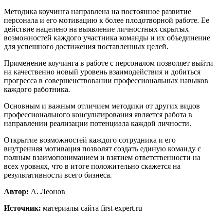
Методика коучинга направлена на постоянное развитие
персонала и его мотивацию к более плодотворной работе. Ее
действие нацелено на выявление личностных скрытых
возможностей каждого участника команды и их объединение
для успешного достижения поставленных целей.
Применение коучинга в работе с персоналом позволяет выйти
на качественно новый уровень взаимодействия и добиться
прогресса в совершенствовании профессиональных навыков
каждого работника.
Основным и важным отличием методики от других видов
профессионального консультирования является работа в
направлении реализации потенциала каждой личности.
Открытие возможностей каждого сотрудника и его
внутренняя мотивация позволят создать единую команду с
полным взаимопониманием и взятием ответственности на
всех уровнях, что в итоге положительно скажется на
результативности всего бизнеса.
Автор:
А. Леонов
Источник:
материалы сайта first-expert.ru