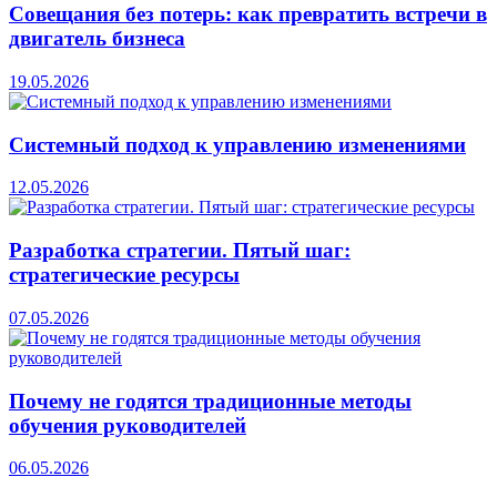
Совещания без потерь: как превратить встречи в
двигатель бизнеса
19.05.2026
Системный подход к управлению изменениями
12.05.2026
Разработка стратегии. Пятый шаг:
стратегические ресурсы
07.05.2026
Почему не годятся традиционные методы
обучения руководителей
06.05.2026