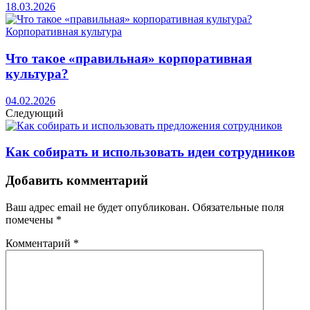
18.03.2026
Корпоративная культура
Что такое «правильная» корпоративная
культура?
04.02.2026
Следующий
Как собирать и использовать идеи сотрудников
Добавить комментарий
Ваш адрес email не будет опубликован.
Обязательные поля
помечены
*
Комментарий
*