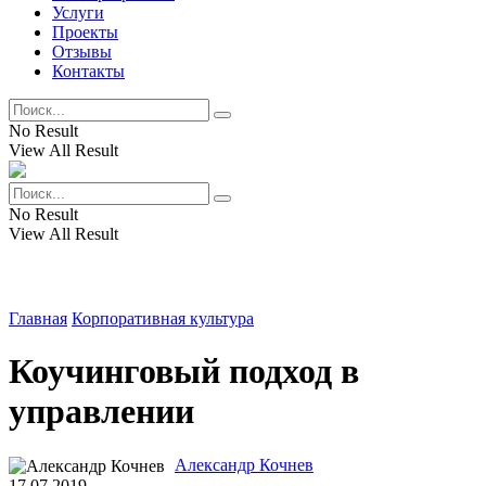
Услуги
Проекты
Отзывы
Контакты
No Result
View All Result
No Result
View All Result
Главная
Корпоративная культура
Коучинговый подход в
управлении
Александр Кочнев
17.07.2019