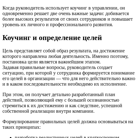
Когда руководитель использует коучинг в управлении, он
одновременно решает две очень важные задачи: добивается
более высоких результатов от своих сотрудников и повышает
уровень их личного и профессионального развития.
Коучинг и определение целей
Цель представляет собой образ результата, на достижение
которого направлена любая деятельность. Именно поэтому,
постановка цели является важнейшим этапом.
Задавая правильные вопросы, руководитель создает
ситуацию, при которой у сотрудника формируется понимание
его целей в организации — что для него действительно важно
и в каком последовательности необходимо их исполнение.
При этом, он получает детально разработанный план
действий, позволяющий ему с большей осознанностью
стремиться к их достижению и как следствие, успешной
собственной реализации внутри компании.
Формулирование правильных целей должна основываться на
таких принципах:
разработка реалистичных целей в краткосрочном