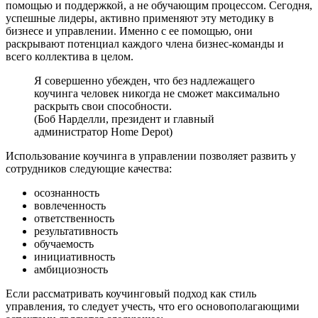
помощью и поддержкой, а не обучающим процессом. Сегодня,
успешные лидеры, активно применяют эту методику в
бизнесе и управлении. Именно с ее помощью, они
раскрывают потенциал каждого члена бизнес-команды и
всего коллектива в целом.
Я совершенно убежден, что без надлежащего
коучинга человек никогда не сможет максимально
раскрыть свои способности.
(Боб Нарделли, президент и главный
администратор Home Depot)
Использование коучинга в управлении позволяет развить у
сотрудников следующие качества:
осознанность
вовлеченность
ответственность
результативность
обучаемость
инициативность
амбициозность
Если рассматривать коучинговый подход как стиль
управления, то следует учесть, что его основополагающими