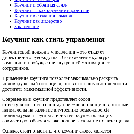
Коучинг и обратная связь
Коучинг — как обучение и развитие
Коучинг в создании команды
Коучинг как лидерство
Заключение
Коучинг как стиль управления
Коучинговый подход в управлении – это отказ от
директивного руководства. Это изменение культуры
компании и пробуждение внутренней мотивации ее
сотрудников.
Применение коучинга позволяет максимально раскрыть
индивидуальный потенциал, что в итоге помогает личности
достигать максимальной эффективности.
Современный коучинг представляет собой
структурированную систему приемов и принципов, которые
направлены на развитие внутренних возможностей
индивидуума и группы личностей, осуществляющих
совместную работу, а также полное раскрытие их потенциала.
Однако, стоит отметить, что коучинг скорее является