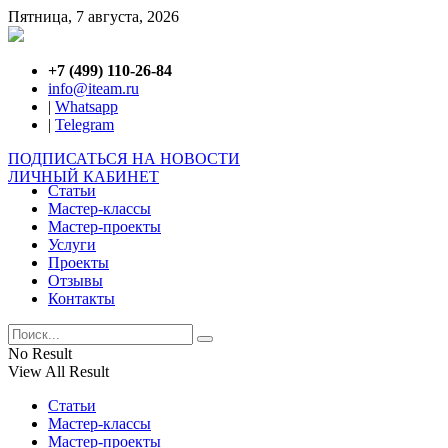
Пятница, 7 августа, 2026
+7 (499) 110-26-84
info@iteam.ru
|
Whatsapp
|
Telegram
ПОДПИСАТЬСЯ НА НОВОСТИ
ЛИЧНЫЙ КАБИНЕТ
Статьи
Мастер-классы
Мастер-проекты
Услуги
Проекты
Отзывы
Контакты
No Result
View All Result
Статьи
Мастер-классы
Мастер-проекты