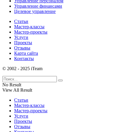
Управление персоналом
Управление финансами
Целевое управление
Статьи
Мастер-классы
Мастер-проекты
Услуги
Проекты
Отзывы
Карта сайта
Контакты
© 2002 - 2025 iTeam
No Result
View All Result
Статьи
Мастер-классы
Мастер-проекты
Услуги
Проекты
Отзывы
Контакты