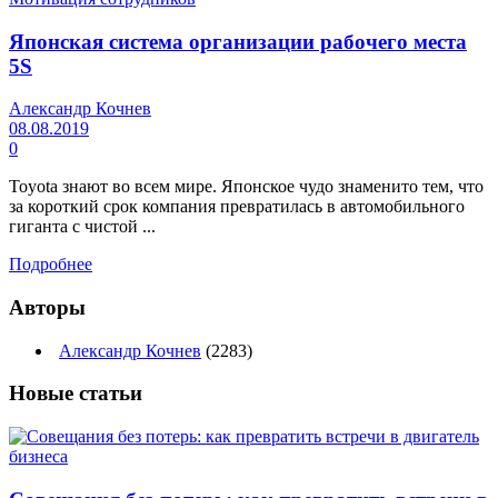
Японская система организации рабочего места
5S
Александр Кочнев
08.08.2019
0
Toyota знают во всем мире. Японское чудо знаменито тем, что
за короткий срок компания превратилась в автомобильного
гиганта с чистой ...
Подробнее
Авторы
Александр Кочнев
(2283)
Новые
статьи