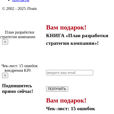
© 2002 - 2025 iTeam
Вам подарок!
КНИГА «План разработки
×
стратегии компании»!
×
Подпишитесь
ПОЛУЧИТЬ
прямо сейчас!
Вам подарок!
Чек-лист: 15 ошибок