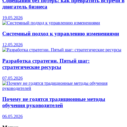
Совещания без потерь: как превратить встречи в
двигатель бизнеса
19.05.2026
Системный подход к управлению изменениями
12.05.2026
Разработка стратегии. Пятый шаг:
стратегические ресурсы
07.05.2026
Почему не годятся традиционные методы
обучения руководителей
06.05.2026