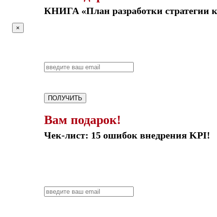
КНИГА «План разработки стратегии 
×
ПОЛУЧИТЬ
Вам подарок!
Чек-лист: 15 ошибок внедрения KPI!