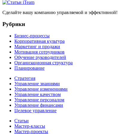
Сделайте вашу компанию управляемой и эффективной!
Рубрики
Бизнес-процессы
Корпоративная культура
Маркетинг и продажи
Мотивация сотрудников
Обучение руководителей
Организационная структура
Планирование
Стратегия
Управление знаниями
Управление изменениями
Управление качеством
Управление персоналом
Управление финансами
Целевое управление
Статьи
Мастер-классы
Мастер-проекты