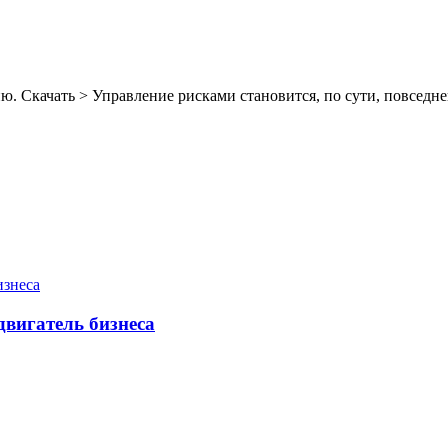
ю. Скачать > Управление рисками становится, по сути, повседне
двигатель бизнеса