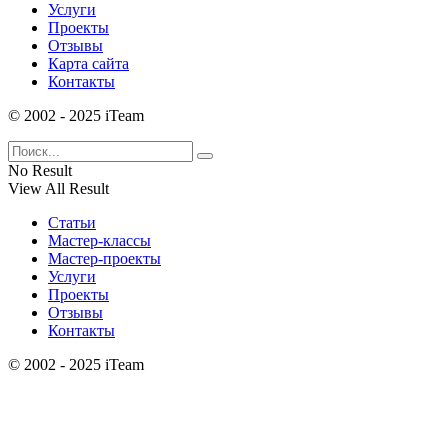
Услуги
Проекты
Отзывы
Карта сайта
Контакты
© 2002 - 2025 iTeam
No Result
View All Result
Статьи
Мастер-классы
Мастер-проекты
Услуги
Проекты
Отзывы
Контакты
© 2002 - 2025 iTeam