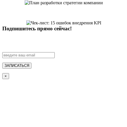
Подпишитесь прямо сейчас!
ЗАПИСАТЬСЯ
×