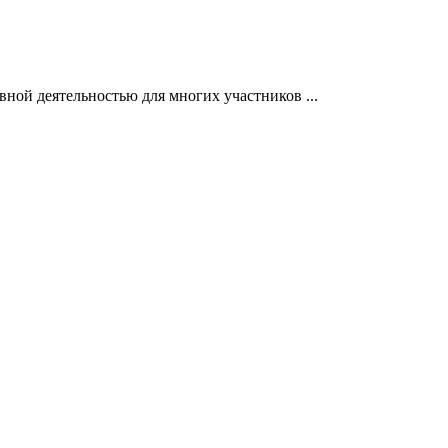
вной деятельностью для многих участников ...