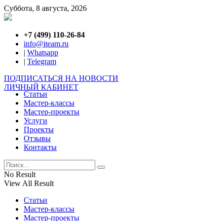
Суббота, 8 августа, 2026
+7 (499) 110-26-84
info@iteam.ru
|
Whatsapp
|
Telegram
ПОДПИСАТЬСЯ НА НОВОСТИ
ЛИЧНЫЙ КАБИНЕТ
Статьи
Мастер-классы
Мастер-проекты
Услуги
Проекты
Отзывы
Контакты
No Result
View All Result
Статьи
Мастер-классы
Мастер-проекты