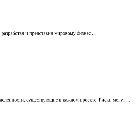
азработал и представил мировому бизнес ...
еленности, существующие в каждом проекте. Риски могут ...