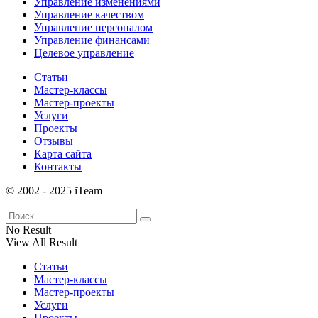
Управление изменениями
Управление качеством
Управление персоналом
Управление финансами
Целевое управление
Статьи
Мастер-классы
Мастер-проекты
Услуги
Проекты
Отзывы
Карта сайта
Контакты
© 2002 - 2025 iTeam
No Result
View All Result
Статьи
Мастер-классы
Мастер-проекты
Услуги
Проекты