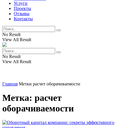
Услуги
Проекты
Отзывы
Контакты
No Result
View All Result
No Result
View All Result
Главная
Метки
расчет оборачиваемости
Метка:
расчет
оборачиваемости