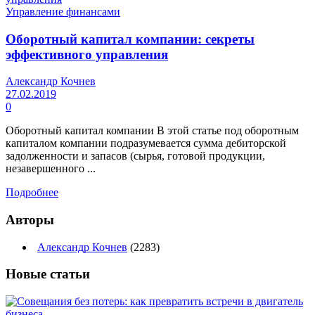
Управление финансами
Оборотный капитал компании: секреты
эффективного управления
Александр Кочнев
27.02.2019
0
Оборотный капитал компании В этой статье под оборотным
капиталом компании подразумевается сумма дебиторской
задолженности и запасов (сырья, готовой продукции,
незавершенного ...
Подробнее
Авторы
Александр Кочнев
(2283)
Новые
статьи