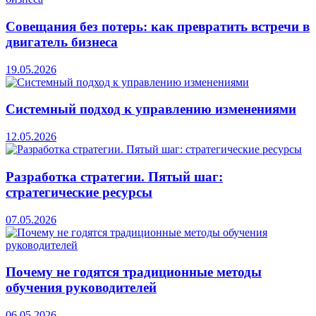
Совещания без потерь: как превратить встречи в
двигатель бизнеса
19.05.2026
Системный подход к управлению изменениями
12.05.2026
Разработка стратегии. Пятый шаг:
стратегические ресурсы
07.05.2026
Почему не годятся традиционные методы
обучения руководителей
06.05.2026