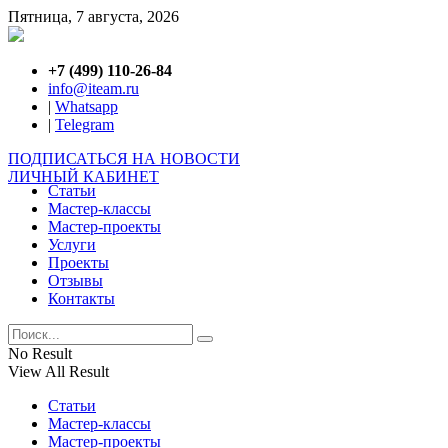
Пятница, 7 августа, 2026
+7 (499) 110-26-84
info@iteam.ru
|
Whatsapp
|
Telegram
ПОДПИСАТЬСЯ НА НОВОСТИ
ЛИЧНЫЙ КАБИНЕТ
Статьи
Мастер-классы
Мастер-проекты
Услуги
Проекты
Отзывы
Контакты
No Result
View All Result
Статьи
Мастер-классы
Мастер-проекты