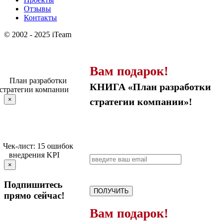
Отзывы
Контакты
© 2002 - 2025 iTeam
Вам подарок!
КНИГА «План разработки
×
стратегии компании»!
×
Подпишитесь
ПОЛУЧИТЬ
прямо сейчас!
Вам подарок!